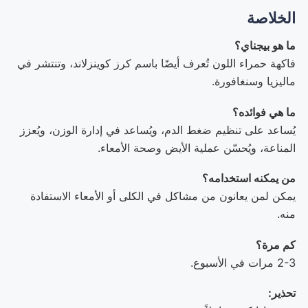
الخلاصة
ما هو بيجناي؟
فاكهة حمراء اللون تُعرف أيضًا باسم كرز كوينزلاند، وتنتشر في
ماليزيا وسنغافورة.
ما هي فوائده؟
يُساعد على تنظيم ضغط الدم، ويُساعد في إدارة الوزن، ويُعزز
المناعة، ويُحسّن عملية الأيض وصحة الأمعاء.
من يمكنه استخدامه؟
يمكن لمن يعانون من مشاكل في الكلى أو الأمعاء الاستفادة
منه.
كم مرة؟
2-3 مرات في الأسبوع.
تحذير: