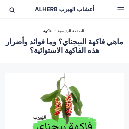
أعشاب الهيرب ALHERB
الصفحة الرئيسية
›
فاكهة
ماهي فاكهة البيجناي؟ وما فوائد وأضرار
هذه الفاكهة الاستوائية؟