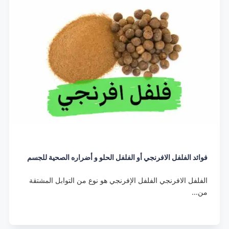
فوائد الفلفل الافرنجي أو الفلفل الحلو و أضراره الصحية للجسم
الفلفل الافرنجي الفلفل الإفرنجي هو نوع من التوابل المشتقة
من…