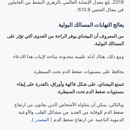
2019، بلغ معدل الإصابة العالمي بالزهري النشط بين العاملين
في مجال الجنس 10.8%.
يعالج التهابات المسالك البولية
من المعروف أن البيجناي يوفر الراحة من العدوى التي تؤثر على
المسالك البولية.
ومع ذلك، هناك أدلة علمية محدودة متاحة لإثبات هذا الادعاء.
يحافظ على مستويات ضغط الدم تحت السيطرة
تتمتع البيجناي، على شكل فاكهة وأوراق، بالقدرة على إبقاء
مستويات ضغط الدم تحت السيطرة.
وبالتالي، يمكن أن يتناوله الأشخاص الذين يعانون من ارتفاع
ضغط الدم للوقاية من العديد من مشاكل القلب والأوعية
الدموية الناجمة عن ارتفاع ضغط الدم (
المصدر
).