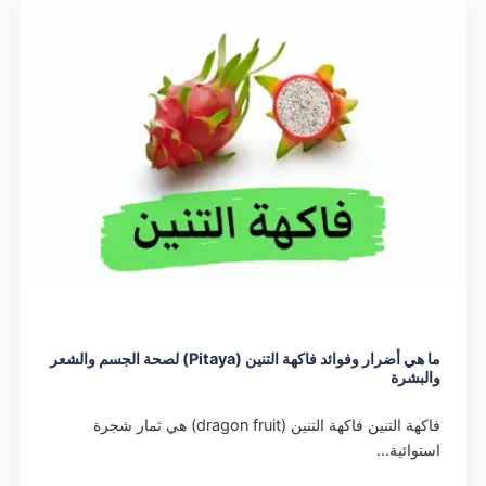
ما هي أضرار وفوائد فاكهة التنين (Pitaya) لصحة الجسم والشعر
والبشرة
فاكهة التنين فاكهة التنين (dragon fruit) هي ثمار شجرة
استوائية…