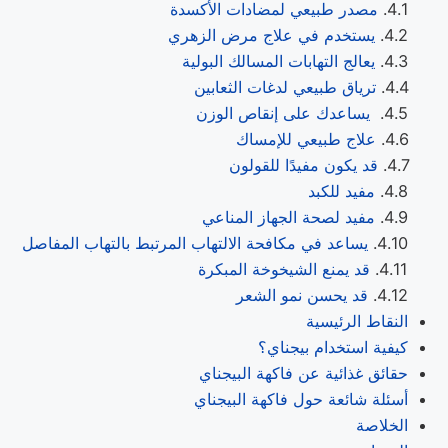
مصدر طبيعي لمضادات الأكسدة
يستخدم في علاج مرض الزهري
يعالج التهابات المسالك البولية
ترياق طبيعي لدغات الثعابين
يساعدك على إنقاص الوزن
علاج طبيعي للإمساك
قد يكون مفيدًا للقولون
مفيد للكبد
مفيد لصحة الجهاز المناعي
يساعد في مكافحة الالتهاب المرتبط بالتهاب المفاصل
قد يمنع الشيخوخة المبكرة
قد يحسن نمو الشعر
النقاط الرئيسية
كيفية استخدام بيجناي؟
حقائق غذائية عن فاكهة البيجناي
أسئلة شائعة حول فاكهة البيجناي
الخلاصة