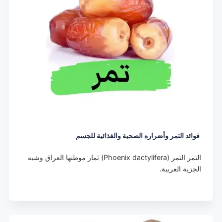
فوائد التمر وأضراره الصحية والغذائية للجسم
التمر التمر (Phoenix dactylifera) ثمار موطنها العراق وشبه
الجزية العربية.