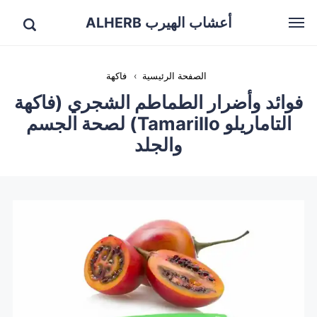
أعشاب الهيرب ALHERB
الصفحة الرئيسية
›
فاكهة
فوائد وأضرار الطماطم الشجري (فاكهة
التاماريلو Tamarillo) لصحة الجسم
والجلد