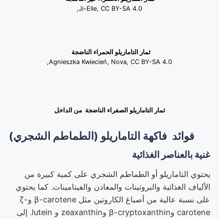
Ji-Elle, CC BY-SA 4.0,
ثمار التاماريلو الحمراء الناضجة
Agnieszka Kwiecień, Nova, CC BY-SA 4.0,
ثمار التاماريلو الصفراء الناضجة من الداخل
فوائد فاكهة التاماريلو (الطماطم الشجري)
غنية بالعناصر الغذائية
يحتوي التاماريلو أو الطماطم الشجري على كمية كبيرة من
الألياف الغذائية والبروتينات والمعادن والفيتامينات. كما يحتوي
على نسبة عالية من أصباغ الكاروتين مثل β-carotene وζ-
carotene وβ-cryptoxanthin وzeaxanthin و lutein. إلى