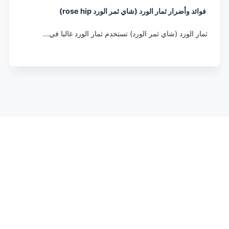
فوائد وأضرار ثمار الورد (شاي ثمر الورد rose hip)
ثمار الورد (شاي ثمر الورد) تستخدم ثمار الورد غالبا في…