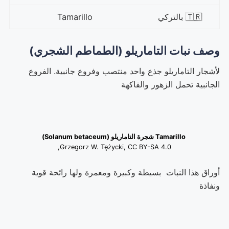
🇹🇷 بالتركي
Tamarillo
وصف نبات التاماريلو (الطماطم الشجري)
لأشجار التاماريلو جذع واحد منتصب وفروع جانبية. الفروع
الجانبية تحمل الزهور والفاكهة
Tamarillo شجرة التاماريلو (Solanum betaceum)
Grzegorz W. Tężycki, CC BY-SA 4.0,
أوراق هذا النبات بسيطة وكبيرة ومعمرة ولها رائحة قوية
ونفاذة