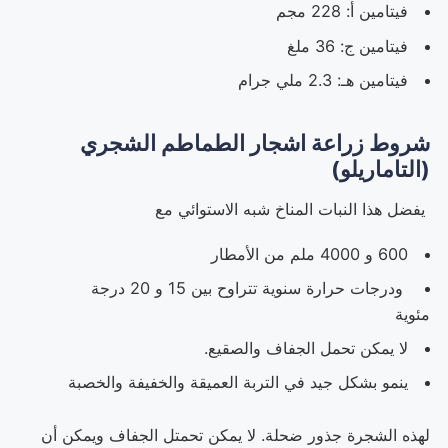
فيتامين أ: 228 مجم
فيتامين ج: 36 ملغ
فيتامين هـ:
2.3 ملي جرام
شروط زراعة اشجار الطماطم الشجري
(التاماريلو)
يفضل هذا النبات المناخ شبه الاستوائي مع
600 و 4000 ملم من الأمطار
ودرجات حرارة سنوية تتراوح بين 15 و 20 درجة
مئوية
لا يمكن تحمل الجفاف والصقيع.
ينمو بشكل جيد في التربة العميقة والخفيفة والخصبة
لهذه الشجرة جذور ضحلة. لا يمكن تحمتل الجفاف ويمكن أن