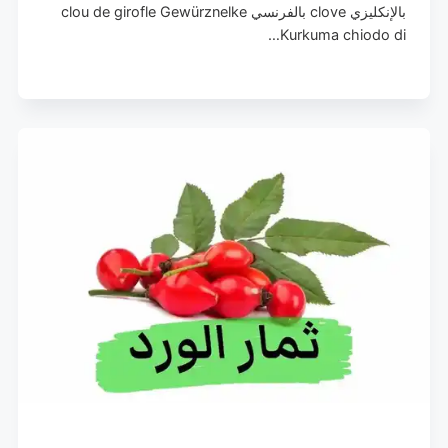
بالإنكليزي clove بالفرنسي clou de girofle Gewürznelke
Kurkuma chiodo di…