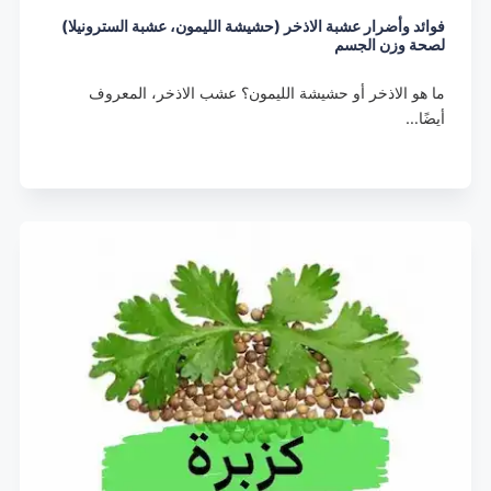
فوائد وأضرار عشبة الاذخر (حشيشة الليمون، عشبة السترونيلا)
لصحة وزن الجسم
ما هو الاذخر أو حشيشة الليمون؟ عشب الاذخر، المعروف
أيضًا…