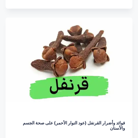
فوائد وأضرار القرنفل (عود النوار الأحمر) على صحة الجسم
والأسنان