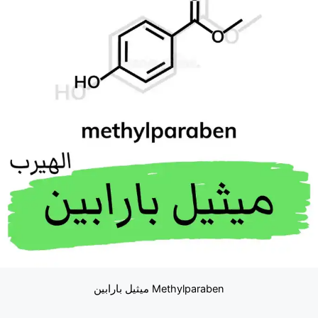
Methylparaben ميثيل بارابين