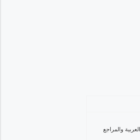
لعربية والمراجع