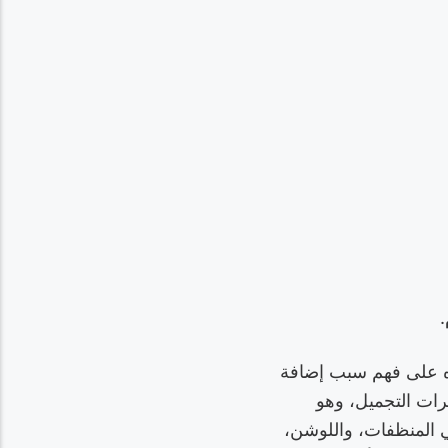
.
ه على فهم سبب إضافة
ضرات التجميل، وهو
 المنظفات، واللوشن،