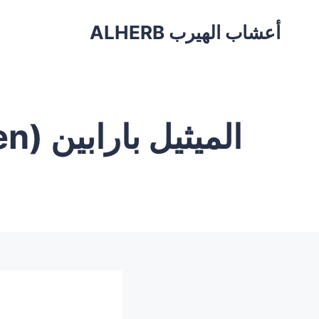
أعشاب الهيرب ALHERB