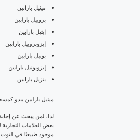
ميثيل بارابين
بروبيل بارابين
إيثيل بارابين
إيزوبروبيل بارابين
بوتيل بارابين
إيزوبوتيل بارابين
بنزيل بارابين
ميثيل بارابين يبدو كمسح
لذا، لمن يبحث عن إجابة
بعض العلامات التجارية ل
موجود طبيعيًا في التوت ا