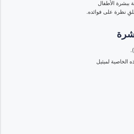
ة ببشرة الأطفال
بشرة
)
ه الخاصية لميثيل