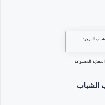
شباب الموجود
المغذية المصنوعة
ب الشباب