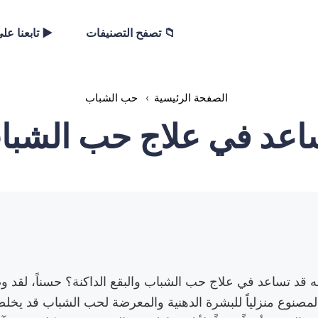
📁 تصفح التصنيفات
▶️ تابعنا عل
الصفحة الرئيسية
›
حب الشباب
اعد في علاج حب الشباب 
 قد تساعد في علاج حب الشباب والبقع الداكنة؟ حسناً، لقد و
المصنوع منزلياً للبشرة الدهنية والمعرضة لحب الشباب قد يخل