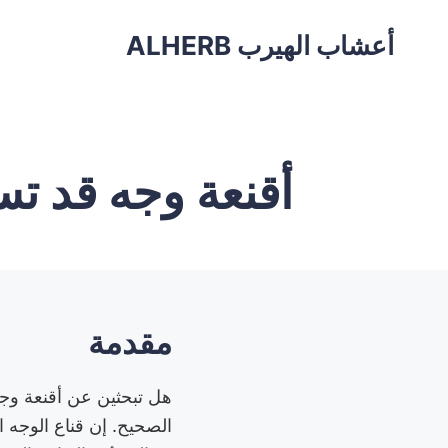
أعشاب الهيرب ALHERB
أقنعة وجه قد تس
مقدمة
هل تبحثين عن أقنعة وجه
الصحيح. إن قناع الوجه 