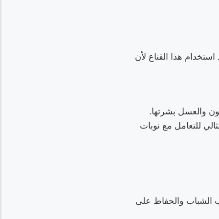
ستخدام هذا القناع لأن
ون والعسل بشرتها.
الي للتعامل مع نوبات
حب الشباب والحفاظ على