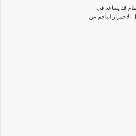
ظام قد يساعد في
 الاحمرار الناجم عن