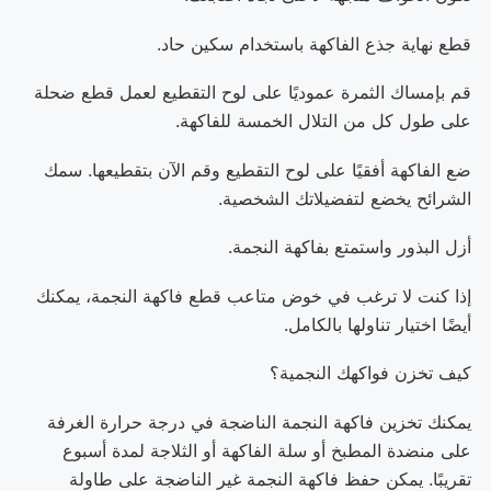
قطع نهاية جذع الفاكهة باستخدام سكين حاد.
قم بإمساك الثمرة عموديًا على لوح التقطيع لعمل قطع ضحلة
على طول كل من التلال الخمسة للفاكهة.
ضع الفاكهة أفقيًا على لوح التقطيع وقم الآن بتقطيعها. سمك
الشرائح يخضع لتفضيلاتك الشخصية.
أزل البذور واستمتع بفاكهة النجمة.
إذا كنت لا ترغب في خوض متاعب قطع فاكهة النجمة، يمكنك
أيضًا اختيار تناولها بالكامل.
كيف تخزن فواكهك النجمية؟
يمكنك تخزين فاكهة النجمة الناضجة في درجة حرارة الغرفة
على منضدة المطبخ أو سلة الفاكهة أو الثلاجة لمدة أسبوع
تقريبًا. يمكن حفظ فاكهة النجمة غير الناضجة على طاولة