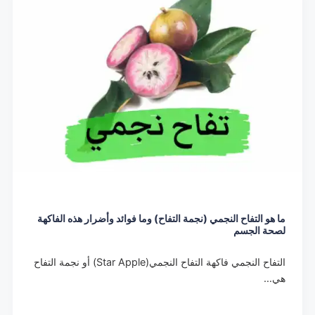
ما هو التفاح النجمي (نجمة التفاح) وما فوائد وأضرار هذه الفاكهة
لصحة الجسم
التفاح النجمي فاكهة التفاح النجمي(Star Apple) أو نجمة التفاح
هي…