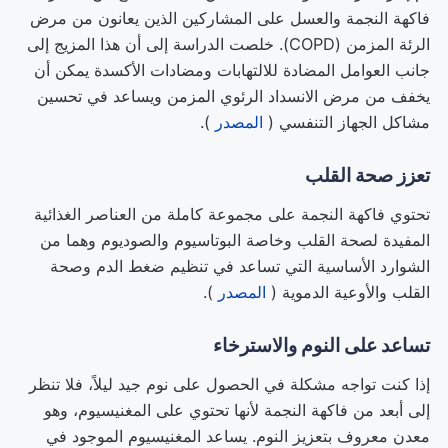
فاكهة النجمة والعسل على المشاركين الذين يعانون من مرض
الرئة المزمن (COPD). خلصت الدراسة إلى أن هذا المزيج إلى
جانب العوامل المضادة للالتهابات ومضادات الأكسدة يمكن أن
يخفف من مرض الانسداد الرئوي المزمن ويساعد في تحسين
مشاكل الجهاز التنفسي (
المصدر
).
تعزز صحة القلب
تحتوي فاكهة النجمة على مجموعة كاملة من العناصر الغذائية
المفيدة لصحة القلب وخاصة البوتاسيوم والصوديوم وهما من
الشوارد الأساسية التي تساعد في تنظيم ضغط الدم وصحة
القلب والأوعية الدموية (
المصدر
).
تساعد على النوم والاسترخاء
إذا كنت تواجه مشكلة في الحصول على نوم جيد ليلاً، فلا تنظر
إلى أبعد من فاكهة النجمة لأنها تحتوي على المغنيسيوم، وهو
معدن معروف بتعزيز النوم. يساعد المغنيسيوم الموجود في