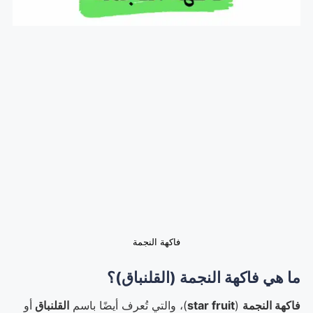
فاكهة النجمة
ما هي فاكهة النجمة (القلنباق)؟
فاكهة النجمة
(
star fruit
)، والتي تُعرف أيضًا باسم
القلنباق
أو