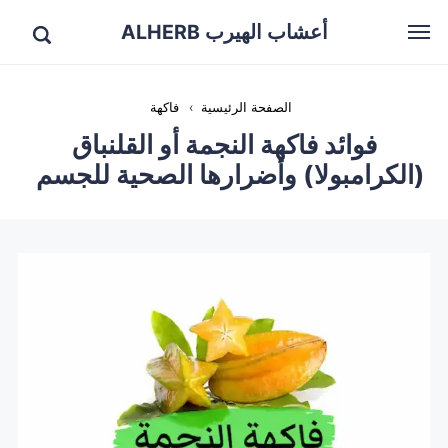
أعشاب الهيرب ALHERB
الصفحة الرئيسية
›
فاكهة
فوائد فاكهة النجمة أو القلنباق
(الكرامبولا) وأضرارها الصحية للجسم