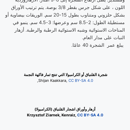
اللون ، على شكل جرس بقطر 3/8 بوصة. يتم ترتيب الأوراق
بشكل حلزوني ومتناوب بطول 15-20 سم. الوريقات بيضاوية أو
مستطيلة الطول: 2-8.5 سم وعرضها: 3-4.5 سم. ينمو في
المناخات الاستوائية وشبه الاستوائية الرطبة والرطبة. أزهار
النبات على مدار العام.
يبلغ عمر الشجرة 40 عامًا.
شجرة القلنباق أو الكرامبولا التي تنتج ثمار فاكهة النجمة
,
Shijan Kaakkara,
CC BY-SA 4.0
أزهار وأوراق اشجار القلنباق (الكرامبولا)
Krzysztof Ziarnek, Kenraiz,
CC BY-SA 4.0