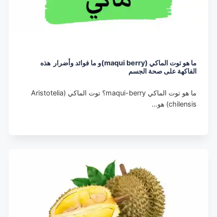
ما هو توت الماكي (maqui berry)و ما فوائد وأضرار هذه
الفاكهة على صحة الجسم
ما هو توت الماكي maqui-berry؟ توت الماكي (Aristotelia
chilensis) هو…