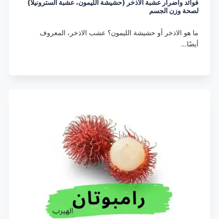
فوائد وأضرار عشبة الاذخر (حشيشة الليمون، عشبة السترونيلا)
لصحة وزن الجسم
ما هو الاذخر أو حشيشة الليمون؟ عشب الاذخر، المعروف
أيضًا…