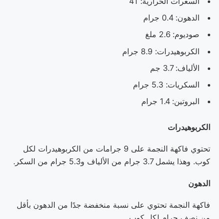
السعرات الحرارية: 41
الدهون: 0.4 جرام
صوديوم: 2.6 ملغ
الكربوهيدرات: 8.9 جرام
الألياف: 3.7 جم
السكريات: 5.3 جرام
البروتين: 1.4 جرام
الكربوهيدرات
تحتوي فاكهة النجمة على 9 جرامات من الكربوهيدرات لكل
كوب. وهذا يشمل 3.7 جرام من الألياف و5.3 جرام من السكر.
الدهون
فاكهة النجمة تحتوي على نسبة منخفضة جدًا من الدهون بأقل
من نصف جرام لكل كوب.