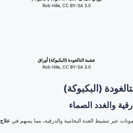
Rob Hille, CC BY-SA 3.0
عشبة التالغودة (البكبوكة) أوراق
Rob Hille, CC BY-SA 3.0
الغودة (البكبوكة)
رقية والغدد الصماء
مونات عبر تنشيط الغدة النخامية والدرقية، مما يسهم في
علاج