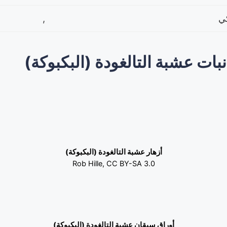
,
ت عشبة التالغودة (البكبوكة)
أزهار عشبة التالغودة (البكبوكة)
Rob Hille, CC BY-SA 3.0
أوراق سيقان عشبة التالغودة (البكبوكة)