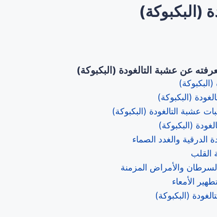
ة (البكبوكة)
رفته عن عشبة التالغودة (البكبوكة)
(البكبوكة)
لغودة (البكبوكة)
 عشبة التالغودة (البكبوكة)
لغودة (البكبوكة)
ة الدرقية والغدد الصماء
القلب
لسرطان والأمراض المزمنة
هير الأمعاء
الغودة (البكبوكة)