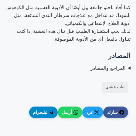
كما أفاد باحثو جامعة ييل أيضًا أن الأدوية العشبية مثل الكوهوش
السوداء قد تتداخل مع علاجات سرطان الثدي الشائعة، مثل
أدوية العلاج الإشعاعي والكيميائي.
لذلك بجب استشارة الطبيب قبل تنال هذه العشبة إذا كنت
تتناول بالفعل أي من الأدوية الموصوفة.
المصادر
المراجع والمصادر
نبات عشبي
شارك
غرد
أرسل
تيليجرام