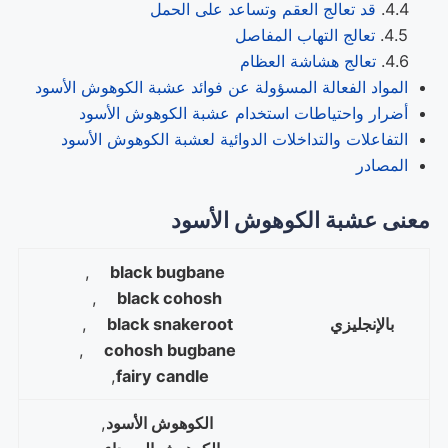
قد تعالج العقم وتساعد على الحمل
تعالج التهاب المفاصل
تعالج هشاشة العظام
المواد الفعالة المسؤولة عن فوائد عشبة الكوهوش الأسود
أضرار واحتياطات استخدام عشبة الكوهوش الأسود
التفاعلات والتداخلات الدوائية لعشبة الكوهوش الأسود
المصادر
معنى عشبة الكوهوش الأسود
,
black bugbane
,
black cohosh
بالإنجليزي
black snakeroot
,
,
cohosh bugbane
,
fairy candle
الكوهوش الأسود
,