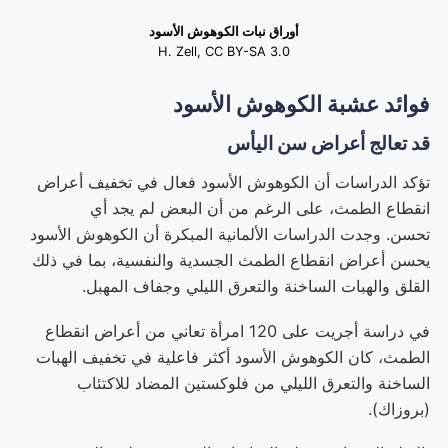
أوراق نبات الكوهوش الأسود
H. Zell, CC BY-SA 3.0
فوائد عشبة الكوهوش الأسود
قد تعالج أعراض سن اليأس
تؤكد الدراسات أن الكوهوش الأسود فعال في تخفيف أعراض
انقطاع الطمث، على الرغم من أن البعض لم يجد أي
تحسن. وجدت الدراسات الألمانية المبكرة أن الكوهوش الأسود
يحسن أعراض انقطاع الطمث الجسدية والنفسية، بما في ذلك
القلق والهبات الساخنة والتعرق الليلي وجفاف المهبل.
في دراسة أجريت على 120 امرأة تعاني من أعراض انقطاع
الطمث، كان الكوهوش الأسود أكثر فاعلية في تخفيف الهبات
الساخنة والتعرق الليلي من فلوكستين المضاد للاكتئاب
(بروزاك).