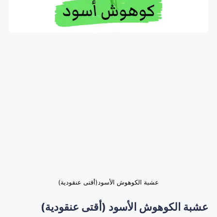
عشبة الكوهوش الأسود(أقتى عنقودية)
عشبة الكوهوش الأسود (
أقتى عنقودية
)