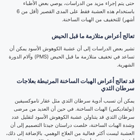
حتى يتم إجراء مزيد من الدراسات، يوصي بعض الأطباء
باستخدام هذه العشبة فقط على المدى القصير (أقل من 6
أشهر) للتخفيف من الهبات الساخنة.
تعالج أعراض متلازمة ما قبل الحيض
تشير بعض الدراسات إلى أن عشبة الكوهوش الأسود يمكن أن
تساعد في تخفيف متلازمة ما قبل الحيض (PMS) وآلام الدورة
الشهرية.
قد تعالج أعراض الهبات الساخنة المرتبطة بعلاجات
سرطان الثدي
يمكن أن تسبب أدوية سرطان الثدي مثل عقار تاموكسيفين
(نولفاديكس) الهبات الساخنة. في حين أن العديد من مرضى
سرطان الثدي قد يتناولن عشبة الكوهوش الأسود لتقليل عدد
وشدة الهبات الساخنة، خلصت دراستان جيدتا التصميم إلى أن
العشبة ليست أكثر فعالية من العلاج الوهمي. بالإضافة إلى ذلك،