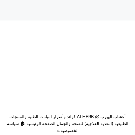
أعشاب الهيرب 🌿 ALHERB فوائد وأضرار النباتات الطبية والمنتجات
الطبيعية (التغذية العلاجية) للصحة والجمال
الصفحة الرئيسية 🏠
سياسة
الخصوصية📃