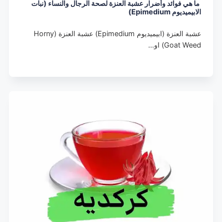
ما هي فوائد وأضرار عشبة العنزة لصحة الرجال والنساء (نبات
الابيميديوم Epimedium)
عشبة العنزة (ابيميديوم Epimedium) عشبة العنزة (Horny
Goat Weed) او…