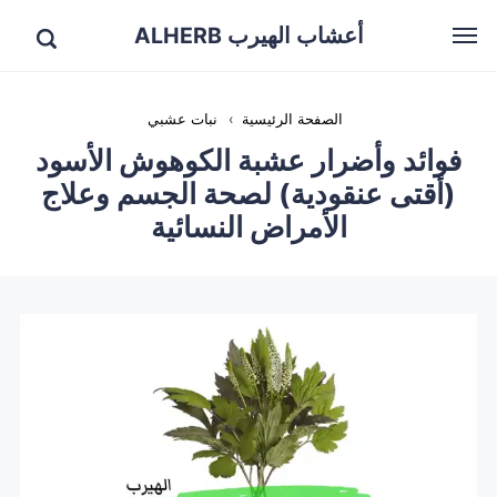
أعشاب الهيرب ALHERB
الصفحة الرئيسية
›
نبات عشبي
فوائد وأضرار عشبة الكوهوش الأسود
(أقتى عنقودية) لصحة الجسم وعلاج
الأمراض النسائية