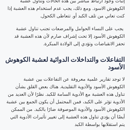
إثبات وجود ارتباط مباشر بين هذه الحالات وتناول عشبة
الكوهوش الاسود. ومع ذلك، يجب عدم استخدام هذه العشبة إذا
كنت تعاني من تلف الكبد أو. تتعاطى الكحول.
يجب على النساء الحوامل والمرضعات تجنب تناول عشبة
الكوهوش الأسود إلا تحت إشراف صارم لأن هذه العشبة قد
تحفز الانقباضات وتؤدي إلى الولادة المبكرة.
التفاعلات والتداخلات الدوائية لعشبة الكوهوش
الأسود
لا توجد تقارير علمية معروفة عن التفاعلات بين عشبة
الكوهوش الأسود والأدوية التقليدية. هناك بعض القلق بشأن
تناول هذه العشبة مع الأدوية السامة للكبد. نظرًا لأن العديد من
الأدوية تؤثر على الكبد، فمن المحتمل أن يكون الجمع بين عشبة
الكوهوش الأسود والأدوية الموصوفة ضارًا بالكبد. من الممكن
أيضًا أن يؤدي تناول هذه العشبة إلى تغيير تأثيرات الأدوية التي
يتم استقلابها بواسطة الكبد