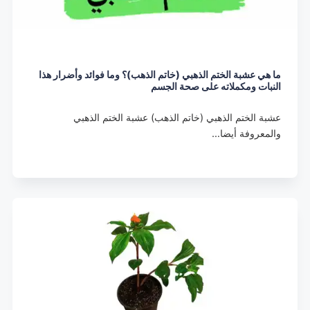
ما هي عشبة الختم الذهبي (خاتم الذهب)؟ وما فوائد وأضرار هذا
النبات ومكملاته على صحة الجسم
عشبة الختم الذهبي (خاتم الذهب) عشبة الختم الذهبي
والمعروفة أيضا…