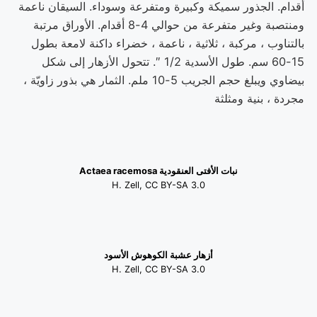
أقدام. الجذور سميكة وكبيرة ومتفرعة وسوداء. السيقان ناعمة
ومنتصبة وغير متفرعة من حوالي 4-8 أقدام. الأوراق مرتبة
بالتناوب ، مركبة ، ثلاثية ، ناعمة ، خضراء داكنة لامعة بطول
15-60 سم. طول الأسدية 1/2 ″. تتحول الأزهار إلى شكل
بيضاوي ويبلغ حجم الجريب 5-10 ملم. الثمار هي بذور زاويّة ،
مجردة ، بنية ومثلثة
نبات الأفتى العنقودية Actaea racemosa
H. Zell, CC BY-SA 3.0
أزهار عشبة الكوهوش الأسود
H. Zell, CC BY-SA 3.0