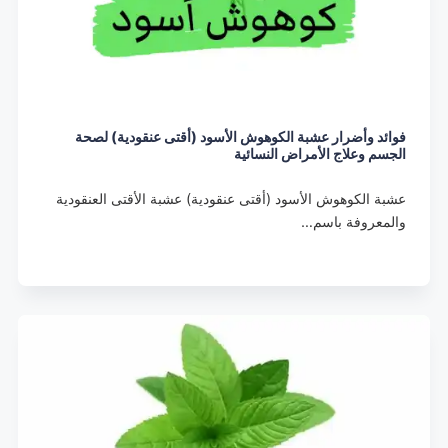
فوائد وأضرار عشبة الكوهوش الأسود (أقتى عنقودية) لصحة
الجسم وعلاج الأمراض النسائية
عشبة الكوهوش الأسود (أقتى عنقودية) عشبة الأقتى العنقودية
والمعروفة باسم…