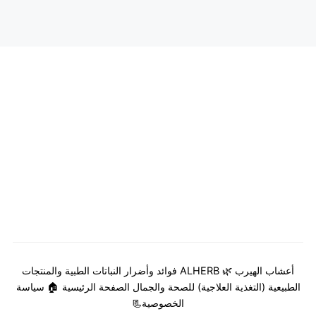
أعشاب الهيرب 🌿 ALHERB فوائد وأضرار النباتات الطبية والمنتجات
الطبيعية (التغذية العلاجية) للصحة والجمال
الصفحة الرئيسية 🏠
سياسة
الخصوصية📃