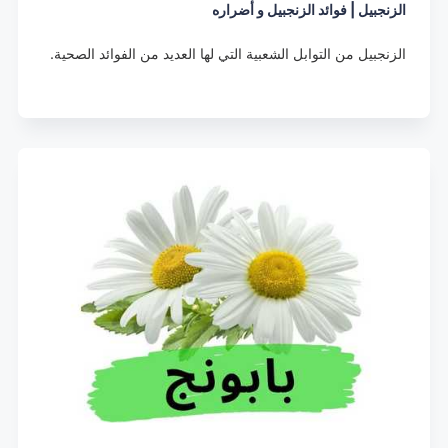
الزنجبيل | فوائد الزنجبيل و أضراره
الزنجبيل من التوابل الشعبية التي لها العديد من الفوائد الصحية.