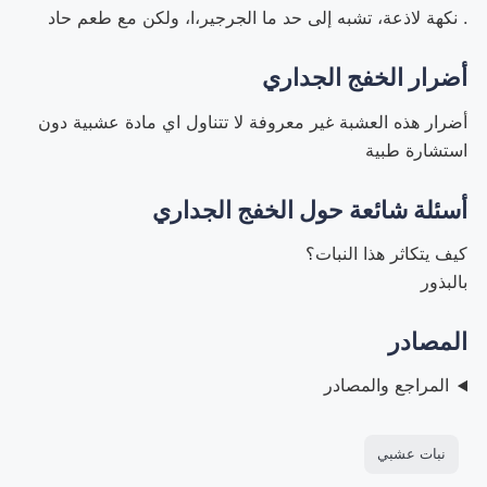
.
نكهة لاذعة، تشبه إلى حد ما الجرجير،ا، ولكن مع طعم حاد
أضرار الخفج الجداري
أضرار هذه العشبة غير معروفة لا تتناول اي مادة عشبية دون
استشارة طبية
أسئلة شائعة حول الخفج الجداري
كيف يتكاثر هذا النبات؟
بالبذور
المصادر
المراجع والمصادر
نبات عشبي