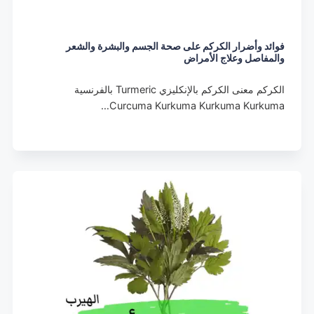
فوائد وأضرار الكركم على صحة الجسم والبشرة والشعر
والمفاصل وعلاج الأمراض
الكركم معنى الكركم بالإنكليزي Turmeric بالفرنسية
Curcuma Kurkuma Kurkuma Kurkuma…