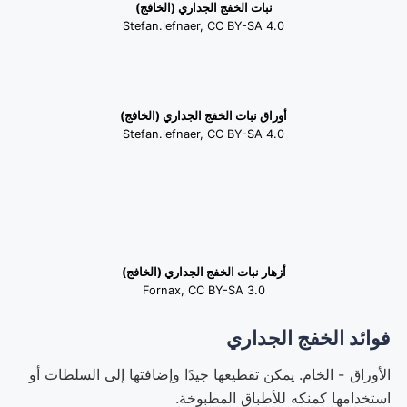
نبات الخفج الجداري (الخافج)
Stefan.lefnaer, CC BY-SA 4.0
أوراق نبات الخفج الجداري (الخافج)
Stefan.lefnaer, CC BY-SA 4.0
أزهار نبات الخفج الجداري (الخافج)
Fornax, CC BY-SA 3.0
فوائد الخفج الجداري
الأوراق - الخام. يمكن تقطيعها جيدًا وإضافتها إلى السلطات أو
استخدامها كمنكه للأطباق المطبوخة.