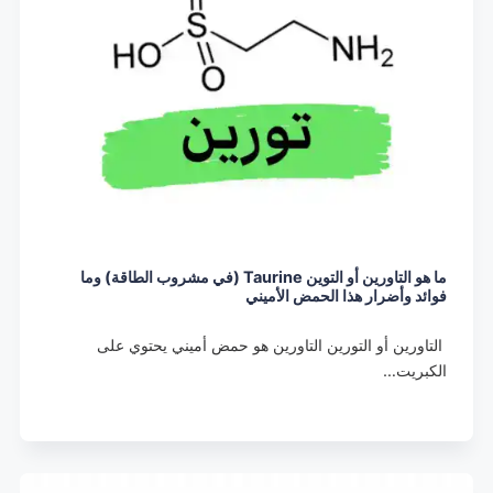
ما هو التاورين أو التوين Taurine (في مشروب الطاقة) وما
فوائد وأضرار هذا الحمض الأميني
التاورين أو التورين التاورين هو حمض أميني يحتوي على
الكبريت…