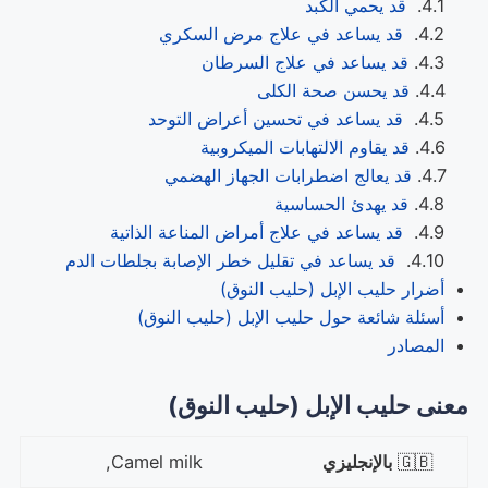
قد يحمي الكبد
قد يساعد في علاج مرض السكري
قد يساعد في علاج السرطان
قد يحسن صحة الكلى
قد يساعد في تحسين أعراض التوحد
قد يقاوم الالتهابات الميكروبية
قد يعالج اضطرابات الجهاز الهضمي
قد يهدئ الحساسية
قد يساعد في علاج أمراض المناعة الذاتية
قد يساعد في تقليل خطر الإصابة بجلطات الدم
أضرار حليب الإبل (حليب النوق)
أسئلة شائعة حول حليب الإبل (حليب النوق)
المصادر
معنى حليب الإبل (حليب النوق)
🇬🇧
بالإنجليزي
Camel milk,