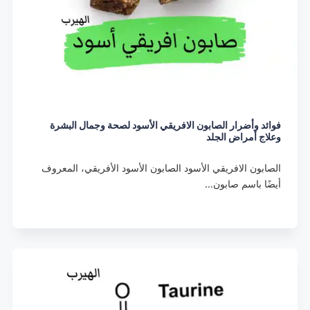
فوائد وأضرار الصابون الافريقي الأسود لصحة وجمال البشرة
وعلاج أمراض الجلد
الصابون الافريقي الأسود الصابون الأسود الأفريقي، المعروف
أيضًا باسم صابون…