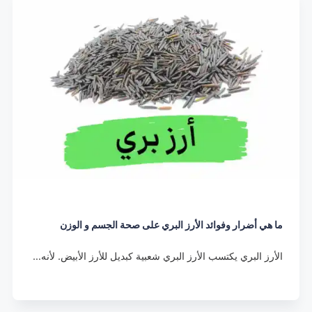
ما هي أضرار وفوائد الأرز البري على صحة الجسم و الوزن
الأرز البري يكتسب الأرز البري شعبية كبديل للأرز الأبيض. لأنه…