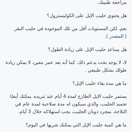
مراجعة طبيبك.
هل يحتوي حليب الإبل على الكوليسترول؟
نعم. لكن المستويات أقل من تلك الموجودة في حليب البقر
(
المصدر
).
هل يساعد حليب الإبل على زيادة الطول؟
لا، لا يوجد بحث يدعم ذلك. كما أنه بعد عمر معين، لا يمكن زيادة
طولك بشكل طبيعي .
ما هي مدة بقاء حليب الإبل؟
يستمر حليب الإبل الطازج لمدة 4 أيام عند تبريده. يمكنك أيضًا
تجميد الحليب، والذي سيكون له مدة صلاحية لمدة عام في
الثلاجة. بمجرد ذوبان الحليب، يجب استهلاكه خلال 3 أيام.
ما هي كمية حليب الإبل التي يمكنك شربها في اليوم؟