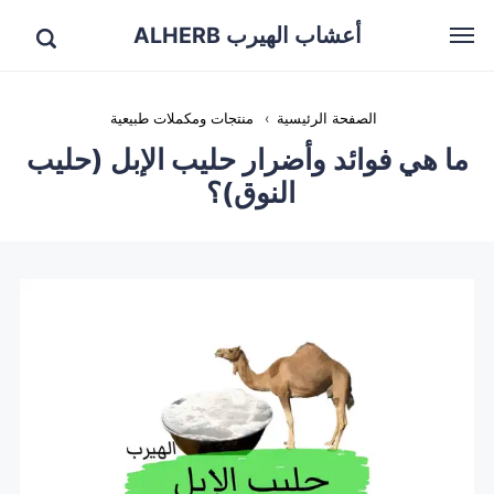
أعشاب الهيرب ALHERB
الصفحة الرئيسية
›
منتجات ومكملات طبيعية
ما هي فوائد وأضرار حليب الإبل (حليب
النوق)؟