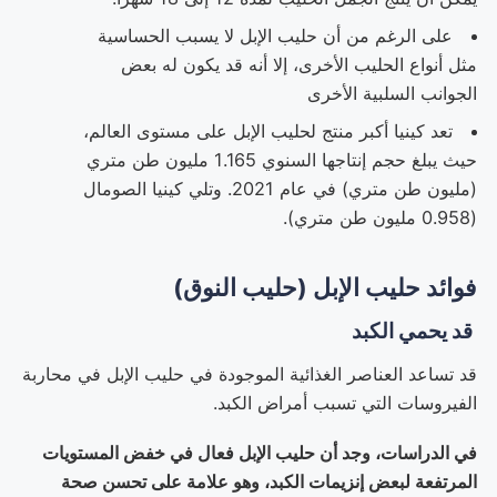
على الرغم من أن حليب الإبل لا يسبب الحساسية
مثل أنواع الحليب الأخرى، إلا أنه قد يكون له بعض
الجوانب السلبية الأخرى
تعد كينيا أكبر منتج لحليب الإبل على مستوى العالم،
حيث يبلغ حجم إنتاجها السنوي 1.165 مليون طن متري
(مليون طن متري) في عام 2021. وتلي كينيا الصومال
(0.958 مليون طن متري).
فوائد حليب الإبل (حليب النوق)
قد يحمي الكبد
قد تساعد العناصر الغذائية الموجودة في حليب الإبل في محاربة
الفيروسات التي تسبب أمراض الكبد.
في الدراسات، وجد أن حليب الإبل فعال في خفض المستويات
المرتفعة لبعض إنزيمات الكبد، وهو علامة على تحسن صحة