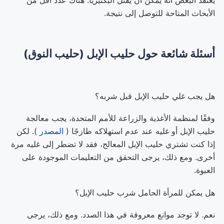
الأبحاث المتاحة للتوصل إلى نتيجة.
أسئلة شائعة حول حليب الإبل (حليب النوق)
هل يجب غلي حليب الإبل قبل شربه؟
وفقًا لمنظمة الأغذية والزراعة للأمم المتحدة، يجب معالجة
حليب الإبل أو غليه عند عدم استهلاكه طازجًا (
المصدر
). لكن
إذا كنت تشتري حليب الإبل المعالج، فقد لا تضطر إلى غليه مرة
أخرى. ومع ذلك، يرجى التحقق من التعليمات الموجودة على
العبوة.
هل يمكن للمرأة الحامل شرب حليب الإبل؟
نعم. لا توجد موانع معروفة في هذا الصدد. ومع ذلك، يرجى