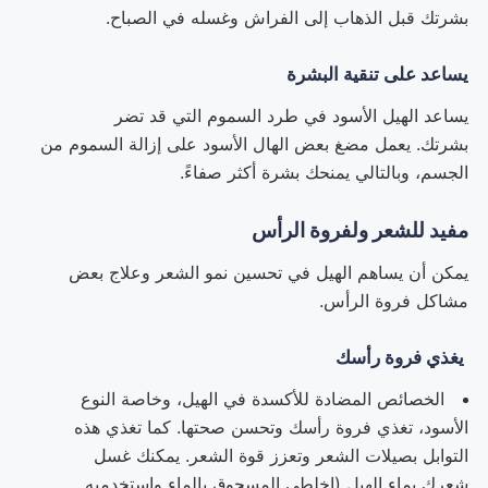
بشرتك قبل الذهاب إلى الفراش وغسله في الصباح.
يساعد على تنقية البشرة
يساعد الهيل الأسود في طرد السموم التي قد تضر
بشرتك. يعمل مضغ بعض الهال الأسود على إزالة السموم من
الجسم، وبالتالي يمنحك بشرة أكثر صفاءً.
مفيد للشعر ولفروة الرأس
يمكن أن يساهم الهيل في تحسين نمو الشعر وعلاج بعض
مشاكل فروة الرأس.
يغذي فروة رأسك
الخصائص المضادة للأكسدة في الهيل، وخاصة النوع
الأسود، تغذي فروة رأسك وتحسن صحتها. كما تغذي هذه
التوابل بصيلات الشعر وتعزز قوة الشعر. يمكنك غسل
شعرك بماء الهيل (اخلطي المسحوق بالماء واستخدميه