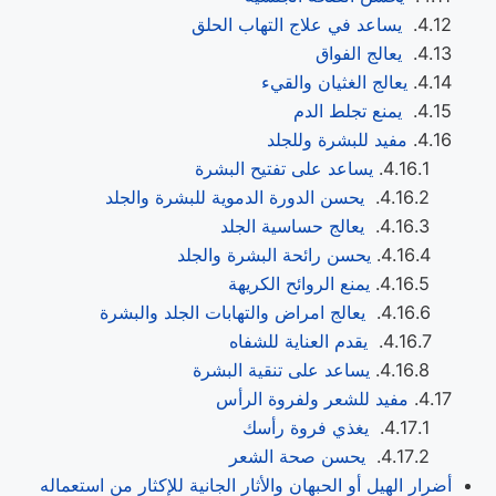
يساعد في علاج التهاب الحلق
يعالج الفواق
يعالج الغثيان والقيء
يمنع تجلط الدم
مفيد للبشرة وللجلد
يساعد على تفتيح البشرة
يحسن الدورة الدموية للبشرة والجلد
يعالج حساسية الجلد
يحسن رائحة البشرة والجلد
يمنع الروائح الكريهة
يعالج امراض والتهابات الجلد والبشرة
يقدم العناية للشفاه
يساعد على تنقية البشرة
مفيد للشعر ولفروة الرأس
يغذي فروة رأسك
يحسن صحة الشعر
أضرار الهيل أو الحبهان والأثار الجانية للإكثار من استعماله