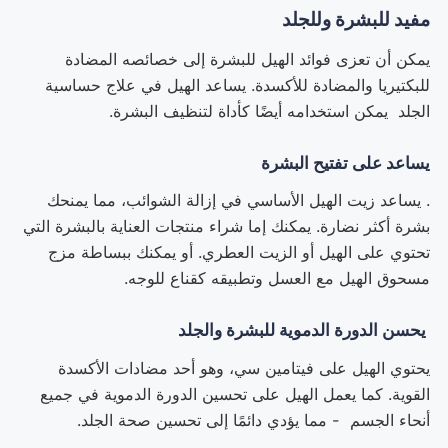
مفيد للبشرة وللجلد
يمكن أن تعزى فوائد الهيل للبشرة إلى خصائصه المضادة
للبكتيريا والمضادة للأكسدة. يساعد الهيل في علاج حساسية
الجلد يمكن استخدامه أيضًا كأداة لتنظيف البشرة.
يساعد على تفتيح البشرة
. يساعد زيت الهيل الأساسي في إزالة الشوائب، مما يمنحك
بشرة أكثر نضارة. يمكنك إما شراء منتجات العناية بالبشرة التي
تحتوي على الهيل أو الزيت العطري. أو يمكنك ببساطة مزج
مسحوق الهيل مع العسل وتطبيقه كقناع للوجه.
يحسن الدورة الدموية للبشرة والجلد
يحتوي الهيل على فيتامين سي، وهو أحد مضادات الأكسدة
القوية. كما يعمل الهيل على تحسين الدورة الدموية في جميع
أنحاء الجسم - مما يؤدي دائمًا إلى تحسين صحة الجلد.