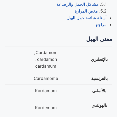
مشاكل الحمل والرضاعة
مغص المرارة
أسئلة شائعة حول الهيل
مراجع
معنى الهيل
Cardamom,
بالإنجليزي
cardamon ,
cardamum
بالفرنسية
Cardamome
بالألماني
Kardamom
بالهولندي
Kardemom