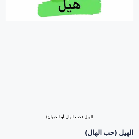
الهيل (حب الهال أو الحبهان)
الهيل (حب الهال)