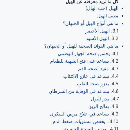
كل ما تريد معرفته عن الهيل
الهيل (حب الهال)
معنى الهيل
ما هي أنواع الهيل أو الحبهان؟
الهيل الأخضر
الهيل الأسود
ما هي الفوائد الصحية للهيل أو الحبهان؟
يحسن صحة الجهاز الهضمي
يساعد على فتح الشهية للطعام
مفيد لصحة الفم
يساعد في علاج الاكتئاب
يعزز صحة القلب
يساعد في الوقاية من السرطان
مدر للبول
يعالج الربو
يساعد في علاج مرض السكري
يخفض مستويات ضغط الدم
يحسن الصحة الجنسية