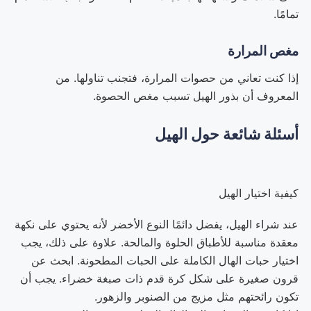
تمامًا.
مغص المرارة
إذا كنت تعاني من حصوات المرارة، فتجنب تناولها. من
المعروف أن بذور الهيل تسبب مغص الحصوة.
أسئلة شائعة حول الهيل
كيفية اختيار الهيل
عند شراء الهيل، يفضل دائمًا النوع الأخضر لأنه يحتوي على نكهة
معقدة مناسبة للأطباق الحلوة والمالحة. علاوة على ذلك، يجب
اختيار حبات الهال الكاملة على الحبات المطحونة. ابحث عن
قرون صغيرة على شكل كرة قدم ذات صبغة خضراء. يجب أن
تكون رائحتهم مثل مزيج من الصنوبر والزهور.