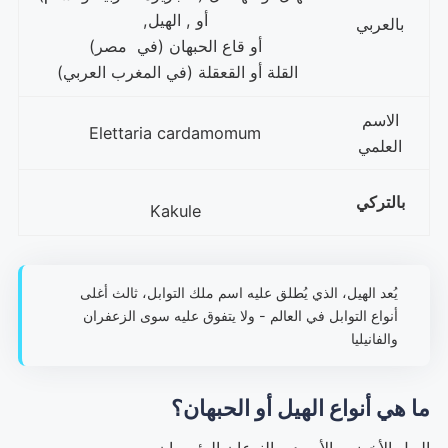
أو , الهيل,
بالعربي
أو قاع الحبهان (في مصر)
القلة أو القعقلة (في المغرب العربي)
الاسم
Elettaria cardamomum
العلمي
بالتركي
Kakule
يُعد الهيل، الذي يُطلق عليه اسم ملك التوابل، ثالث أغلى
أنواع التوابل في العالم - ولا يتفوق عليه سوى الزعفران
والفانيليا
ما هي أنواع الهيل أو الحبهان؟