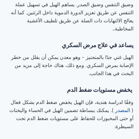
وضيق التنفس وضيق الصدر. يساهم الهيل في تسهيل عملة
التنفس عن طريق تعزيز الدورة الدموية داخل الرئتين. كما أنه
يعالج الالتهابات ذات الصلة عن طريق تلطيف الأغشية
المخاطية..
يساعد في علاج مرض السكري
الهيل غني جدًا بالمنجنيز - وهو معدن يمكن أن يقلل من خطر
الإصابة بمرض السكري. ومع ذلك، هناك حاجة إلى مزيد من
البحث في هذا الجانب.
يخفض مستويات ضغط الدم
وفقًا لدراسة هندية، فإن الهيل يخفض ضغط الدم بشكل فعال
(
المصدر
). يمكنك ببساطة تضمين الهيل في الحساء واليخنات
أو حتى المخبوزات للحفاظ على مستويات ضغط الدم تحت
السيطرة.