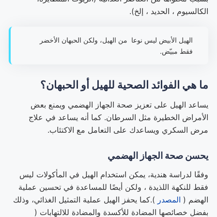
الكالسيوم ، الحديد ، إلخ).
الهيل الأبيض ليس نوعا من الهيل، ولكن الحبهان الأخضر
فقط مبيّض.
ما هي الفوائد الصحية للهيل أو الحبهان؟
يساعد الهيل على تعزيز صحة الجهاز الهضمي ويمنع بعض
الأمراض الخطيرة مثل السرطان. كما أنه يساعد في علاج
مرض السكري ويساعدك على التعامل مع الاكتئاب.
يحسن صحة الجهاز الهضمي
وفقًا لدراسة هندية، يمكن استخدام الهيل في المأكولات ليس
فقط للنكهة اللذيدة ، ولكن أيضًا للمساعدة في تحسين عملية
الهضم (
المصدر
).كما يحفز الهيل عملية التمثيل الغذائي، وذلك
بفضل خصائصها المضادة للأكسدة والمضادة للالتهابات (