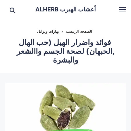
أعشاب الهيرب ALHERB
الصفحة الرئيسية
›
بهارات وتوابل
فوائد واضرار الهيل (حب الهال
,الحبهان) لصحة الجسم واالشعر
والبشرة