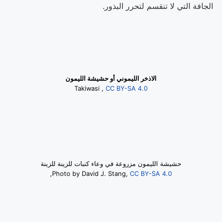
الجافة التي لا تنقسم لتحرر البذور
.
الاذخر الليموني أو حشيشة الليمون
Takiwasi ,
CC BY-SA 4.0
حشيشة الليمون مزروعة في وعاء كنبات للزينة للزينة
,
Photo by David J. Stang,
CC BY-SA 4.0