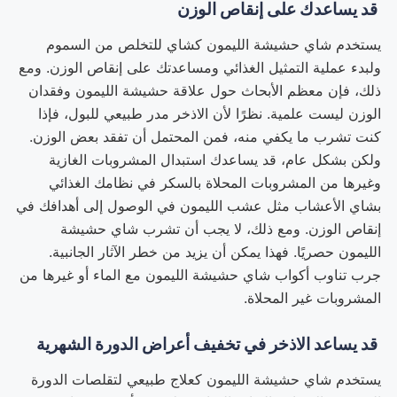
قد يساعدك على إنقاص الوزن
يستخدم شاي حشيشة الليمون كشاي للتخلص من السموم
ولبدء عملية التمثيل الغذائي ومساعدتك على إنقاص الوزن. ومع
ذلك، فإن معظم الأبحاث حول علاقة حشيشة الليمون وفقدان
الوزن ليست علمية. نظرًا لأن الاذخر مدر طبيعي للبول، فإذا
كنت تشرب ما يكفي منه، فمن المحتمل أن تفقد بعض الوزن.
ولكن بشكل عام، قد يساعدك استبدال المشروبات الغازية
وغيرها من المشروبات المحلاة بالسكر في نظامك الغذائي
بشاي الأعشاب مثل عشب الليمون في الوصول إلى أهدافك في
إنقاص الوزن. ومع ذلك، لا يجب أن تشرب شاي حشيشة
الليمون حصريًا. فهذا يمكن أن يزيد من خطر الآثار الجانبية.
جرب تناوب أكواب شاي حشيشة الليمون مع الماء أو غيرها من
المشروبات غير المحلاة.
قد يساعد الاذخر في تخفيف أعراض الدورة الشهرية
يستخدم شاي حشيشة الليمون كعلاج طبيعي لتقلصات الدورة