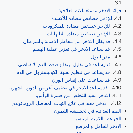
فوائد الاذخر واستعمالاته العلاجية
للإذخر خصائص مضادة للأكسدة
للإذخر خصائص مضادة للميكروبات
للإذخر خصائص مضادة للالتهابات
قد يقلل الاذخر من مخاطر الاصابة بالسرطان
قد يساعد الاذخر في تعزيز عملية الهضم
مدر للبول
قد يساعد في تقليل ارتفاع ضغط الدم الانقباضي
قد يساعد في تنظيم نسبة الكوليسترول في الدم
قد يساعدك على إنقاص الوزن
قد يساعد الاذخر في تخفيف أعراض الدورة الشهرية
الاذخر مفيد للتخلص من قشرة الرأس.
الاذخر مفيد في علاج التهاب المفاصل الروماتويدي
القيم الغذائية في لحشيشة الليمون
الجرعة والكمية المناسبة
الاذخر للحامل والمرضع