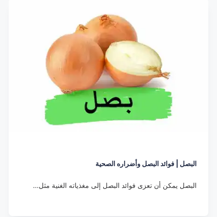
البصل | فوائد البصل وأضراره الصحية
البصل يمكن أن تعزى فوائد البصل إلى مغذياته الغنية مثل…