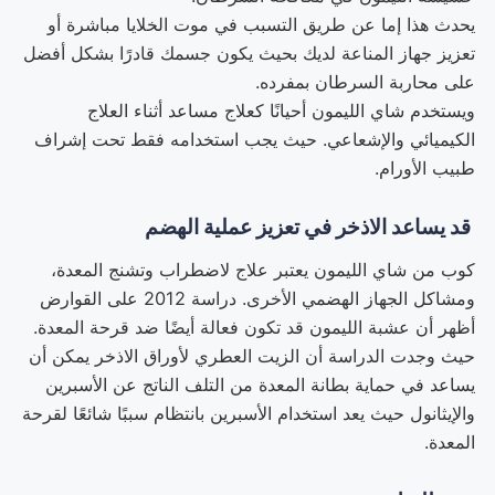
يحدث هذا إما عن طريق التسبب في موت الخلايا مباشرة أو
تعزيز جهاز المناعة لديك بحيث يكون جسمك قادرًا بشكل أفضل
على محاربة السرطان بمفرده.
ويستخدم شاي الليمون أحيانًا كعلاج مساعد أثناء العلاج
الكيميائي والإشعاعي. حيث يجب استخدامه فقط تحت إشراف
طبيب الأورام.
قد يساعد الاذخر في تعزيز عملية الهضم
كوب من شاي الليمون يعتبر علاج لاضطراب وتشنج المعدة،
ومشاكل الجهاز الهضمي الأخرى. دراسة 2012 على القوارض
أظهر أن عشبة الليمون قد تكون فعالة أيضًا ضد قرحة المعدة.
حيث وجدت الدراسة أن الزيت العطري لأوراق الاذخر يمكن أن
يساعد في حماية بطانة المعدة من التلف الناتج عن الأسبرين
والإيثانول حيث يعد استخدام الأسبرين بانتظام سببًا شائعًا لقرحة
المعدة.