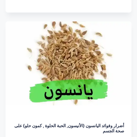
أضرار وفوائد اليانسون (الأنيسون, الحبة الحلوة , كمون حلو) على
صحة الجسم