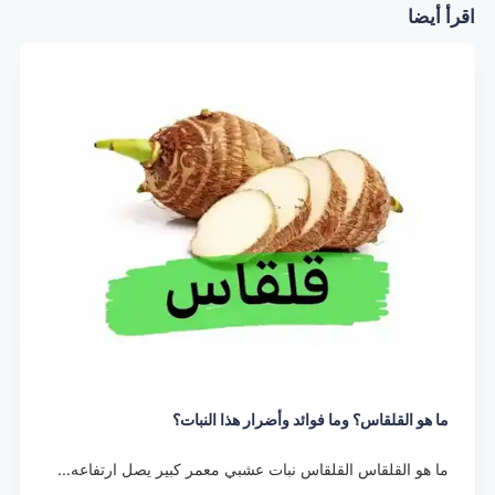
اقرأ أيضا
ما هو القلقاس؟ وما فوائد وأضرار هذا النبات؟
ما هو القلقاس القلقاس نبات عشبي معمر كبير يصل ارتفاعه…