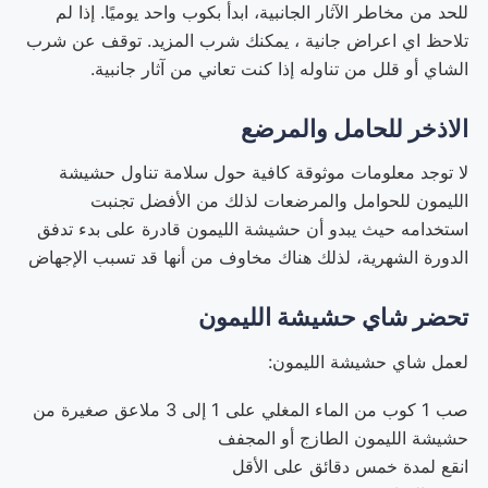
للحد من مخاطر الآثار الجانبية، ابدأ بكوب واحد يوميًا. إذا لم
تلاحظ اي اعراض جانية ، يمكنك شرب المزيد. توقف عن شرب
الشاي أو قلل من تناوله إذا كنت تعاني من آثار جانبية.
الاذخر للحامل والمرضع
لا توجد معلومات موثوقة كافية حول سلامة تناول حشيشة
الليمون للحوامل والمرضعات لذلك من الأفضل تجنبت
استخدامه حيث يبدو أن حشيشة الليمون قادرة على بدء تدفق
الدورة الشهرية، لذلك هناك مخاوف من أنها قد تسبب الإجهاض
تحضر شاي حشيشة الليمون
لعمل شاي حشيشة الليمون:
صب 1 كوب من الماء المغلي على 1 إلى 3 ملاعق صغيرة من
حشيشة الليمون الطازج أو المجفف
انقع لمدة خمس دقائق على الأقل