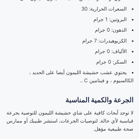
السعرات الحرارية: 30
البروتين: 1 جرام
الدهون: 0 جرام
الكربوهيدرات: 7 جرام
الألياف: 0 جرام
السكر: 0 جرام
يحتوي عشب حشيشة الليمون أيضا على الحديد ،
الكالسيوم ، و فيتامين C ..
الجرعة والكمية المناسبة
لا توجد أبحاث كافية على شاي حشيشة الليمون للتوصية بجرعة
قياسية لأي حالة. لتوصيات الجرعات، استشر طبيبك أو ممارس
صحة طبيعية مؤهل.