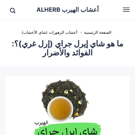
أعشاب الهيرب ALHERB
الصفحة الرئيسية
›
أعشاب الزهورات (شاي الأعشاب)
ما هو شاي إيرل جراي (إرل غري)؟:
الفوائد والأضرار