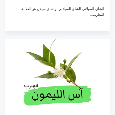
الشاي السيلاني الشاي السيلاني أو شاي سيلان هو العلامة
التجارية…