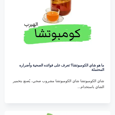
ما هو شاي الكومبوتشا؟ تعرف على فوائده الصحية وأضراره
المحتملة
شاي الكومبوتشا شاي الكومبوتشا مشروب صحي، يُصنع بتخمير
الشاي باستخدام…