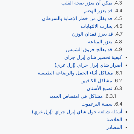
يمكن أن يعزز صحة القلب
قد يعزز الهضم
قد يقلل من خطر الإصابة بالسرطان
يحارب الالتهابات
قد يعزز فقدان الوزن
يعزز المناعة
قد يعالج حروق الشمس
كيفية تحضير شاي إيرل جراي
أضرار شاي إيرل جراي (إرل غري)
مشاكل أثناء الحمل والرضاعة الطبيعية
مشاكل الكافيين
تصبغ الأسنان
مشاكل في امتصاص الحديد
سمية البرغموت
أسئلة شائعة حول شاي إيرل جراي (إرل غري)
الخلاصة
المصادر