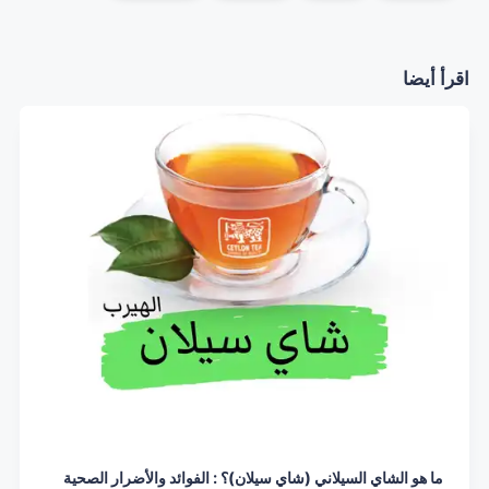
اقرأ أيضا
ما هو الشاي السيلاني (شاي سيلان)؟ : الفوائد والأضرار الصحية