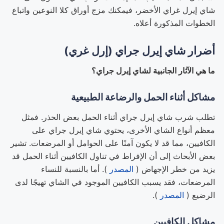
شاي إيرل غراي الأخضر، فيمكنك مزج أوراق كلا النوعين واتباع
الخطوات المذكورة أعلاه.
أضرار شاي إيرل جراي (إرل غري)
ما هي الآثار الجانبية لشاي إيرل جراي؟
مشاكل أثناء الحمل والرضاعة الطبيعية
تطلب شرب شاي إيرل جراي أثناء الحمل بعض الحذر. فمثل
معظم أنواع الشاي الأخرى، يحتوي شاي إيرل جراي على
الكافيين، مما قد لا يكون آمنًا على الحوامل أو المرضعات. تشير
بعض الأبحاث إلى أن الإفراط في تناول الكافيين أثناء الحمل قد
يزيد من خطر الإجهاض (
المصدر
). أما بالنسبة للنساء
المرضعات، فقد يسبب الكافيين الموجود في الشاي تهيجًا لدى
الرضيع (
المصدر
).
مشاكل الكافيين