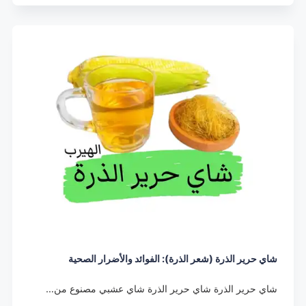
شاي حرير الذرة (شعر الذرة): الفوائد والأضرار الصحية
شاي حرير الذرة شاي حرير الذرة شاي عشبي مصنوع من…