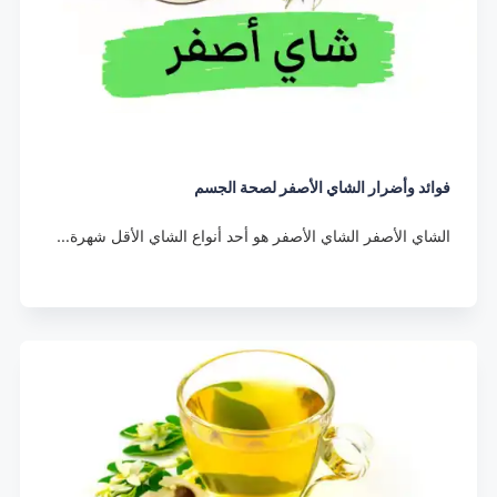
فوائد وأضرار الشاي الأصفر لصحة الجسم
الشاي الأصفر الشاي الأصفر هو أحد أنواع الشاي الأقل شهرة…