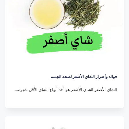
فوائد وأضرار الشاي الأصفر لصحة الجسم
الشاي الأصفر الشاي الأصفر هو أحد أنواع الشاي الأقل شهرة…