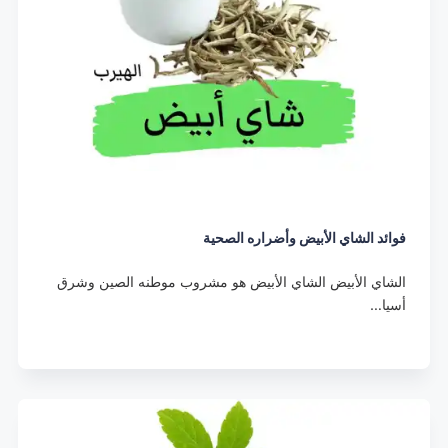
فوائد الشاي الأبيض وأضراره الصحية
الشاي الأبيض الشاي الأبيض هو مشروب موطنه الصين وشرق
أسيا…