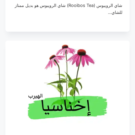
شاي الرويبوس (Rooibos Tea) شاي الرويبوس هو بديل ممتاز
للشاي…