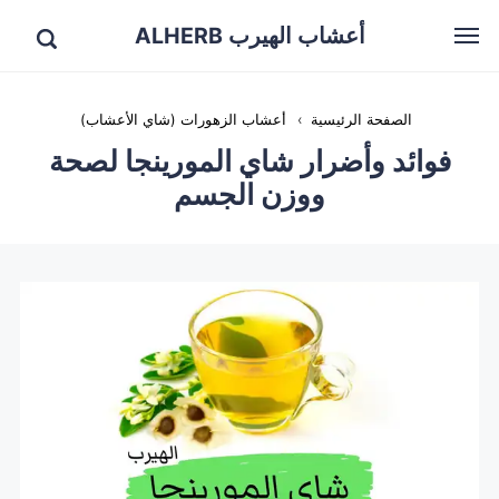
أعشاب الهيرب ALHERB
الصفحة الرئيسية
›
أعشاب الزهورات (شاي الأعشاب)
فوائد وأضرار شاي المورينجا لصحة
ووزن الجسم