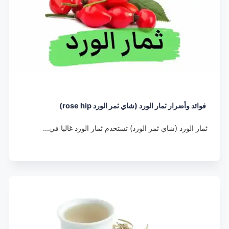
فوائد وأضرار ثمار الورد (شاي ثمر الورد rose hip)
ثمار الورد (شاي ثمر الورد) تستخدم ثمار الورد غالبا في…