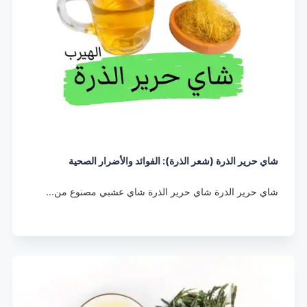
شاي حرير الذرة (شعر الذرة): الفوائد والأضرار الصحية
شاي حرير الذرة شاي حرير الذرة شاي عشبي مصنوع من…