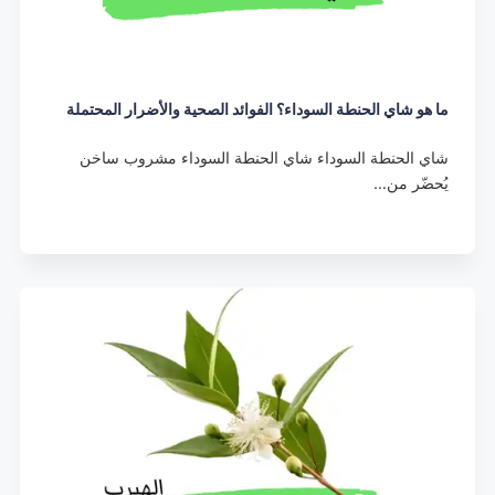
ما هو شاي الحنطة السوداء؟ الفوائد الصحية والأضرار المحتملة
شاي الحنطة السوداء شاي الحنطة السوداء مشروب ساخن
يُحضّر من…