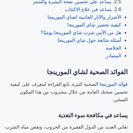
يساعد على تحسين صحة البشرة والشعر
يساعد في علاج الاكتئاب
الأضرار والآثار الجانبية لشاي المورينجا
كيفية تحضير شاي المورينجا
هل من الآمن شرب شاي المورينجا يوميًا؟
أسئلة شائعة حول شاي المورينجا
الخلاصة
المصادر
الفوائد الصحية لشاي المورينجا
فوائد المورينجا
الصحية كثيرة. تابع القراءة لتتعرف على كيفية
تحسين صحتك العامة من خلال مشروب من هذا المكون
الصحي.
يساعد في مكافحة سوء التغذية
تعاني العديد من الدول الفقيرة من الحروب، ونقص مياه الشرب