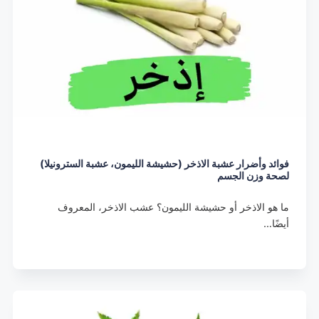
فوائد وأضرار عشبة الاذخر (حشيشة الليمون، عشبة السترونيلا)
لصحة وزن الجسم
ما هو الاذخر أو حشيشة الليمون؟ عشب الاذخر، المعروف
أيضًا…