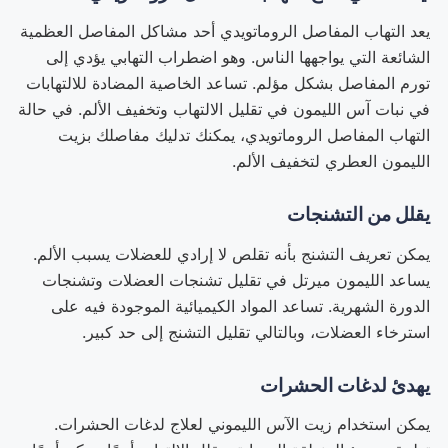
يعد التهاب المفاصل الروماتويدي أحد مشاكل المفاصل العظمية
الشائعة التي يواجهها الناس. وهو اضطراب التهابي يؤدي إلى
تورم المفاصل بشكل مؤلم. تساعد الخاصية المضادة للالتهابات
في نبات آس الليمون في تقليل الالتهاب وتخفيف الألم. في حالة
التهاب المفاصل الروماتويدي، يمكنك تدليك مفاصلك بزيت
الليمون العطري لتخفيف الألم.
يقلل من التشنجات
يمكن تعريف التشنج بأنه تقلص لا إرادي للعضلات يسبب الألم.
يساعد الليمون ميرتل في تقليل تشنجات العضلات وتشنجات
الدورة الشهرية. تساعد المواد الكيميائية الموجودة فيه على
استرخاء العضلات، وبالتالي تقليل التشنج إلى حد كبير.
يهدئ لدغات الحشرات
يمكن استخدام زيت الآس الليموني لعلاج لدغات الحشرات.