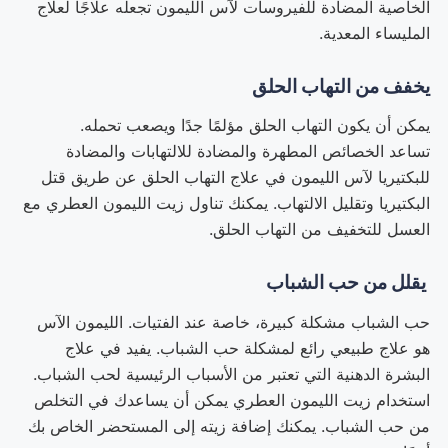
الخاصية المضادة للفيروسات لآس الليمون تجعله علاجًا لعلاج
المليساء المعدية.
يخفف من التهاب الحلق
يمكن أن يكون التهاب الحلق مؤلمًا جدًا ويصعب تحمله.
تساعد الخصائص المطهرة والمضادة للالتهابات والمضادة
للبكتيريا لآس الليمون في علاج التهاب الحلق عن طريق قتل
البكتيريا وتقليل الالتهاب. يمكنك تناول زيت الليمون العطري مع
العسل للتخفيف من التهاب الحلق.
يقلل من حب الشباب
حب الشباب مشكلة كبيرة، خاصة عند الفتيات. الليمون الآس
هو علاج طبيعي رائع لمشكلة حب الشباب. يفيد في علاج
البشرة الدهنية التي تعتبر من الأسباب الرئيسية لحب الشباب.
استخدام زيت الليمون العطري يمكن أن يساعدك في التخلص
من حب الشباب. يمكنك إضافة زيته إلى المستحضر الخاص بك