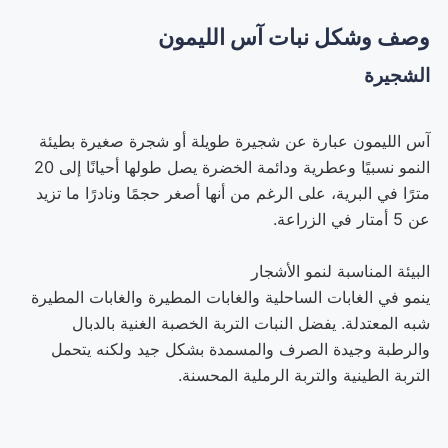
وصف وشكل نبات آس الليمون
الشجيرة
آس الليمون عبارة عن شجيرة طويلة أو شجرة صغيرة بطيئة
النمو نسبيًا وعطرية ودائمة الخضرة يصل طولها أحيانًا إلى 20
مترًا في البرية، على الرغم من أنها أصغر حجمًا ونادرًا ما تزيد
عن 5 أمتار في الزراعة.
البيئة المناسبة لنمو الأشجار
ينمو في الغابات الساحلية والغابات المطيرة والغابات المطيرة
شبه المعتدلة. يفضل النبات التربة الخصبة الغنية بالدبال
والرطبة وجيدة الصرف والمسمدة بشكل جيد ولكنه يتحمل
التربة الطينية والتربة الرملية المحسنة.