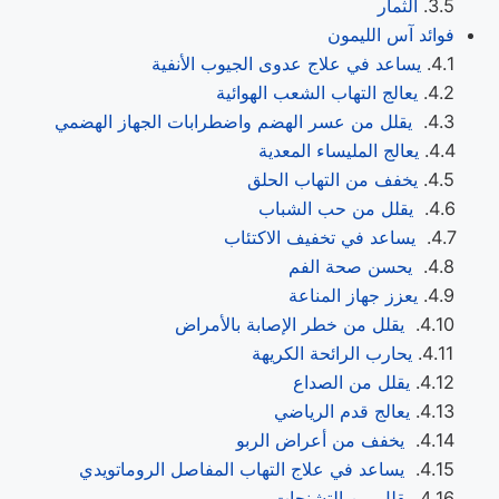
الثمار
فوائد آس الليمون
يساعد في علاج عدوى الجيوب الأنفية
يعالج التهاب الشعب الهوائية
يقلل من عسر الهضم واضطرابات الجهاز الهضمي
يعالج المليساء المعدية
يخفف من التهاب الحلق
يقلل من حب الشباب
يساعد في تخفيف الاكتئاب
يحسن صحة الفم
يعزز جهاز المناعة
يقلل من خطر الإصابة بالأمراض
يحارب الرائحة الكريهة
يقلل من الصداع
يعالج قدم الرياضي
يخفف من أعراض الربو
يساعد في علاج التهاب المفاصل الروماتويدي
يقلل من التشنجات