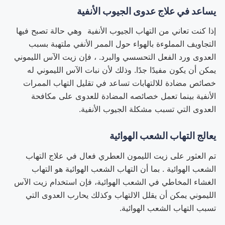
يساعد في علاج عدوى الجيوب الأنفية
إذا كنت تعاني من التهاب الجيوب الأنفية
وهي حالة تصبح فيها
التجاويف المملوءة بالهواء حول الممر الأنفي ملتهبة بسبب
العدوى ورد الفعل التحسسي والبرد. ، فإن زيت الآس الليموني
يمكن أن يكون مفيدًا جدًا. وذلك لأن نبات الآس الليموني له
خصائص مضادة للالتهابات تساعد في تقليل التهاب الممرات
الأنفية بينما تعمل خصائصه المضادة للعدوى على مكافحة
العدوى التي تسبب مشكلة الجيوب الأنفية.
يعالج التهاب الشعب الهوائية
تم العثور على زيت الليمون العطري فعال في علاج التهاب
الشعب الهوائية . بما أن التهاب الشعب الهوائية هو التهاب
الغشاء المخاطي في الشعب الهوائية، فإن استخدام زيت الآس
الليموني يمكن أن يقلل الالتهاب وكذلك يحارب العدوى التي
تسبب التهاب الشعب الهوائية.