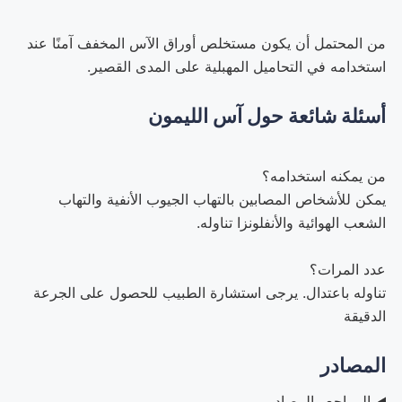
من المحتمل أن يكون مستخلص أوراق الآس المخفف آمنًا عند
استخدامه في التحاميل المهبلية على المدى القصير.
أسئلة شائعة حول آس الليمون
من يمكنه استخدامه؟
يمكن للأشخاص المصابين بالتهاب الجيوب الأنفية والتهاب
الشعب الهوائية والأنفلونزا تناوله.
عدد المرات؟
تناوله باعتدال. يرجى استشارة الطبيب للحصول على الجرعة
الدقيقة
المصادر
المراجع والمصادر