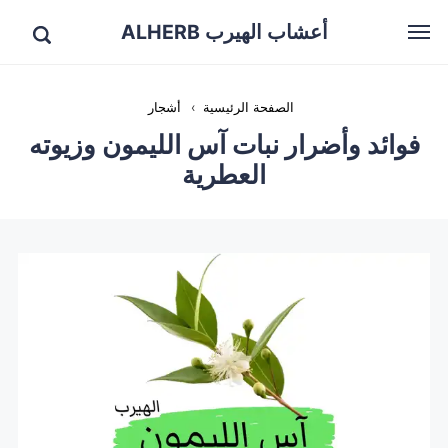
أعشاب الهيرب ALHERB
الصفحة الرئيسية
›
أشجار
فوائد وأضرار نبات آس الليمون وزيوته
العطرية