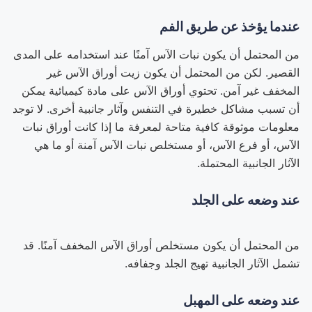
عندما يؤخذ عن طريق الفم
من المحتمل أن يكون نبات الآس آمنًا عند استخدامه على المدى
القصير. لكن من المحتمل أن يكون زيت أوراق الآس غير
المخفف غير آمن. تحتوي أوراق الآس على مادة كيميائية يمكن
أن تسبب مشاكل خطيرة في التنفس وآثار جانبية أخرى. لا توجد
معلومات موثوقة كافية متاحة لمعرفة ما إذا كانت أوراق نبات
الآس، أو فرع الآس، أو مستخلص نبات الآس آمنة أو ما هي
الآثار الجانبية المحتملة.
عند وضعه على الجلد
من المحتمل أن يكون مستخلص أوراق الآس المخفف آمنًا. قد
تشمل الآثار الجانبية تهيج الجلد وجفافه.
عند وضعه على المهبل