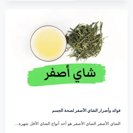
فوائد وأضرار الشاي الأصفر لصحة الجسم
الشاي الأصفر الشاي الأصفر هو أحد أنواع الشاي الأقل شهرة…