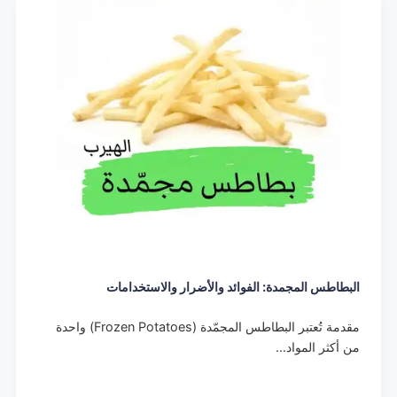
البطاطس المجمدة: الفوائد والأضرار والاستخدامات
مقدمة تُعتبر البطاطس المجمّدة (Frozen Potatoes) واحدة
من أكثر المواد…