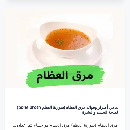
ماهي أضرار وفوائد مرق العظام(شوربة العظم bone broth)
لصحة الجسم والبشرة
مرق العظام (شوربة العظم) مرق العظام هو حساء يتم إعداده…