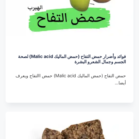
فوائد وأضرار حمض التفاح (حمض الماليك Malic acid) لصحة
الجسم وجمال الشعرو البشرة
حمض التفاح (حمض الماليك Malic acid) حمض االتفاح ويعرف
أيضا…