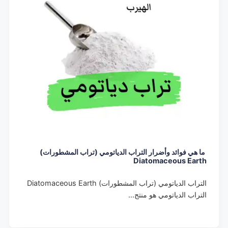
ما هي فوائد وأضرار التراب الدياتومي (تراب المشطورات)
Diatomaceous Earth
التراب الدياتومي (تراب المشطورات) Diatomaceous Earth
التراب الدياتومي هو منتج…