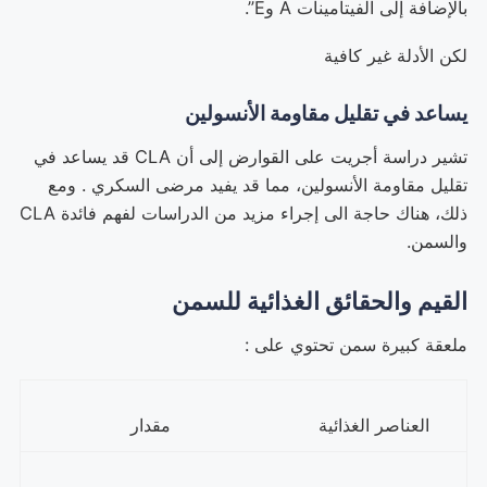
بالإضافة إلى الفيتامينات A وE”.
لكن الأدلة غير كافية
يساعد في تقليل مقاومة الأنسولين
تشير دراسة أجريت على القوارض إلى أن CLA قد يساعد في
تقليل مقاومة الأنسولين، مما قد يفيد مرضى السكري . ومع
ذلك، هناك حاجة الى إجراء مزيد من الدراسات لفهم فائدة CLA
والسمن.
القيم والحقائق
الغذائية
للسمن
ملعقة كبيرة سمن تحتوي على :
العناصر الغذائية
مقدار