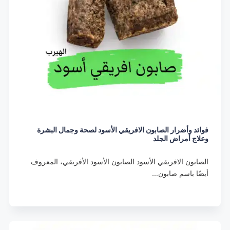
فوائد وأضرار الصابون الافريقي الأسود لصحة وجمال البشرة
وعلاج أمراض الجلد
الصابون الافريقي الأسود الصابون الأسود الأفريقي، المعروف
أيضًا باسم صابون…