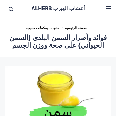
أعشاب الهيرب ALHERB
الصفحة الرئيسية
›
منتجات ومكملات طبيعية
فوائد وأضرار السمن البلدي (السمن
الحيواني) على صحة ووزن الجسم