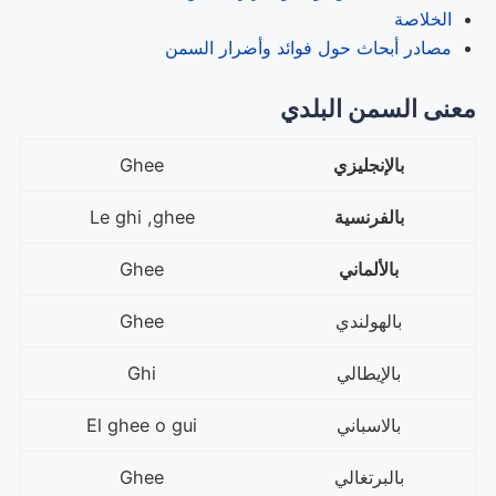
الخلاصة
مصادر أبحاث حول فوائد وأضرار السمن
معنى السمن البلدي
بالإنجليزي
Ghee
بالفرنسية
Le ghi ,ghee
بالألماني
Ghee
بالهولندي
Ghee
بالإيطالي
Ghi
بالاسباني
El ghee o gui
بالبرتغالي
Ghee