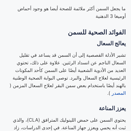
ما يجعل السمن أكثر ملائمة للصحة أيضا هو وجود أحماض
أوميغا 3 الدهنية
الفوائد الصحية للسمن
يعالج
السعال
تشير الأدلة القصصية إلى أن السمن قد يساعد في تقليل
السعال الناجم عن انسداد الرئتين. علاوة على ذلك، تحتوي
العديد من الأدوية الشعبية أيضًا على السمن كأحد المكونات
الرئيسية لعلاج السعال والبرد. توصي البوابة الصحية الوطنية
بالهند أيضًا باستخدام بعض سمن البقر لعلاج السعال المزمن (
المصدر
).
يعزز
المناعة
يحتوي السمن على حمض اللينوليك المترافق (CLA)، والذي
ثبت أنه يحمي ويعزز جهاز المناعة. في إحدى الدراسات، زاد