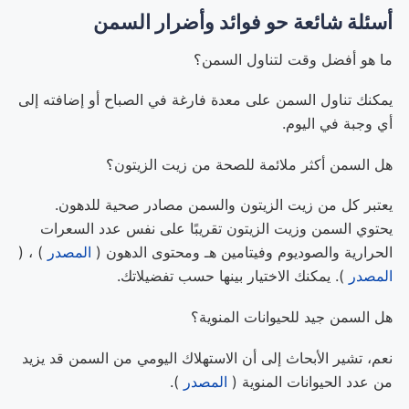
أسئلة شائعة حو فوائد وأضرار السمن
ما هو أفضل وقت لتناول السمن؟
يمكنك تناول السمن على معدة فارغة في الصباح أو إضافته إلى
أي وجبة في اليوم.
هل السمن أكثر ملائمة للصحة من زيت الزيتون؟
يعتبر كل من زيت الزيتون والسمن مصادر صحية للدهون.
يحتوي السمن وزيت الزيتون تقريبًا على نفس عدد السعرات
الحرارية والصوديوم وفيتامين هـ ومحتوى الدهون (
المصدر
) ، (
المصدر
). يمكنك الاختيار بينها حسب تفضيلاتك.
هل السمن جيد للحيوانات المنوية؟
نعم، تشير الأبحاث إلى أن الاستهلاك اليومي من السمن قد يزيد
من عدد الحيوانات المنوية (
المصدر
).