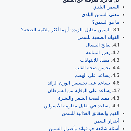
السمن البلدي
معنى السمن البلدي
ما هو السمن؟
السمن مقابل. الزبدة: أيهما أكثر ملائمة للصحة؟
الفوائد الصحية للسمن
يعالج السعال
يعزز المناعة
مضاد للالتهابات
يحسن صحة القلب
يساعد على الهضم
يساعد على تخسيس الوزن الزائد
يساعد على الوقاية من السرطان
مفيد لصحة الشعر والبشرة
يساعد في تقليل مقاومة الأنسولين
القيم والحقائق الغذائية للسمن
أضرار السمن
أسئلة شائعة حو فوائد وأضرار السمن