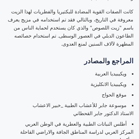
كانت الصفات القوية المضادة للبكتيريا والفطريات لهذا الزيت
معروفة في التاريخ، وبالتالي فقد تم استخدامه في مزيج يعرف
باسم "زيت اللصوص" والذي كان يستخدم لحماية الناس من
الطاعون الدبلي في العصور الوسطى. تم استخدام خصائصه
المطهرة لآلاف السنين لمنع العدوى.
المراجع والمصادر
ويكيبيديا العربية
ويكيبيديا الانكليزية
موقع الحواج
موسوعة جابر للأعشاب الطبية _خبير الاعشاب
الاستاذ الدكتور جابر القحطاني
أطلس النباتات الطبية والعطرية في الوطن العربي
المركز العربي لدراسة المناطق الجافة والاراضي القاحلة