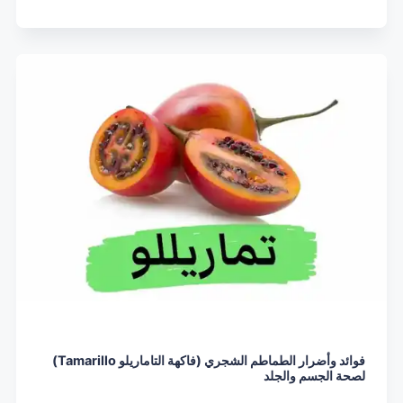
فوائد وأضرار الطماطم الشجري (فاكهة التاماريلو Tamarillo)
لصحة الجسم والجلد