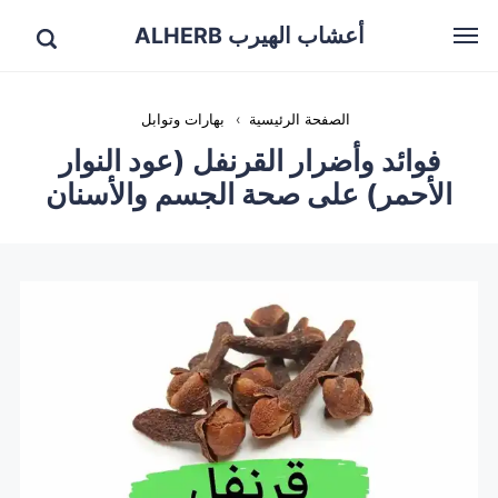
أعشاب الهيرب ALHERB
الصفحة الرئيسية
›
بهارات وتوابل
فوائد وأضرار القرنفل (عود النوار
الأحمر) على صحة الجسم والأسنان