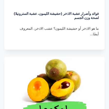
فوائد وأضرار عشبة الاذخر (حشيشة الليمون، عشبة السترونيلا)
لصحة وزن الجسم
ما هو الاذخر أو حشيشة الليمون؟ عشب الاذخر، المعروف
أيضًا…