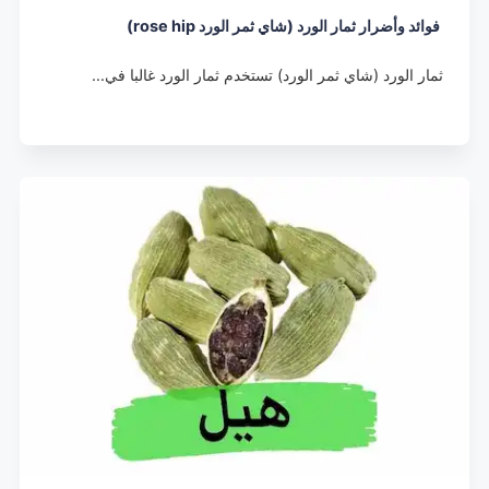
فوائد وأضرار ثمار الورد (شاي ثمر الورد rose hip)
ثمار الورد (شاي ثمر الورد) تستخدم ثمار الورد غالبا في…