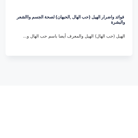
فوائد واضرار الهيل (حب الهال ,الحبهان) لصحة الجسم واالشعر
والبشرة
الهيل (حب الهال) الهيل والمعرف أيضا باسم حب الهال و…