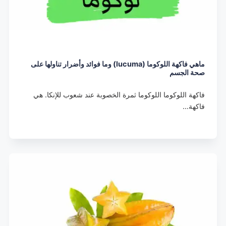
ماهي فاكهة اللوكوما (lucuma) وما فوائد وأضرار تناولها على
صحة الجسم
فاكهة اللوكوما اللوكوما ثمرة الخصوبة عند شعوب للإنكا. هي
فاكهة…