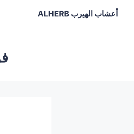
أعشاب الهيرب ALHERB
فو