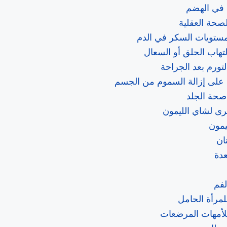
 في الهضم
لصحة العقلية
ستويات السكر في الدم
لتهاب الحلق أو السعال
لتورم بعد الجراحة
 على إزالة السموم من الجسم
صحة الجلد
رى لشاي الليمون
يمون
ان
عدة
لفم
لمرأة الحامل
لأمهات المرضعات