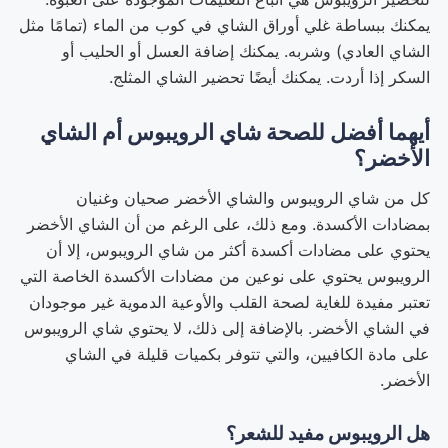
يمكنك ببساطة غلي أوراق الشاي في كوب من الماء (تمامًا مثل
الشاي العادي) وشربه. يمكنك إضافة العسل أو الحليب أو
السكر إذا أردت. يمكنك أيضًا تحضير الشاي المثلج.
أيهما أفضل للصحة شاي الرويبوس أم الشاي
الأخضر؟
كل من شاي الرويبوس والشاي الأخضر صحيان وغنيان
بمضادات الأكسدة. ومع ذلك، على الرغم من أن الشاي الأخضر
يحتوي على مضادات أكسدة أكثر من شاي الرويبوس، إلا أن
الرويبوس يحتوي على نوعين من مضادات الأكسدة الخاصة التي
تعتبر مفيدة للغاية لصحة القلب والأوعية الدموية غير موجودان
في الشاي الأخضر. بالإضافة إلى ذلك، لا يحتوي شاي الرويبوس
على مادة الكافيين، والتي تتوفر بكميات قليلة في الشاي
الأخضر.
هل الرويبوس مفيد للشعر؟