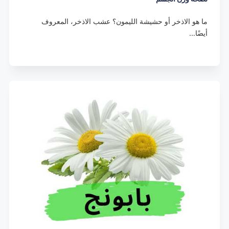
ما هو الاذخر أو حشيشة الليمون؟ عشب الاذخر، المعروف
أيضًا…