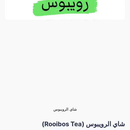
شاي الرويبوس
شاي الرويبوس (Rooibos Tea)