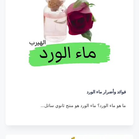
فوائد وأضرار ماء الورد
ما هو ماء الورد؟ ماء الورد هو منتج ثانوي سائل…