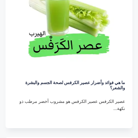
ما هي فوائد وأضرار عصير الكرفس لصحة الجسم والبشرة
والشعر؟
عصير الكرفس عصير الكرفس هو مشروب أخضر مرطب ذو
نكهة…