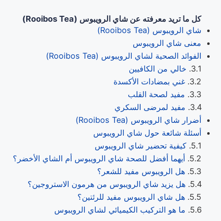
كل ما تريد معرفته عن شاي الرويبوس (Rooibos Tea)
شاي الرويبوس (Rooibos Tea)
معنى شاي الرويبوس
الفوائد الصحية لشاي الرويبوس (Rooibos Tea)
خالي من الكافيين
غني بمضادات الأكسدة
مفيد لصحة القلب
مفيد لمرضى السكري
أضرار شاي الرويبوس (Rooibos Tea)
أسئلة شائعة حول شاي الرويبوس
كيفية تحضير شاي الرويبوس
أيهما أفضل للصحة شاي الرويبوس أم الشاي الأخضر؟
هل الرويبوس مفيد للشعر؟
هل يزيد شاي الرويبوس من هرمون الاستروجين؟
هل شاي الرويبوس مفيد للرئتين؟
ما هو التركيب الكيميائي لشاي الرويبوس