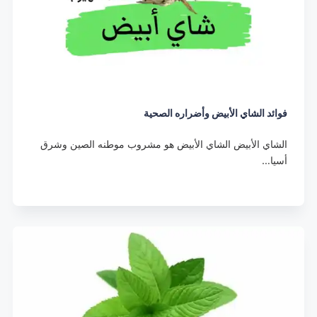
فوائد الشاي الأبيض وأضراره الصحية
الشاي الأبيض الشاي الأبيض هو مشروب موطنه الصين وشرق
أسيا…