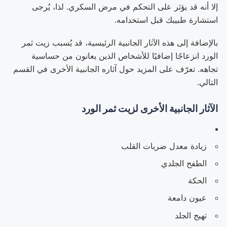
إلا أنه قد يؤثر على التحكم في مرض السكري. لذا، يُرجى
استشارة طبيبك قبل استخدامه.
بالإضافة إلى هذه الآثار الجانبية الرئيسية، قد يُسبب زيت ثمر
الورد انزعاجًا إضافيًا للأشخاص الذين يعانون من حساسية
تجاهه. تعرّف على المزيد حول آثاره الجانبية الأخرى في القسم
التالي.
الآثار الجانبية الأخرى لزيت ثمر الورد
زيادة معدل ضربات القلب
الطفح الجلدي
الحكة
عيون دامعة
تهيج الجلد