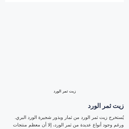
زيت ثمر الورد
زيت ثمر الورد
يُستخرج زيت ثمر الورد من ثمار وبذور شجيرة الورد البري.
ورغم وجود أنواع عديدة من ثمر الورد، إلا أن معظم منتجات