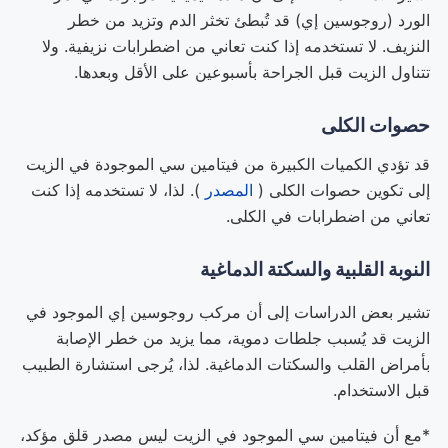
الورد (روجوسين إي) قد تُبطئ تخثر الدم وتزيد من خطر
النزيف. لا تستخدمه إذا كنت تعاني من اضطرابات نزيفية. ولا
تتناول الزيت قبل الجراحة بأسبوعين على الأقل وبعدها.
حصوات الكلى
قد تؤدي الكميات الكبيرة من فيتامين سي الموجودة في الزيت
إلى تكوين حصوات الكلى (
المصدر
). لذا، لا تستخدمه إذا كنت
تعاني من اضطرابات في الكلى.
النوبة القلبية والسكتة الدماغية
تشير بعض الدراسات إلى أن مركب روجوسين إي الموجود في
الزيت قد يُسبب جلطات دموية، مما يزيد من خطر الإصابة
بأمراض القلب والسكتات الدماغية. لذا، يُرجى استشارة الطبيب
قبل الاستخدام.
*مع أن فيتامين سي الموجود في الزيت ليس مصدر قلق مؤكد،