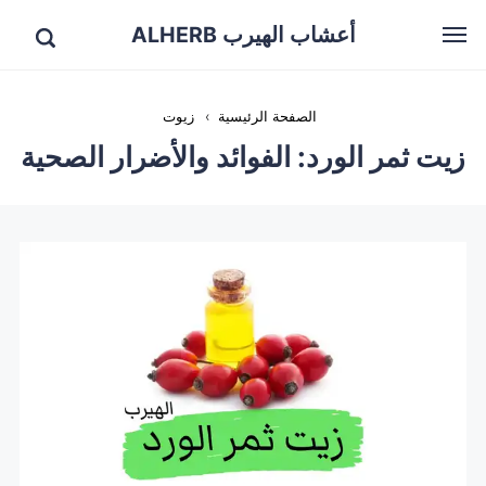
أعشاب الهيرب ALHERB
الصفحة الرئيسية
›
زيوت
زيت ثمر الورد: الفوائد والأضرار الصحية