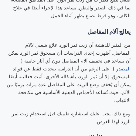
بما في ذلك الصدر والبطن. يساعد هذا الإجراء أيضًا في علاج
الكلف، وهو فرط تصبغ يظهر أثناء الحمل.
يعالج آلام المفاصل
من المثير للدهشة أن زيت ثمر الورد علاج شعبي لآلام
المفاصل. أظهرت إحدى الدراسات أن مسحوق ثمر الورد يمكن
أن يساعد في تخفيف آلام المفاصل دون أي آثار جانبية (
المصدر
). على الرغم من أن الدراسة تتحدث فقط عن فوائد
المسحوق، إلا أن ثمر الورد، بأشكاله الأخرى، أثبت فعاليته أيضًا.
يمكن أن يُخفف وضع الزيت على المفاصل عدة مرات يوميًا من
الألم، حيث تُساعد الأحماض الدهنية الأساسية في مكافحة
الالتهاب.
ومع ذلك، يجب عليك استشارة طبيبك قبل استخدام زيت ثمر
الورد لهذا الغرض.