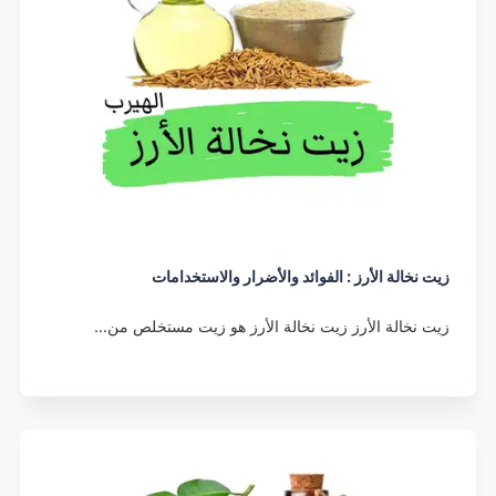
زيت نخالة الأرز : الفوائد والأضرار والاستخدامات
زيت نخالة الأرز زيت نخالة الأرز هو زيت مستخلص من…