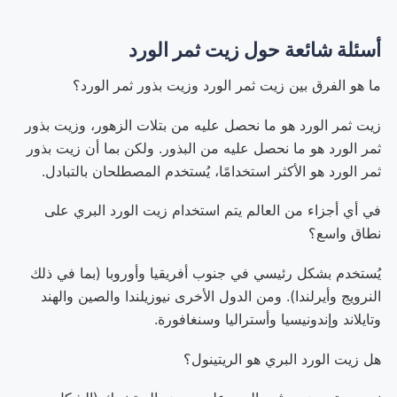
أسئلة شائعة حول زيت ثمر الورد
ما هو الفرق بين زيت ثمر الورد وزيت بذور ثمر الورد؟
زيت ثمر الورد هو ما نحصل عليه من بتلات الزهور، وزيت بذور
ثمر الورد هو ما نحصل عليه من البذور. ولكن بما أن زيت بذور
ثمر الورد هو الأكثر استخدامًا، يُستخدم المصطلحان بالتبادل.
في أي أجزاء من العالم يتم استخدام زيت الورد البري على
نطاق واسع؟
يُستخدم بشكل رئيسي في جنوب أفريقيا وأوروبا (بما في ذلك
النرويج وأيرلندا). ومن الدول الأخرى نيوزيلندا والصين والهند
وتايلاند وإندونيسيا وأستراليا وسنغافورة.
هل زيت الورد البري هو الريتينول؟