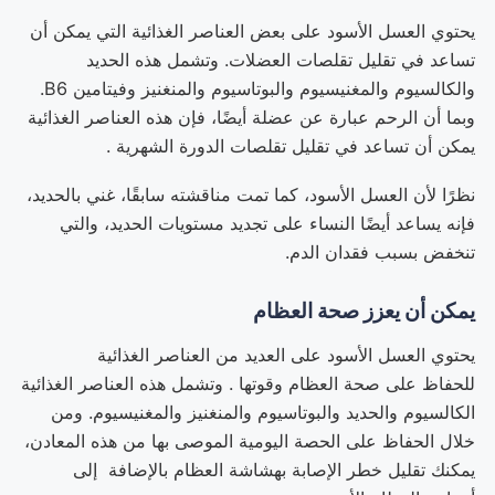
يحتوي العسل الأسود على بعض العناصر الغذائية التي يمكن أن
تساعد في تقليل تقلصات العضلات. وتشمل هذه الحديد
والكالسيوم والمغنيسيوم والبوتاسيوم والمنغنيز وفيتامين B6.
وبما أن الرحم عبارة عن عضلة أيضًا، فإن هذه العناصر الغذائية
يمكن أن تساعد في تقليل تقلصات الدورة الشهرية .
نظرًا لأن العسل الأسود، كما تمت مناقشته سابقًا، غني بالحديد،
فإنه يساعد أيضًا النساء على تجديد مستويات الحديد، والتي
تنخفض بسبب فقدان الدم.
يمكن أن يعزز صحة العظام
يحتوي العسل الأسود على العديد من العناصر الغذائية
للحفاظ على صحة العظام وقوتها . وتشمل هذه العناصر الغذائية
الكالسيوم والحديد والبوتاسيوم والمنغنيز والمغنيسيوم. ومن
خلال الحفاظ على الحصة اليومية الموصى بها من هذه المعادن،
يمكنك تقليل خطر الإصابة بهشاشة العظام بالإضافة إلى