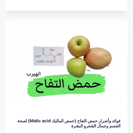
فوائد وأضرار حمض التفاح (حمض الماليك Malic acid) لصحة
الجسم وجمال الشعرو البشرة