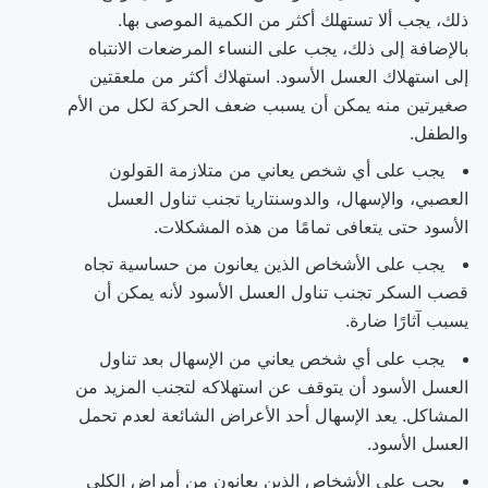
ذلك، يجب ألا تستهلك أكثر من الكمية الموصى بها.
بالإضافة إلى ذلك، يجب على النساء المرضعات الانتباه
إلى استهلاك العسل الأسود. استهلاك أكثر من ملعقتين
صغيرتين منه يمكن أن يسبب ضعف الحركة لكل من الأم
والطفل.
يجب على أي شخص يعاني من متلازمة القولون
العصبي، والإسهال، والدوسنتاريا تجنب تناول العسل
الأسود حتى يتعافى تمامًا من هذه المشكلات.
يجب على الأشخاص الذين يعانون من حساسية تجاه
قصب السكر تجنب تناول العسل الأسود لأنه يمكن أن
يسبب آثارًا ضارة.
يجب على أي شخص يعاني من الإسهال بعد تناول
العسل الأسود أن يتوقف عن استهلاكه لتجنب المزيد من
المشاكل. يعد الإسهال أحد الأعراض الشائعة لعدم تحمل
العسل الأسود.
يجب على الأشخاص الذين يعانون من أمراض الكلى