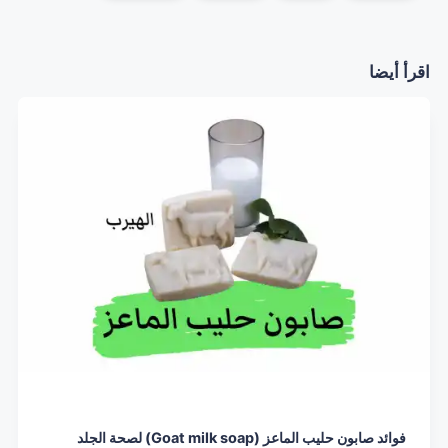
اقرأ أيضا
فوائد صابون حليب الماعز (Goat milk soap) لصحة الجلد