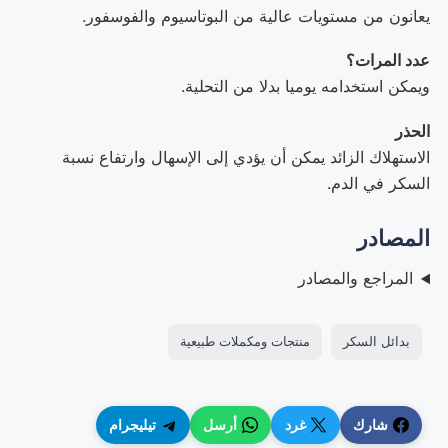
يعانون من مستويات عالية من البوتاسيوم والفوسفور.
عدد المرات؟
ويمكن استخدامه يوميا بدلا من التحلية.
الحذر
الاستهلاك الزائد يمكن أن يؤدي إلى الإسهال وارتفاع نسبة
السكر في الدم.
المصادر
المراجع والمصادر
بدائل السكر
منتجات ومكملات طبيعية
شارك
غرد
أرسل
تيليجرام