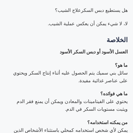
هل يستطيع دبس السكرعلاج الشيب؟
لا، لا شيء يمكن أن يعكس عملية الشيب.
الخلاصة
العسل الأسود أو دبس السكر الأسود
ما هو؟
سائل بني سميك يتم الحصول عليه أثناء إنتاج السكر ويحتوي
على عناصر غذائية مفيدة.
ما هي فوائده؟
يحتوي على الفيتامينات والمعادن ويمكن أن يمنع فقر الدم
ويثبت مستويات السكر في الدم.
من يمكنه استخدامه؟
يمكن لأي شخص استخدامه كمحلي باستثناء الأشخاص الذين