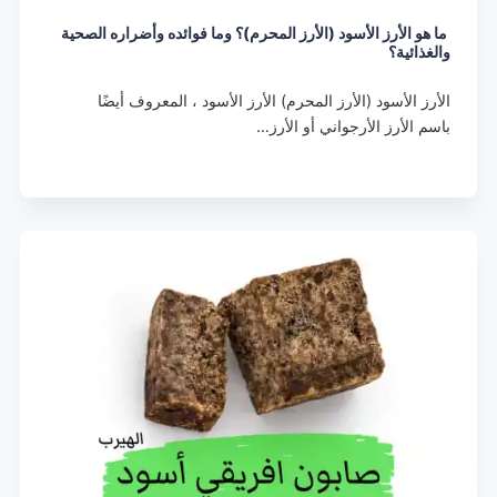
ما هو الأرز الأسود (الأرز المحرم)؟ وما فوائده وأضراره الصحية
والغذائية؟
الأرز الأسود (الأرز المحرم) الأرز الأسود ، المعروف أيضًا
باسم الأرز الأرجواني أو الأرز…