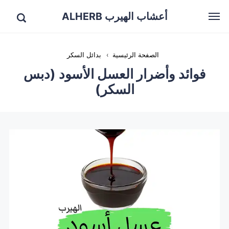
أعشاب الهيرب ALHERB
الصفحة الرئيسية
›
بدائل السكر
فوائد وأضرار العسل الأسود (دبس
السكر)