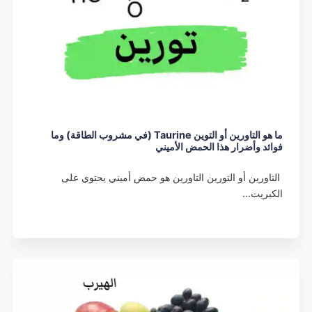
ما هو التاورين أو التوين Taurine (في مشروب الطاقة) وما
فوائد وأضرار هذا الحمض الأميني
التاورين أو التورين التاورين هو حمض أميني يحتوي على
الكبريت…