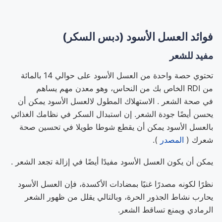
فوائد العسل الأسود (دبس السكر)
مفيد للشعر
تحتوي حصة واحدة من العسل الأسود على حوالي 14 بالمائة
من RDI الخاص بك من النحاس، وهو معدن مهم يساهم
في صحة الشعر . الاستهلاك المطول لالعسل الأسود يمكن أن
يحسن أيضًا جودة الشعر. إن استبدال السكر في نظامك الغذائي
بالعسل الأسود يمكن أن يقطع شوطا طويلا في تحسين صحة
شعرك (
المصدر
).
يمكن أن يكون العسل الأسود مفيدًا أيضًا في إزالة تجعد الشعر .
نظرًا لكونه مصدرًا غنيًا بمضادات الأكسدة، فإن العسل الأسود
يحارب نشاط الجذور الحرة، وبالتالي يقلل من ظهور الشعر
الرمادي ويمنع تساقط الشعر.