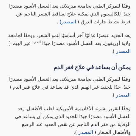
وفقًا للمركز الطبي بجامعة ميريلاند، يعد العسل الأسود مصدرًا
جيدًا للكالسيوم الذي يمكنه علاج تساقط الشعر الناجم عن
فرط نشاط جارات الدرق (
المصدر)
.
يعد الحديد عنصرًا غذائيًا آخر أساسيًا لنمو الشعر، ووفقًا لجامعة
للحديد
ولاية أوريغون، يعد العسل الأسود مصدرًا جيدًا
غير الهيم
(
المصدر
).
يمكن أن يساعد في علاج فقر الدم
وفقًا للمركز الطبي بجامعة ميريلاند، يعد العسل الأسود مصدرًا
جيدًا جدًا للحديد غير الهيم الذي قد يساعد في علاج فقر الدم (
المصدر
).
وفقًا لتقرير نشرته الأكاديمية الأمريكية لطب الأطفال، يعد
العسل الأسود مصدرًا جيدًا للحديد الذي يمكن أن يساعد في
الوقاية من فقر الدم الناجم عن نقص الحديد عند الرضع
والأطفال الصغار (
المصدر
).