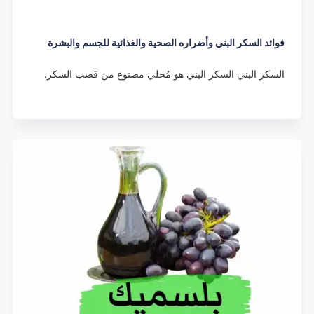
فوائد السكر البني وأضراره الصحية والغذائية للجسم والبشرة
السكر البني السكر البني هو مُحلي مصنوع من قصب السكر.