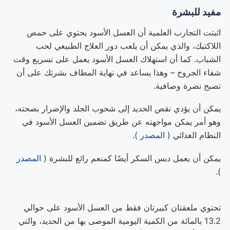
مفيد للبشرة
اثبتت التجارب العلمية أن العسل الأسود يحتوي على حمض
اللاكتيك، والذي يمكن أن يلعب دور العلاج الطبيعي لحب
الشباب. كما أن استهلاك العسل الأسود يعمل على تسريع وقت
شفاء الجروح – وهذا يساعد في نهاية المطاف بشرتك على أن
تصبح نضرة وصافية.
يمكن أن يؤدي نقص الحديد إلى شحوب الجلد والإضرار بصحته،
وهو أمر يمكن مواجهته عن طريق تضمين العسل الأسود في
النظام الغذائي (
المصدر
).
يمكن أن يعمل دبس السكر أيضًا كمنعم رائع للبشرة (
المصدر
).
تحتوي ملعقتان كبيرتان فقط من العسل الأسود على حوالي
13.2 بالمائة من الكمية اليومية الموصى بها من الحديد، والتي