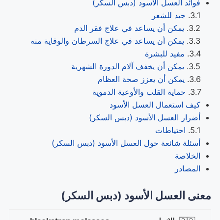
فوائد العسل الأسود (دبس السكر)
جيد للشعر
يمكن أن يساعد في علاج فقر الدم
يمكن أن يساعد في علاج السرطان والوقاية منه
مفيد للبشرة
يمكن أن يخفف آلام الدورة الشهرية
يمكن أن يعزز صحة العظام
حماية القلب والأوعية الدموية
كيف استعمال العسل الأسود
أضرار العسل الأسود (دبس السكر)
احتياطات
أسئلة شائعة حول العسل الأسود (دبس السكر)
الخلاصة
المصادر
معنى العسل الأسود (دبس السكر)