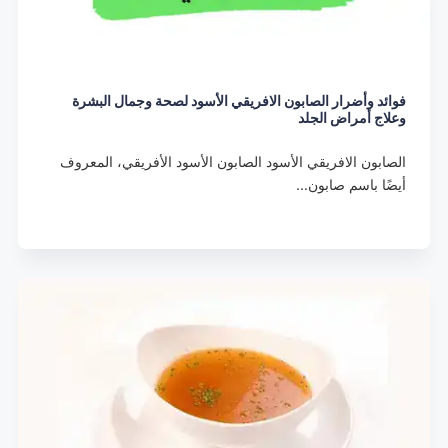
فوائد وأضرار الصابون الافريقي الأسود لصحة وجمال البشرة
وعلاج أمراض الجلد
الصابون الافريقي الأسود الصابون الأسود الأفريقي، المعروف
أيضًا باسم صابون…