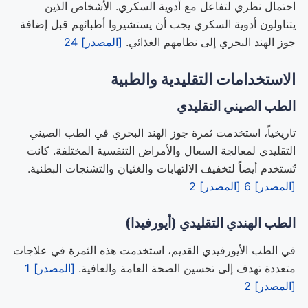
احتمال نظري لتفاعل مع أدوية السكري. الأشخاص الذين
يتناولون أدوية السكري يجب أن يستشيروا أطبائهم قبل إضافة
جوز الهند البحري إلى نظامهم الغذائي.
[المصدر] 24
الاستخدامات التقليدية والطبية
الطب الصيني التقليدي
تاريخياً، استخدمت ثمرة جوز الهند البحري في الطب الصيني
التقليدي لمعالجة السعال والأمراض التنفسية المختلفة. كانت
تُستخدم أيضاً لتخفيف الالتهابات والغثيان والتشنجات البطنية.
[المصدر] 6
[المصدر] 2
الطب الهندي التقليدي (أيورفيدا)
في الطب الأيورفيدي القديم، استخدمت هذه الثمرة في علاجات
متعددة تهدف إلى تحسين الصحة العامة والعافية.
[المصدر] 1
[المصدر] 2