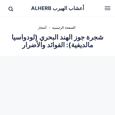
أعشاب الهيرب ALHERB
الصفحة الرئيسية
›
أشجار
شجرة جوز الهند البحري (لودواسيا
مالديفية): الفوائد والأضرار