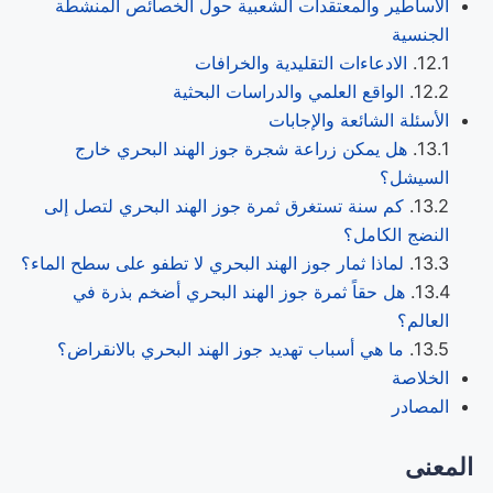
الأساطير والمعتقدات الشعبية حول الخصائص المنشطة
الجنسية
الادعاءات التقليدية والخرافات
الواقع العلمي والدراسات البحثية
الأسئلة الشائعة والإجابات
هل يمكن زراعة شجرة جوز الهند البحري خارج
السيشل؟
كم سنة تستغرق ثمرة جوز الهند البحري لتصل إلى
النضج الكامل؟
لماذا ثمار جوز الهند البحري لا تطفو على سطح الماء؟
هل حقاً ثمرة جوز الهند البحري أضخم بذرة في
العالم؟
ما هي أسباب تهديد جوز الهند البحري بالانقراض؟
الخلاصة
المصادر
المعنى