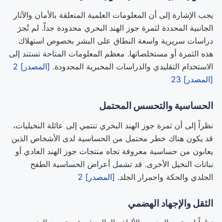
يجب الإشارة إلى أن المعلومات العلمية المتعلقة بالأمان والآثار
الجانبية المحددة لثمرة جوز الهند البحري محدودة جداً. لم تُجرَ
دراسات سريرية واسعة النطاق على البشر بخصوص استهلاك
هذه الثمرة أو مستخلصاتها. معظم المعلومات المتاحة تستند إلى
الاستخدام التقليدي والدراسات المخبرية المحدودة.
[المصدر] 2
[المصدر] 23
الحساسية والتحسس المحتمل
نظراً إلى أن ثمرة جوز الهند البحري تنتمي إلى عائلة النخيليات،
قد يكون هناك خطر محتمل من الحساسية لدى الأشخاص الذين
يعانون من حساسية معروفة تجاه منتجات جوز الهند العادي أو
نباتات النخيل الأخرى. قد تشمل أعراض الحساسية الطفح
الجلدي والحكة واحمرار الجلد.
[المصدر] 2
الثقل والإجهاد الهضمي