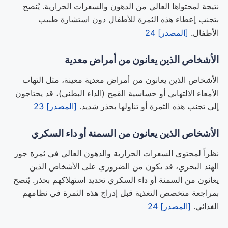
نتيجة لمحتواها العالي من الدهون والسعرات الحرارية. يُنصح
بتجنب إعطاء هذه الثمرة للأطفال دون استشارة طبيب
الأطفال.
[المصدر] 24
الأشخاص الذين يعانون من أمراض معدية
الأشخاص الذين يعانون من أمراض معدية معينة، مثل التهاب
الأمعاء الالتهابي أو حساسية القمح (الداء البطني)، قد يحتاجون
إلى تجنب هذه الثمرة أو تناولها بحذر شديد.
[المصدر] 23
الأشخاص الذين يعانون من السمنة أو داء السكري
نظراً لمحتوى السعرات الحرارية والدهون العالي في ثمرة جوز
الهند البحري، قد يكون من الضروري على الأشخاص الذين
يعانون من السمنة أو داء السكري تحديد استهلاكهم بحذر. يُنصح
بمراجعة متخصص التغذية قبل إدراج هذه الثمرة في نظامهم
الغذائي.
[المصدر] 24