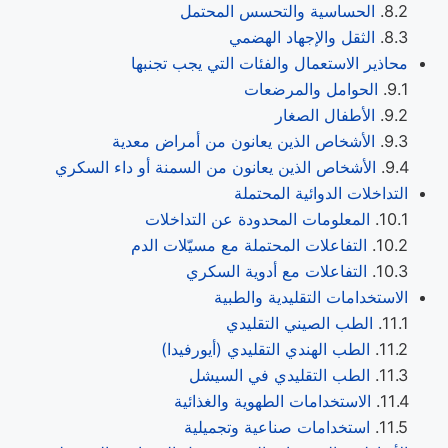
الحساسية والتحسس المحتمل
الثقل والإجهاد الهضمي
محاذير الاستعمال والفئات التي يجب تجنبها
الحوامل والمرضعات
الأطفال الصغار
الأشخاص الذين يعانون من أمراض معدية
الأشخاص الذين يعانون من السمنة أو داء السكري
التداخلات الدوائية المحتملة
المعلومات المحدودة عن التداخلات
التفاعلات المحتملة مع مسيّلات الدم
التفاعلات مع أدوية السكري
الاستخدامات التقليدية والطبية
الطب الصيني التقليدي
الطب الهندي التقليدي (أيورفيدا)
الطب التقليدي في السيشل
الاستخدامات الطهوية والغذائية
استخدامات صناعية وتجميلية