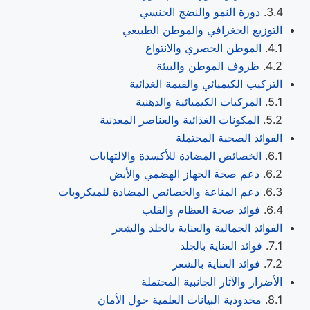
دورة النمو والنضج الجنسي
التوزيع الجغرافي والموطن الطبيعي
الموطن الحصري والانتواع
ظروف الموطن والبيئة
التركيب الكيميائي والقيمة الغذائية
المركبات الكيميائية والدهنية
المكونات الغذائية والعناصر المعدنية
الفوائد الصحية المحتملة
الخصائص المضادة للأكسدة والالتهابات
دعم صحة الجهاز الهضمي والأيض
دعم المناعة والخصائص المضادة للميكروبات
فوائد صحة العظام والقلب
الفوائد الجمالية والعناية بالجلد والشعر
فوائد العناية بالجلد
فوائد العناية بالشعر
الأضرار والآثار الجانبية المحتملة
محدودية البيانات العلمية حول الأمان