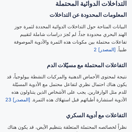
التداخلات الدوائية المحتملة
المعلومات المحدودة عن التداخلات
البيانات المتاحة حول التداخلات الدوائية المحددة لثمرة جوز
الهند البحري محدودة جداً. لم تُجرَ دراسات شاملة لتقييم
تفاعلات محتملة بين مكونات هذه الثمرة والأدوية الموصوفة
طبياً.
[المصدر] 2
التفاعلات المحتملة مع مسيّلات الدم
نتيجة لمحتوى الأحماض الدهنية والمركبات النشطة بيولوجياً، قد
يكون هناك احتمال نظري لتفاعل محتمل مع الأدوية المسيّلة
للدم مثل الوارفارين. يجب على الأشخاص الذين يتناولون هذه
الأدوية استشارة أطبائهم قبل استهلاك هذه الثمرة.
[المصدر] 23
التفاعلات مع أدوية السكري
نظراً لخصائصه المحتملة المتعلقة بتنظيم الأيض، قد يكون هناك