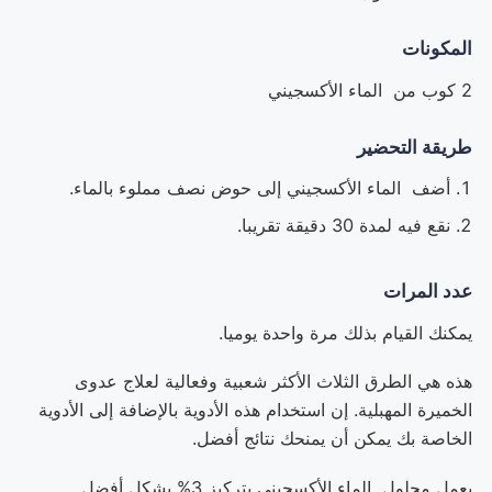
المكونات
2 كوب من الماء الأكسجيني
طريقة التحضير
أضف الماء الأكسجيني إلى حوض نصف مملوء بالماء.
نقع فيه لمدة 30 دقيقة تقريبا.
عدد المرات
يمكنك القيام بذلك مرة واحدة يوميا.
هذه هي الطرق الثلاث الأكثر شعبية وفعالية لعلاج عدوى
الخميرة المهبلية. إن استخدام هذه الأدوية بالإضافة إلى الأدوية
الخاصة بك يمكن أن يمنحك نتائج أفضل.
يعمل محلول الماء الأكسجيني بتركيز 3% بشكل أفضل.