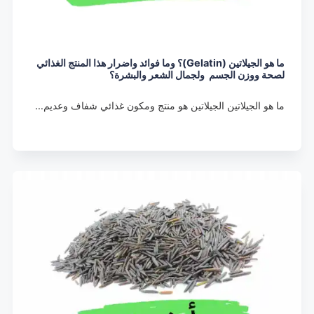
ما هو الجيلاتين (Gelatin)؟ وما فوائد واضرار هذا المنتج الغذائي
لصحة ووزن الجسم ولجمال الشعر والبشرة؟
ما هو الجيلاتين الجيلاتين هو منتج ومكون غذائي شفاف وعديم…