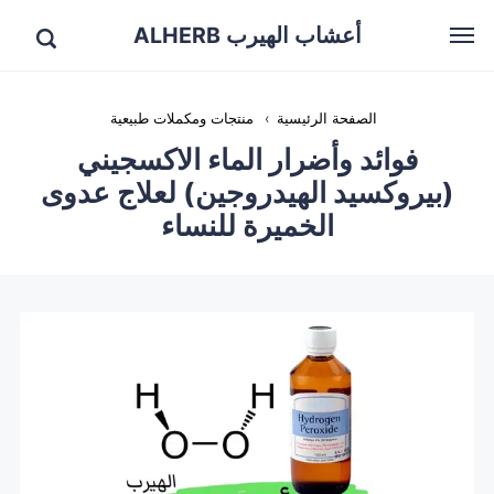
أعشاب الهيرب ALHERB
الصفحة الرئيسية
›
منتجات ومكملات طبيعية
فوائد وأضرار الماء الاكسجيني
(بيروكسيد الهيدروجين) لعلاج عدوى
الخميرة للنساء