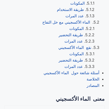
المكونات
طريقة الاستخدام
عدد المرات
الماء الأكسجيني مع خل التفاح
المكونات
طريقة التحضير
عدد المرات
نقع الماء الأكسجيني
المكونات
طريقة التحضير
عدد المرات
أسئلة شائعة حول الماء الأكسجيني
الخلاصة
المصادر
معنى
الماء الأكسجيني