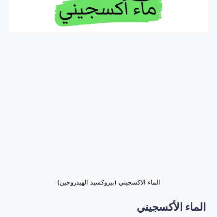
الماء الاكسجيني (بيروكسيد الهيدروجين)
الماء الأكسجيني