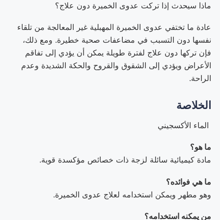
ماذا سيحدث إذا تركت عدوى الخميرة دون علاج؟
عادة ما تختفي عدوى الخميرة المهبلية غير المعالجة من تلقاء
نفسها دون التسبب في مضاعفات صحية خطيرة. ومع ذلك،
فإن تركها دون علاج لفترة طويلة يمكن أن يؤدي إلى تفاقم
الأعراض ويؤدي إلى الشقوق والقروح والحكة الشديدة وعدم
الراحة.
الخلاصة
الماء الأكسجيني
ما هو؟
مادة كيميائية سائلة لزجة ذات خصائص مؤكسدة قوية.
ما هي فوائده؟
وهو مطهر ويمكن استخدامه لعلاج عدوى الخميرة.
من يمكنه استخدامه؟