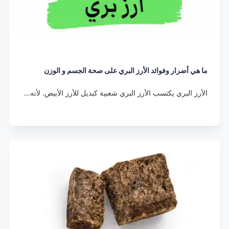
ما هي أضرار وفوائد الأرز البري على صحة الجسم و الوزن
الأرز البري يكتسب الأرز البري شعبية كبديل للأرز الأبيض. لأنه…