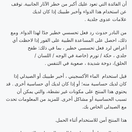
أن الفائدة التي تعود عليك أكبر من خطر الآثار الجانبية. توقف
عن استخدام هذا الدواء وأخبر طبيبك إذا كان لديك
علامات عدوى جلدية .
من النادر حدوث رد فعل تحسسي خطير جدًا لهذا الدواء. ومع
ذلك، احصل على المساعدة الطبية على الفور إذا لاحظت أي
أعراض لرد فعل تحسسي خطير ، بما في ذلك: طفح
جلدي ، حكة / تورم (خاصة في الوجه / اللسان /
الحلق)، دوخة شديدة ، صعوبة في التنفس .
قبل استخدام الماء الأكسجيني ، أخبر طبيبك أو الصيدلي إذا
كان لديك حساسية منه؛ أو إذا كان لديك أي حساسية أخرى . قد
يحتوي هذا المنتج على مكونات غير نشطة، والتي يمكن أن
تسبب الحساسية أو مشاكل أخرى. للمزيد من المعلومات تحدث
مع الصيدلى الخاص بك.
هذا المنتج آمن للاستخدام أثناء الحمل.