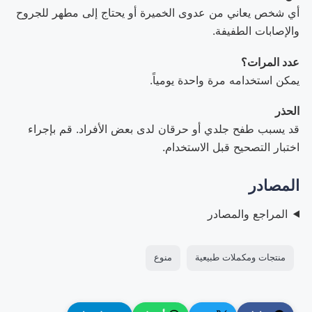
أي شخص يعاني من عدوى الخميرة أو يحتاج إلى مطهر للجروح
والإصابات الطفيفة.
عدد المرات؟
يمكن استخدامه مرة واحدة يومياً.
الحذر
قد يسبب طفح جلدي أو حرقان لدى بعض الأفراد. قم بإجراء
اختبار التصحيح قبل الاستخدام.
المصادر
المراجع والمصادر
منتجات ومكملات طبيعية
منوع