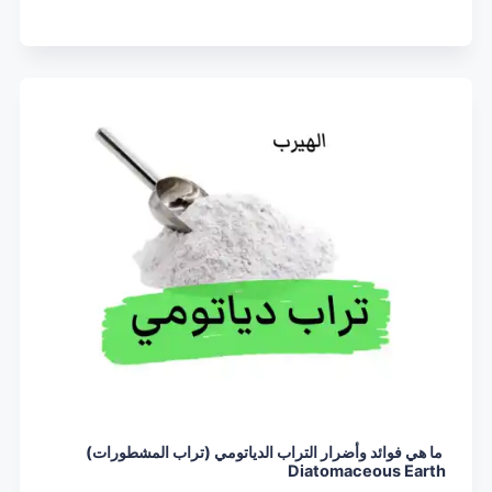
ما هي فوائد وأضرار التراب الدياتومي (تراب المشطورات)
Diatomaceous Earth