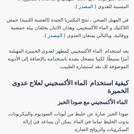
المسببة للعدوى (
المصدر
).
في المهبل الصحي ، تنتج البكتيريا الجيدة (العصية اللبنية) حمض
اللاكتيك و الماء الأكسجيني. وهذان الاثنان يخلقان بيئة حمضية
ووقائية، وبالتالي يمنعان العدوى (
المصدر
).
يعد استخدام الماء الأكسجيني كمطهر لعدوى
الخميرة
المهبلية
أمرًا بسيطًا. لكننا ننصحك بشدة باستخدامه بالإضافة إلى الأدوية
الموصوفة لك بعد استشارة الطبيب.
كيفية استخدام الماء الأكسجيني لعلاج عدوى
الخميرة
الماء الأكسجيني مع صودا الخبز
صودا الخبز عبارة عن خليط من أيونات الصوديوم والبيكربونات.
يذوب الخليط تماما في الماء. يمكن أن يساعد في إزالة
الميكروبات والروائح الضارة.