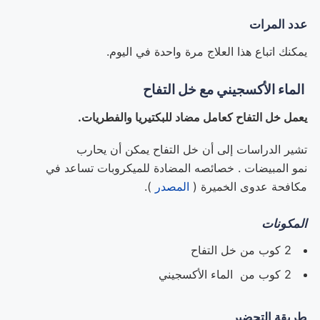
عدد المرات
يمكنك اتباع هذا العلاج مرة واحدة في اليوم.
الماء الأكسجيني مع خل التفاح
يعمل خل التفاح كعامل مضاد للبكتيريا والفطريات.
تشير الدراسات إلى أن خل التفاح يمكن أن يحارب
نمو المبيضات . خصائصه المضادة للميكروبات تساعد في
مكافحة عدوى الخميرة (
المصدر
).
المكونات
2 كوب من خل التفاح
2 كوب من الماء الأكسجيني
طريقة التحضير