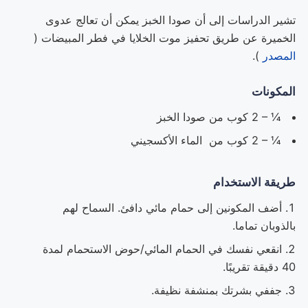
تشير الدراسات إلى أن صودا الخبز يمكن أن تعالج عدوى
الخميرة عن طريق تحفيز موت الخلايا في فطر المبيضات (
المصدر
).
المكونات
¼ – 2 كوب من صودا الخبز
¼ – 2 كوب من الماء الأكسجيني
طريقة الاستخدام
أضف المكونين إلى حمام مائي دافئ. السماح لهم
بالذوبان تماما.
انقعي نفسك في الحمام المائي/حوض الاستحمام لمدة
40 دقيقة تقريبًا.
جففي بشرتك بمنشفة نظيفة.