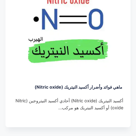
ماهي فوائد وأضرار أكسيد النيتريك (Nitric oxide)
أكسيد النيتريك (Nitric oxide) أحادي أكسيد النيتروجين (Nitric
oxide)‏ أو أكسيد النيتريك هو مركب…