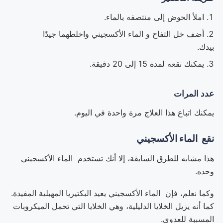
املأ الحوض إلى منتصفه بالماء.
أضف خل التفاح و الماء الأكسجيني واخلطهما جيدًا
بيدك.
يمكنك نقعه لمدة 15 إلى 20 دقيقة.
عدد المرات
يمكنك اتباع هذا العلاج مرة واحدة في اليوم.
نقع الماء الأكسجيني
هذا مشابه للطرق السابقة، إلا أنك تستخدم الماء الأكسجيني
وحده.
وكما نعلم، فإن الماء الأكسجيني يعيد البكتيريا المهبلية المفيدة.
كما أنه يزيل الخلايا الدليلية، وهي الخلايا التي تحمل الميكروبات
المسببة للعدوى.