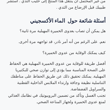
من غير المحتمل أن ينتقل هذا المنتج إلى حليب الثدي . استشر
طبيبك قبل الإرضاع من الثدي .
أسئلة شائعة حول الماء الأكسجيني
هل يمكن أن تصاب بعدوى الخميرة المهبلية مرة ثانية؟
نعم. على الرغم من أنه أمر نادر، قد تواجهه مرة أخرى.
كيف يمكنك الوقاية من عدوى الخميرة؟
أفضل طريقة للوقاية من عدوى الخميرة المهبلية هي الحفاظ
على الصحة المناسبة مما يؤدي إلى توازن صحي للبكتيريا
المهبلية. يمكنك تحقيق ذلك عن طريق الحفاظ على مناطقك
التناسلية نظيفة وجافة وارتداء الملابس الداخلية القطنية
والسراويل الفضفاضة.
تجنب الغسل وتأكد من تضمين البروبيوتيك في نظامك الغذائي
لمنع عدوى الخميرة ولجهاز المناعة الصحي.