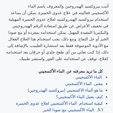
أثبت بيروكسيد الهيدروجين والمعروف باسم الماء
الأكسجيني فعاليته في علاج عدوى الخميرة. يمكن أن يساعد
استخدام بيروكسيد الهيدروكسيد لعلاج عدوى الخميرة المهبلية
في تخفيف الأعراض عن طريق استعادة الرقم الهيدروجيني
والبكتيريا المفيدة للمهبل. يمكن استخدامه بمفرده أو مع صودا
الخبز أو خل التفاح. ومع ذلك، يجب استخدام هذا العلاج الفعال
مع الأدوية الموصوفة فقط بعد استشارة الطبيب. بالإضافة إلى
ذلك، إذا كنت تعاني من أي طفح جلدي أو حرقان بعد استخدامه
كعلاج، توقف عن استخدامه على الفور واستشر طبيبك.
كل ما تريد معرفته عن
الماء الأكسجيني
الماء الأكسجيني
معنى الماء الأكسجيني
ما هو الماء الاكسجيني (بيروكسيد الهيدروجين)
كيف يعمل الماء الأكسجيني؟
كيفية استخدام الماء الأكسجيني لعلاج عدوى الخميرة
الماء الأكسجيني مع صودا الخبز