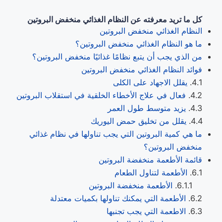
كل ما تريد معرفته عن النظام الغذائي منخفض البروتين
النظام الغذائي منخفض البروتين
ما هو النظام الغذائي منخفض البروتين؟
من الذي يجب أن يتبع نظامًا غذائيًا منخفض البروتين؟
فوائد النظام الغذائي منخفض البروتين
يقلل الاجهاد على الكلى
فعال في علاج الأخطاء الخلقية في استقلاب البروتين
يزيد متوسط طول العمر
يقلل من تخليق حمض اليوريك
ما هي كمية البروتين التي يجب تناولها في نظام غذائي
منخفض البروتين؟
قائمة الأطعمة منخفضة البروتين
الأطعمة لتناول الطعام
الأطعمة منخفضة البروتين
الأطعمة التي يمكنك تناولها بكميات معتدلة
الاطعمة التي يجب تجنبها