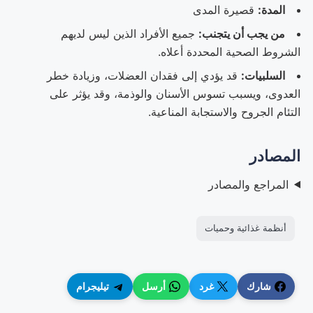
المدة:
قصيرة المدى
من يجب أن يتجنب:
جميع الأفراد الذين ليس لديهم
الشروط الصحية المحددة أعلاه.
السلبيات:
قد يؤدي إلى فقدان العضلات، وزيادة خطر
العدوى، ويسبب تسوس الأسنان والوذمة، وقد يؤثر على
التئام الجروح والاستجابة المناعية.
المصادر
المراجع والمصادر
أنظمة غذائية وحميات
شارك
غرد
أرسل
تيليجرام