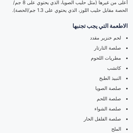
أعلى من غيرها (مثل حليب الصويا، الذي يحتوي على 8 جم/
الحصة مقابل حليب اللوز، الذي يحتوي على 1.3 جم/الحصة).
الاطعمة التي يجب تجنبها
لحم خنزير مقدد
صلصة التارتار
مطريات اللحوم
كاتشب
النبيذ الطبخ
صلصة الصويا
صلصة اللحم
صلصة الشواء
صلصة الفلفل الحار
الملح