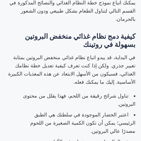
يمكنك اتباع نموذج خطة النظام الغذائي والنصائح المذكورة في
القسم التالي لتناول الطعام بشكل طبيعي ودون الشعور
بالحرمان.
كيفية دمج نظام غذائي منخفض البروتين
بسهولة في روتينك
في البداية، قد يبدو اتباع نظام غذائي منخفض البروتين بمثابة
تغيير جذري. ولكن إذا كنت تعرف كيفية تعديل خطة نظامك
الغذائي، فسيكون من الأسهل الابتعاد عن هذه المغذيات الكبيرة
الأساسية. إليك ما يمكنك فعله.
تناول شرائح رقيقة من اللحم، فهذا يقلل من محتوى
البروتين.
اعتبر الخضار الموجودة في سلطتك هي الطبق
الرئيسي؛ يمكن أن تكون الكمية الصغيرة من اللحوم
مصدرًا عالي البروتين.