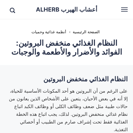
أعشاب الهيرب ALHERB
الصفحة الرئيسية
›
أنظمة غذائية وحميات
النظام الغذائي منخفض البروتين:
الفوائد والأضرار والأطعمة والوجبات
النظام الغذائي منخفض البروتين
على الرغم من أن البروتين هو أحد المكونات الأساسية للحياة،
إلا أنه في بعض الأحيان، يتعين على الأشخاص الذين يعانون من
حالات طبية مثل ضعف وظائف الكلى أو وظائف الكبد اتباع
نظام غذائي منخفض البروتين. لذلك، يجب اتباع هذه الخطة
الغذائية فقط تحت إشراف صارم من الطبيب أو أخصائي
التغذية.