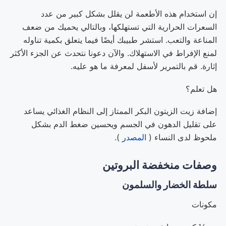
إن استخدام هذه الأطعمة لن يقلل بشكل كبير من عدد
السعرات الحرارية التي تستهلكها، وبالتالي يحميك من ضعف
المناعة والتعب. استشر طبيبك أيضًا فيما يتعلق بكمية تناوله
لمنع الإفراط في الاستهلاك. والآن دعونا نتحدث عن الجزء الأكثر
إثارة. قم بالتمرير لأسفل لمعرفة ما هو عليه.
هل تعلم؟
إضافة زيت الزيتون البكر الممتاز إلى النظام الغذائي يساعد
على تقليل الدهون في الجسم ويحسين ضغط الدم بشكل
ملحوظ لدى النساء (
المصدر
).
وصفات منخفضة البروتين
سلطة الخضار والسلمون
مكونات