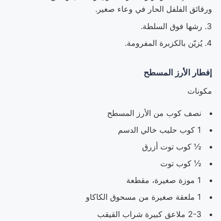
ورقائق الفلفل الحار في وعاء صغير.
رشها فوق السلطة.
يُزيّن بالكزبرة المفرومة.
إفطار الأرز المسطح
مكونات
نصف كوب من الأرز المسطح
1 كوب حليب خالي الدسم
½ كوب توت أزرق
½ كوب توت
1 موزة صغيرة، مقطعة
1 ملعقة صغيرة من مسحوق الكاكاو
2-3 ملاعق كبيرة شراب القيقب