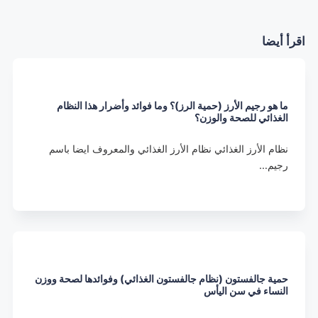
اقرأ أيضا
ما هو رجيم الأرز (حمية الرز)؟ وما فوائد وأضرار هذا النظام
الغذائي للصحة والوزن؟
نظام الأرز الغذائي نظام الأرز الغذائي والمعروف ايضا باسم
رجيم…
حمية جالفستون (نظام جالفستون الغذائي) وفوائدها لصحة ووزن
النساء في سن اليأس