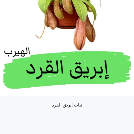
نبات إبريق القرد