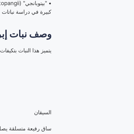
كبيرة في دراسة نباتات 
وصف نبات إبر
يتميز هذا النبات بتكيف
السيقان