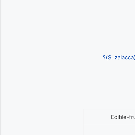
Edible-fr