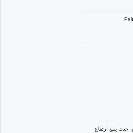
Pal
 قصيرة الساق، حيث يبلغ ارتفاع