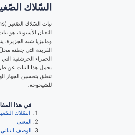
السّلاك الصّغي
الفريدة التي جعلته محلّ 
الحمراء الحرشفية التي ت
يحمل هذا النبات عن طري
تتعلق بتحسين الجهاز ا
للشيخوخة.
في هذا المقا
السّلاك الصّغير
المعنى
الوصف النباتي