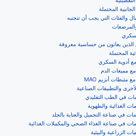
الجانبية المحتملة
ال والفئات التي يجب أن تتجنبه
المرضعات
سكري
الذين يعانون من حساسية معروفة
ئية المحتملة
مع أدوية السكري
مع مميعات الدم
ع مثبطات أنزيم MAO
أخرى والتطبيقات الصناعية
مات في الطب التقليدي
ات الغذائية والطهوية
ات في صناعة التجميل والعناية بالجلد
مات في صناعة الغذاء الصحي والمكملات الغذائية
ات الزراعية والبيئية