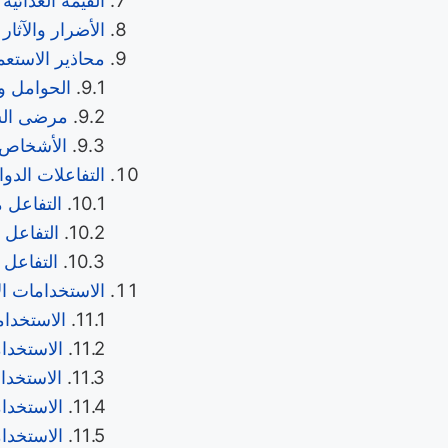
الأضرار والآثار 
محاذير الاستعم
الحوامل و
مرضى ال
الأشخاص 
التفاعلات الدوا
التفاعل 
التفاعل 
التفاعل م
الاستخدامات ال
الاستخدا
الاستخدام
الاستخدام
الاستخدا
الاستخدام