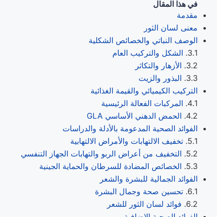
في هذا المقال
مقدمة
معنى لسان الثور
الوصف النباتي والخصائص الشكلية
الشكل والتركيب العام
الأزهار والتكاثر
البذور والزيت
التركيب الكيميائي والقيمة الغذائية
المركبات الفعالة الرئيسية
الحمض الدهني الأساسي GLA
الفوائد الصحية المدعومة بالأدلة والدراسات
تخفيف الالتهابات والأمراض الالتهابية
التخفيف من أعراض الربو والتهابات الجهاز التنفسي
الخصائص المضادة للسرطان والحماية الجينية
الفوائد الجمالية للبشرة والشعر
تحسين صحة وجمال البشرة
فوائد لسان الثور للشعر
الفوائد الصحية الإضافية