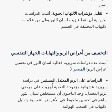
السن
تقليل مؤشرات الالتهاب الحيوية
: أثبتت الدراسات
الحيوانية أن إعطاء زيت لسان الثور يقلل من علامات
الالتهاب المختلفة في الجسم
التخفيف من أعراض الربو والتهابات الجهاز التنفسي
أثبتت عدة دراسات سريرية فعالية لسان الثور في تحسين
أعراض الربو:
المصدر 3
الدراسات على الربو المعتدل المستمر
: في دراسة
سريرية عشوائية مزدوجة التعمية أُجريت على مرضى
الربو المعتدل، وجد الباحثون أن مستخلص لسان الثور
ساهم في تحسين ملحوظ في الأعراض التنفسية وتقليل
الالتهاب في الشعب الهوائية