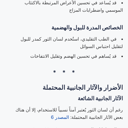
قد يُساعد في تحسين الأعراض المرتبطة بالاكتئاب
الموسمي واضطرابات المزاج
الخصائص المدرة للبول والهضمية
في الطب التقليدي، استُخدم لسان الثور كمدر للبول
لتقليل احتباس السوائل
قد يُساهم في تحسين الهضم وتقليل الانتفاخات
الأضرار والآثار الجانبية المحتملة
الآثار الجانبية الشائعة
رغم أن لسان الثور يُعتبر آمناً نسبياً للاستخدام، إلا أن هناك
بعض الآثار الجانبية المحتملة:
المصدر 6