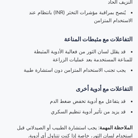
النزيف الحاد
يُنصح بمراقبة مؤشرات التخثر (INR) بانتظام عند
الاستخدام المتزامن
التفاعلات مع مثبطات المناعة
قد يقلل لسان الثور من فعالية الأدوية المثبطة
للمناعة المستخدمة بعد عمليات الزراعة
يجب تجنب الاستخدام المتزامن دون استشارة طبية
التفاعلات مع أدوية أخرى
قد يتفاعل مع أدوية تخفض ضغط الدم
قد يزيد من تأثير أدوية تنظيم السكري
الملاحظة المهمة
: يجب استشارة الطبيب أو الصيدلاني قبل
استخدام لسان الثور، خاصة إذا كنت تتناول أي أدوية.