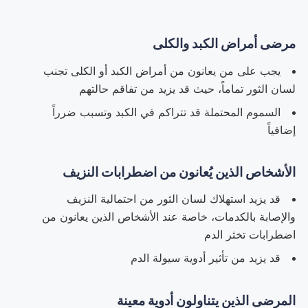
مرضى أمراض الكبد والكلى
يجب على من يعانون من أمراض الكبد أو الكلى تجنب
لسان الثور تماماً، حيث قد يزيد من تفاقم حالتهم
السموم المحتملة قد تتراكم في الكبد وتسبب ضرراً
إضافياً
الأشخاص الذين يُعانون من اضطرابات النزيف
قد يزيد استهلاك لسان الثور من احتمالية النزيف
والإصابة بالكدمات، خاصة عند الأشخاص الذين يعانون من
اضطرابات تخثر الدم
قد يزيد من تأثير أدوية سيولة الدم
المرضى الذين يتناولون أدوية معينة