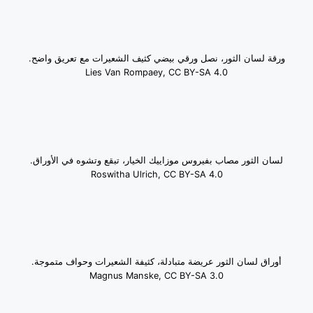
ورقة لسان الثور، نصل ورقي بيضي كثيف الشعيرات مع تعريق واضح.
Lies Van Rompaey, CC BY-SA 4.0
لسان الثور مصاب بفيروس موزاييك الخيار، تبقع وتشوه في الأوراق.
Roswitha Ulrich, CC BY-SA 4.0
أوراق لسان الثور عريضة متبادلة، كثيفة الشعيرات وحواف متموجة.
Magnus Manske, CC BY-SA 3.0