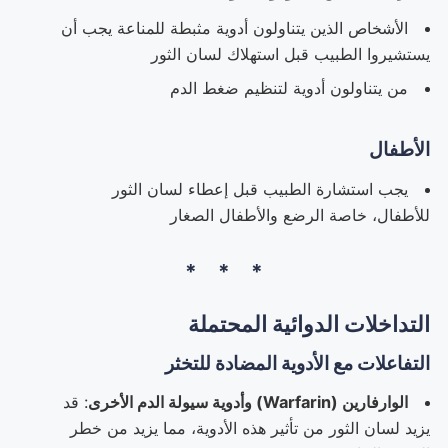
الأشخاص الذين يتناولون أدوية مثبطة للمناعة يجب أن
يستشيروا الطبيب قبل استهلاك لسان الثور
من يتناولون أدوية لتنظيم ضغط الدم
الأطفال
يجب استشارة الطبيب قبل إعطاء لسان الثور
للأطفال، خاصة الرضع والأطفال الصغار
التداخلات الدوائية المحتملة
التفاعلات مع الأدوية المضادة للتخثر
الوارفارين (Warfarin) وأدوية سيولة الدم الأخرى
: قد
يزيد لسان الثور من تأثير هذه الأدوية، مما يزيد من خطر