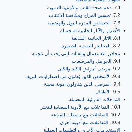
دعم صحة القلب والأوعية الدموية
تحسين المزاج ومكافحة الاكتئاب
الخصائص المدرة للبول والهضمية
الأضرار والآثار الجانبية المحتملة
الآثار الجانبية الشائعة
المخاطر الصحية الخطيرة
محاذير الاستعمال والفئات التي يجب أن تتجنبه
الحوامل والمرضعات
مرضى أمراض الكبد والكلى
الأشخاص الذين يُعانون من اضطرابات النزيف
المرضى الذين يتناولون أدوية معينة
الأطفال
التداخلات الدوائية المحتملة
التفاعلات مع الأدوية المضادة للتخثر
التفاعلات مع مثبطات المناعة
التفاعلات مع أدوية أخرى
الاستخدامات الأخرى والتطبيقات العملية