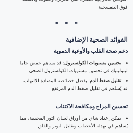
فوق البنفسجية
الفوائد الصحية الإضافية
دعم صحة القلب والأوعية الدموية
تحسين مستويات الكولسترول
: قد يساهم حمض جاما
لينولينيك في تحسين مستويات الكولسترول الصحي
تقليل ضغط الدم
: بفضل خصائصه المضادة للالتهاب،
قد يُساهم في تقليل ضغط الدم المرتفع
تحسين المزاج ومكافحة الاكتئاب
يمكن إعداد شاي من أوراق لسان الثور المجففة، مما
يُساهم في تهدئة الأعصاب وتقليل التوتر والقلق