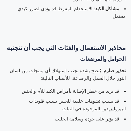
مشاكل الكبد
: الاستخدام المفرط قد يؤدي لضرر كبدي
محتمل
محاذير الاستعمال والفئات التي يجب أن تتجنبه
الحوامل والمرضعات
تحذير صارم
: يُنصح بشدة تجنب استهلاك أي منتجات من لسان
الثور خلال الحمل والرضاعة، للأسباب التالية:
قد يزيد من خطر الإصابة بأمراض الكبد للأم والجنين
قد يسبب تشوهات خلقية للجنين بسبب قلويدات
البيروليزيدين الموجودة في النبات
قد يؤثر على جودة وسلامة الحليب