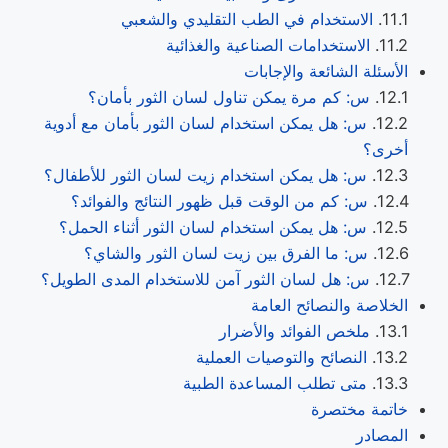
الاستخدام في الطب التقليدي والشعبي
الاستخدامات الصناعية والغذائية
الأسئلة الشائعة والإجابات
س: كم مرة يمكن تناول لسان الثور بأمان؟
س: هل يمكن استخدام لسان الثور بأمان مع أدوية
أخرى؟
س: هل يمكن استخدام زيت لسان الثور للأطفال؟
س: كم من الوقت قبل ظهور النتائج والفوائد؟
س: هل يمكن استخدام لسان الثور أثناء الحمل؟
س: ما الفرق بين زيت لسان الثور والشاي؟
س: هل لسان الثور آمن للاستخدام المدى الطويل؟
الخلاصة والنصائح العامة
ملخص الفوائد والأضرار
النصائح والتوصيات العملية
متى تطلب المساعدة الطبية
خاتمة مختصرة
المصادر