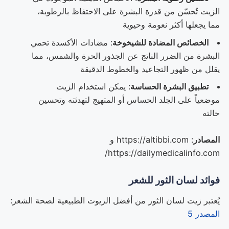
الزيت تُحسّن من قدرة البشرة على الاحتفاظ بالرطوبة،
مما يجعلها أكثر نعومة وحيوية
الخصائص المضادة للشيخوخة
: مضادات الأكسدة تحمي
البشرة من الضرر الناتج عن الجذور الحرة والشمس، مما
يقلل من ظهور التجاعيد والخطوط الدقيقة
تطبيق البشرة الحساسة
: يمكن استخدام الزيت
موضعياً على الجلد الحساس أو المتهيج لتهدئته وتحسين
حالته
المصادر
: https://altibbi.com و
https://dailymedicalinfo.com/
فوائد لسان الثور للشعر
يُعتبر زيت لسان الثور من أفضل الزيوت الطبيعية لصحة الشعر:
المصدر 5