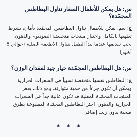
س: هل يمكن للأطفال الصغار تناول البطاطس
المجمّدة؟
ج
: نعم، يمكن للأطفال تناول البطاطس المجمّدة بأمان، بشرط
تطهيها بالكامل واختيار منتجات منخفضة الصوديوم والدهون.
يجب تقديمها عندما يبدأ الطفل بتناول الأطعمة الصلبة (حوالي 6
أشهر).
س: هل البطاطس المجمّدة خيار جيد لفقدان الوزن؟
ج
: البطاطس نفسها منخفضة نسبياً في السعرات الحرارية
ويمكن أن تكون جزءاً من حمية متوازنة. ومع ذلك، بعض
المنتجات المجمّدة المقلية قد تكون عالية جداً في السعرات
الحرارية والدهون. اختر البطاطس المجمّدة المطبوخة بطرق
صحية بدون زيت إضافي.