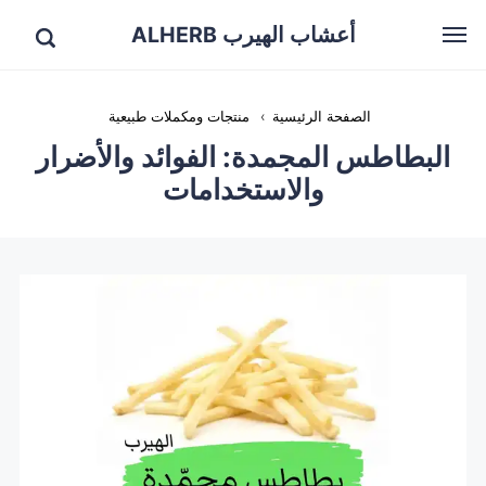
أعشاب الهيرب ALHERB
الصفحة الرئيسية
›
منتجات ومكملات طبيعية
البطاطس المجمدة: الفوائد والأضرار
والاستخدامات