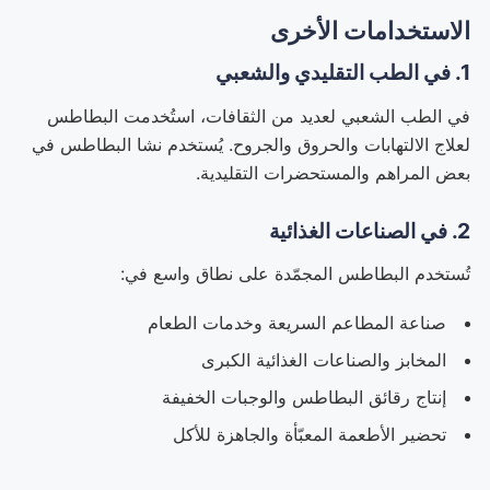
الاستخدامات الأخرى
1. في الطب التقليدي والشعبي
في الطب الشعبي لعديد من الثقافات، استُخدمت البطاطس
لعلاج الالتهابات والحروق والجروح. يُستخدم نشا البطاطس في
بعض المراهم والمستحضرات التقليدية.
2. في الصناعات الغذائية
تُستخدم البطاطس المجمّدة على نطاق واسع في:
صناعة المطاعم السريعة وخدمات الطعام
المخابز والصناعات الغذائية الكبرى
إنتاج رقائق البطاطس والوجبات الخفيفة
تحضير الأطعمة المعبّأة والجاهزة للأكل