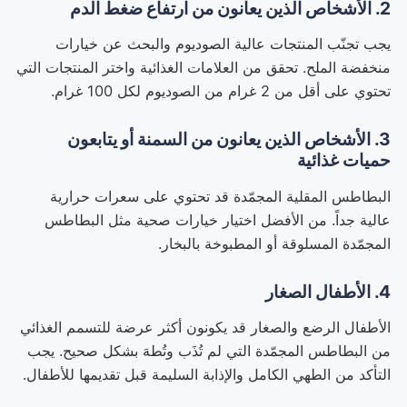
2. الأشخاص الذين يعانون من ارتفاع ضغط الدم
يجب تجنّب المنتجات عالية الصوديوم والبحث عن خيارات
منخفضة الملح. تحقق من العلامات الغذائية واختر المنتجات التي
تحتوي على أقل من 2 غرام من الصوديوم لكل 100 غرام.
3. الأشخاص الذين يعانون من السمنة أو يتابعون
حميات غذائية
البطاطس المقلية المجمّدة قد تحتوي على سعرات حرارية
عالية جداً. من الأفضل اختيار خيارات صحية مثل البطاطس
المجمّدة المسلوقة أو المطبوخة بالبخار.
4. الأطفال الصغار
الأطفال الرضع والصغار قد يكونون أكثر عرضة للتسمم الغذائي
من البطاطس المجمّدة التي لم تُذَب وتُطهَ بشكل صحيح. يجب
التأكد من الطهي الكامل والإذابة السليمة قبل تقديمها للأطفال.