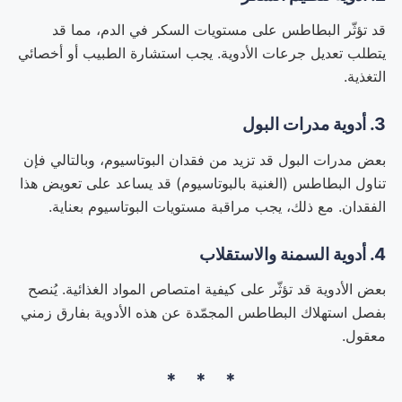
قد تؤثّر البطاطس على مستويات السكر في الدم، مما قد
يتطلب تعديل جرعات الأدوية. يجب استشارة الطبيب أو أخصائي
التغذية.
3. أدوية مدرات البول
بعض مدرات البول قد تزيد من فقدان البوتاسيوم، وبالتالي فإن
تناول البطاطس (الغنية بالبوتاسيوم) قد يساعد على تعويض هذا
الفقدان. مع ذلك، يجب مراقبة مستويات البوتاسيوم بعناية.
4. أدوية السمنة والاستقلاب
بعض الأدوية قد تؤثّر على كيفية امتصاص المواد الغذائية. يُنصح
بفصل استهلاك البطاطس المجمّدة عن هذه الأدوية بفارق زمني
معقول.