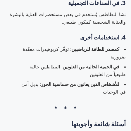
3. في الصناعات التجميلية
نشا البطاطس يُستخدم في بعض مستحضرات العناية بالبشرة
والعناية الشخصية كمكون طبيعي.
4. استخدامات أخرى
كمصدر للطاقة للرياضيين
: توفّر كربوهيدرات معقّدة
ضرورية
في الحمية الخالية من الغلوتين
: البطاطس خالية
طبيعياً من الغلوتين
للأشخاص الذين يعانون من حساسية الجوز
: بديل آمن
في الوجبات
أسئلة شائعة وأجوبتها