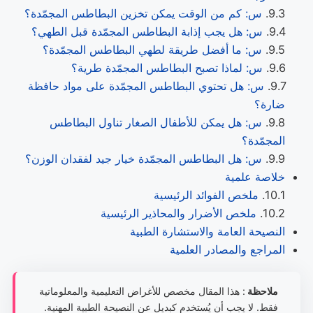
س: كم من الوقت يمكن تخزين البطاطس المجمّدة؟
س: هل يجب إذابة البطاطس المجمّدة قبل الطهي؟
س: ما أفضل طريقة لطهي البطاطس المجمّدة؟
س: لماذا تصبح البطاطس المجمّدة طرية؟
س: هل تحتوي البطاطس المجمّدة على مواد حافظة
ضارة؟
س: هل يمكن للأطفال الصغار تناول البطاطس
المجمّدة؟
س: هل البطاطس المجمّدة خيار جيد لفقدان الوزن؟
خلاصة علمية
ملخص الفوائد الرئيسية
ملخص الأضرار والمحاذير الرئيسية
النصيحة العامة والاستشارة الطبية
المراجع والمصادر العلمية
ملاحظة
: هذا المقال مخصص للأغراض التعليمية والمعلوماتية
فقط. لا يجب أن يُستخدم كبديل عن النصيحة الطبية المهنية.