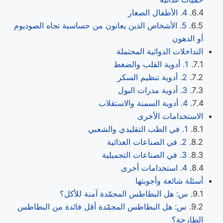
4. الأطفال الصغار
5. الأشخاص الذين يعانون من حساسية تجاه الصوديوم
أو الدهون
التداخلات الدوائية المحتملة
1. أدوية القلب والضغط
2. أدوية تنظيم السكر
3. أدوية مدرات البول
4. أدوية السمنة والاستقلاب
الاستخدامات الأخرى
1. في الطب التقليدي والشعبي
2. في الصناعات الغذائية
3. في الصناعات التجميلية
4. استخدامات أخرى
أسئلة شائعة وأجوبتها
س: هل البطاطس المجمّدة آمنة للأكل؟
س: هل البطاطس المجمّدة أقل فائدة من البطاطس
الطازجة؟