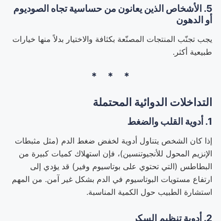
5. الأشخاص الذين يعانون من حساسية تجاه الصوديوم
أو الدهون
يجب تجنّب المنتجات المصنّعة بكثافة والاختيار بدلاً منها خيارات
طبيعية أكثر.
التداخلات الدوائية المحتملة
1. أدوية القلب والضغط
إذا كان الشخص يتناول أدوية لخفض ضغط الدم (مثل مثبطات
الإنزيم المحول للأنجيوتنسين)، فإن استهلاك كميات كبيرة من
البطاطس (التي تحتوي على بوتاسيوم وفير) قد يؤدي إلى
ارتفاع مستويات البوتاسيوم في الدم بشكل غير آمن. من المهم
استشارة الطبيب حول الكمية المناسبة.
2. أدوية تنظيم السكر