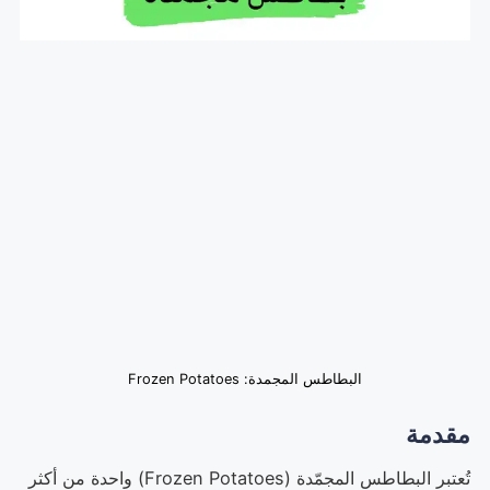
البطاطس المجمدة: Frozen Potatoes
مقدمة
تُعتبر البطاطس المجمّدة (Frozen Potatoes) واحدة من أكثر