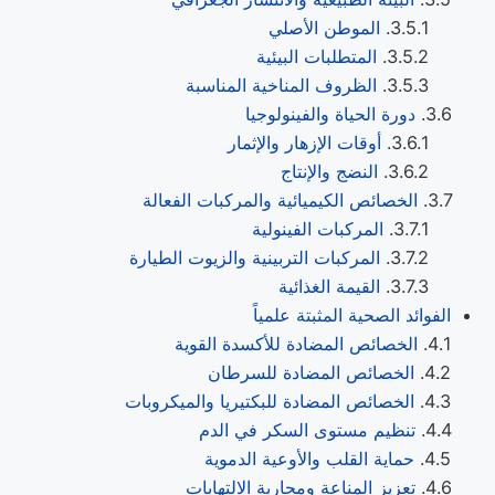
الموطن الأصلي
المتطلبات البيئية
الظروف المناخية المناسبة
دورة الحياة والفينولوجيا
أوقات الإزهار والإثمار
النضج والإنتاج
الخصائص الكيميائية والمركبات الفعالة
المركبات الفينولية
المركبات التربينية والزيوت الطيارة
القيمة الغذائية
الفوائد الصحية المثبتة علمياً
الخصائص المضادة للأكسدة القوية
الخصائص المضادة للسرطان
الخصائص المضادة للبكتيريا والميكروبات
تنظيم مستوى السكر في الدم
حماية القلب والأوعية الدموية
تعزيز المناعة ومحاربة الالتهابات