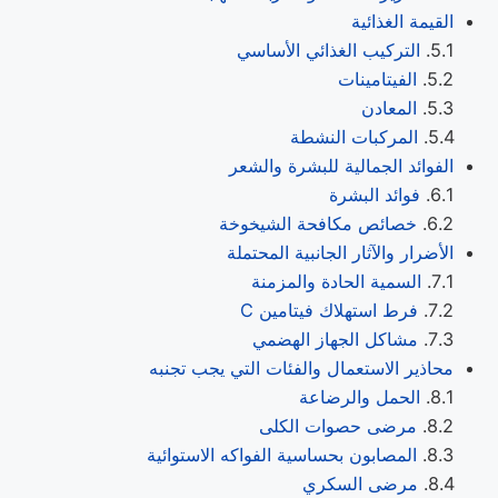
القيمة الغذائية
التركيب الغذائي الأساسي
الفيتامينات
المعادن
المركبات النشطة
الفوائد الجمالية للبشرة والشعر
فوائد البشرة
خصائص مكافحة الشيخوخة
الأضرار والآثار الجانبية المحتملة
السمية الحادة والمزمنة
فرط استهلاك فيتامين C
مشاكل الجهاز الهضمي
محاذير الاستعمال والفئات التي يجب تجنبه
الحمل والرضاعة
مرضى حصوات الكلى
المصابون بحساسية الفواكه الاستوائية
مرضى السكري