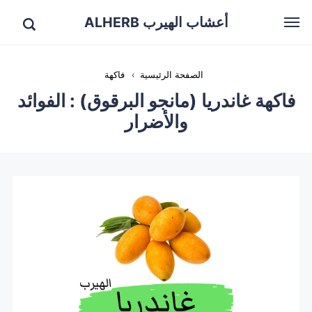
أعشاب الهيرب ALHERB
الصفحة الرئيسية
›
فاكهة
فاكهة غاندريا (مانجو البرقوق) : الفوائد
والأضرار