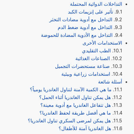
التداخلات الدوائية المحتملة
تأثير على إنزيمات الكبد
التداخل مع أدوية مضادات التخثر
التداخل مع أدوية ضغط الدم
التداخل مع الأدوية المضادة للحموضة
الاستخدامات الأخرى
الطب التقليدي
الصناعات الغذائية
صناعة مستحضرات التجميل
استخدامات زراعية وبيئية
أسئلة شائعة
ما هي الكمية الآمنة لتناول الغاندريا يومياً؟
هل يمكن تناول الغاندريا أثناء الحمل؟
هل تتفاعل الغاندريا مع أدوية معينة؟
ما هي أفضل طريقة لحفظ الغاندريا؟
هل يمكن لمرضى السكري تناول الغاندريا؟
هل الغاندريا آمنة للأطفال؟