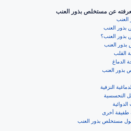
عرفته عن مستخلص بذور العنب
العنب
بذور العنب
بذور العنب؟
بذور العنب
 القلب
 الدماغ
 بذور العنب
ماغية النزفية
عل التحسسية
الدوائية
ية طفيفة أخرى
ول مستخلص بذور العنب