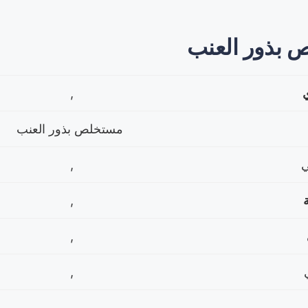
 بذور العنب
ي
,
مستخلص بذور العنب
,
,
,
,
,