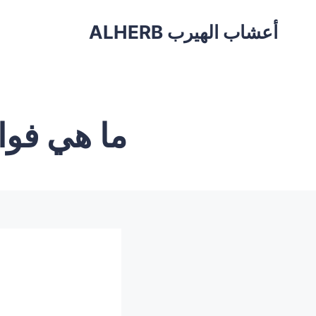
أعشاب الهيرب ALHERB
ما هي فوا