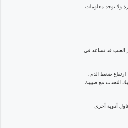
رة ولا توجد معلومات
 العنب قد تساعد في
 ارتفاع ضغط الدم .
يك التحدث مع طبيبك
ناول أدوية أخرى