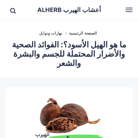
أعشاب الهيرب ALHERB
الصفحة الرئيسية
›
بهارات وتوابل
ما هو الهيل الأسود؟: الفوائد الصحية
والأضرار المحتملة للجسم والبشرة
والشعر