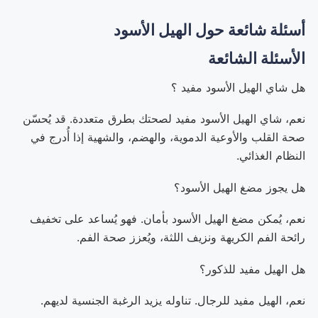
أسئلة شائعة حول الهيل الأسود
الأسئلة الشائعة
هل شاي الهيل الأسود مفيد ؟
نعم، شاي الهيل الأسود مفيد لصحتك بطرق متعددة. قد يُحسّن
صحة القلب والأوعية الدموية، والهضم، والشهية إذا أُدرج في
النظام الغذائي.
هل يجوز مضغ الهيل الأسود؟
نعم، يُمكن مضغ الهيل الأسود بأمان. فهو يُساعد على تخفيف
رائحة الفم الكريهة ونزيف اللثة، ويُعزز صحة الفم.
هل الهيل مفيد للذكور؟
نعم، الهيل مفيد للرجال. تناوله يزيد الرغبة الجنسية لديهم.