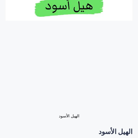
الهيل الأسود
الهيل الأسود