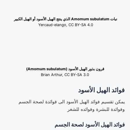
نبات Amomum subulatum الذي ينتج الهيل الأسود أو الهيل الكبير
Yercaud-elango, CC BY-SA 4.0
قرون بذور الهيل الأسود (Amomum subulatum)
Brian Arthur, CC BY-SA 3.0
فوائد الهيل الأسود
يمكن تقسيم فوائد الهيل الأسود الى فوائدة لصحة الجسم
وفوائدة للبشرة وفوائده للشغر
فوائد الهيل الأسود لصحة الجسم