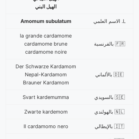
الهيل البني
L. الاسم العلمي
Amomum subulatum
la grande cardamome
🇫🇷 بالفرنسية
cardamome brune
cardamome noire
Der Schwarze Kardamom
🇩🇪 بالألماني
Nepal-Kardamom
Brauner Kardamom
🇸🇪 بالسويدي
Svart kardemumma
🇳🇱 بالهولندي
Zwarte kardemom
🇮🇹 بالإيطالي
Il cardamomo nero