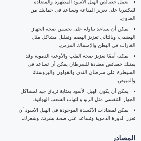
تعمل خصائص الهيل الأسود المطهرة والمضادة
للبكتيريا على تعزيز المناعة وتساعد في حمايتك من
العدوى.
يمكن أن يساعد تناوله على تحسين صحة الجهاز
الهضمي، وبالتالي تعزيز الهضم وتقليل مشاكل مثل
الغازات في البطن والإمساك المزمن.
يمكنه أيضًا تعزيز صحة القلب والأوعية الدموية وقد
يمتلك خصائص مضادة للسرطان يمكن أن تساعد في
السيطرة على سرطان الثدي والقولون والبروستاتا
والمبيض.
يمكن أن يكون الهيل الأسود بمثابة ترياق جيد لمشاكل
الجهاز التنفسي مثل الربو والتهاب الشعب الهوائية.
يمكن لمضادات الأكسدة الموجودة في الهيل الأسود أن
تعزز الدورة الدموية وتساعد على صحة بشرتك وشعرك.
المصادر