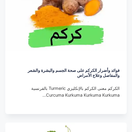
فوائد وأضرار الكركم على صحة الجسم والبشرة والشعر
والمفاصل وعلاج الأمراض
الكركم معنى الكركم بالإنكليزي Turmeric بالفرنسية
Curcuma Kurkuma Kurkuma Kurkuma…