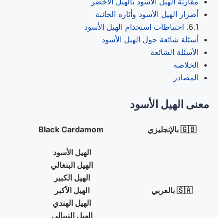
مقارنة الهيل الأسود بالهيل الأخضر
أضرار الهيل الأسود وأثاره الجانبة
احتياطات استخدام الهيل الأسود
أسئلة شائعة حول الهيل الأسود
الأسئلة الشائعة
الخلاصة
المصادر
معنى الهيل الأسود
🇬🇧 بالإنجليزي
Black Cardamom
الهيل الأسود
الهيل البنغالي
الهيل الكبير
🇸🇦 بالعربي
الهيل الأكبر
الهيل الهندي
الهيل النيبالي