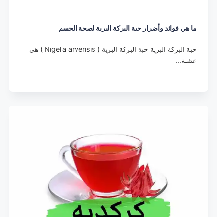
ما هي فوائد وأضرار حبة البركة البرية لصحة الجسم​
حبة البركة البرية حبة البركة البرية ( Nigella arvensis ) هي
عشبة…