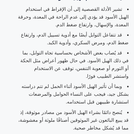
تشير الأدلة القصصية إلى أن الإفراط في استخدام
الهيل الأسود قد يؤدي إلى عدم الراحة في المعدة، وحرقة
المعدة، والإسهال، وارتفاع ضغط الدم.
قد تتفاعل التوابل أيضًا مع أدوية تسييل الدم، وارتفاع
ضغط الدم، ومرض السكري، وأدوية الكبد.
قد يُصاب بعض الأشخاص بحساسية تجاه التوابل، بما
في ذلك الهيل الأسود. في حال ظهور أعراض مثل الحكة
أو التورم أو صعوبة التنفس، توقف عن الاستخدام
واستشر الطبيب فورًا.
وبما أن تأثير الهيل الأسود أثناء الحمل لم تتم دراسته
بشكل جيد، فيجب على النساء الحوامل والمرضعات
استشارة طبيبهن قبل استخدامه.
يُنصح دائمًا بشراء الهيل الأسود من مصادر موثوقة، إذ
قد يبيع البائعون غير الموثوقين أصنافًا ملوثة أو مغشوشة،
مما قد يُشكل مخاطر صحية.