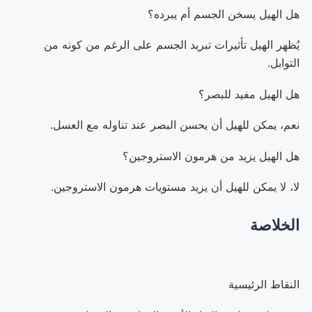
هل الهيل يسخن الجسم أم يبرده؟
يُظهر الهيل تأثيرات تبريد الجسم على الرغم من كونه من
التوابل.
هل الهيل مفيد للبصر؟
نعم، يمكن للهيل أن يحسن البصر عند تناوله مع العسل.
هل الهيل يزيد من هرمون الاستروجين؟
لا، لا يمكن للهيل أن يزيد مستويات هرمون الاستروجين.
الخلاصة
النقاط الرئيسية