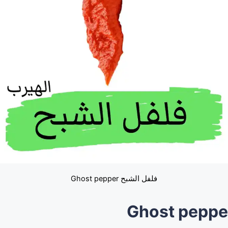
فلفل الشبح Ghost pepper