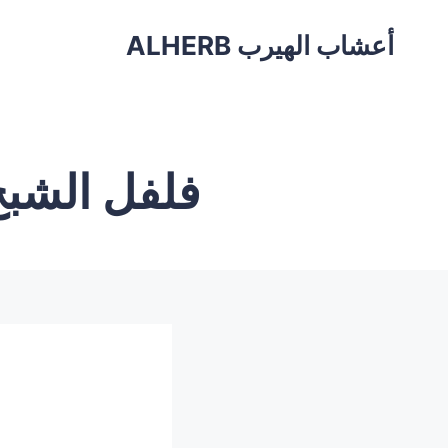
أعشاب الهيرب ALHERB
فلفل الشبح 