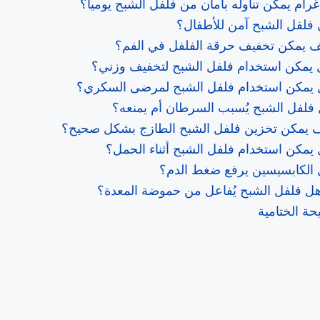
حة الختامية