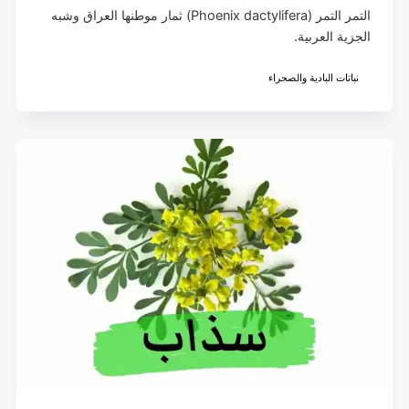
التمر التمر (Phoenix dactylifera) ثمار موطنها العراق وشبه
الجزية العربية.
نباتات البادية والصحراء