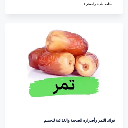
نباتات البادية والصحراء
فوائد التمر وأضراره الصحية والغذائية للجسم