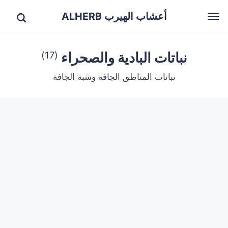
أعشاب الهيرب ALHERB
نباتات البادية والصحراء
(17)
نباتات المناطق الجافة وشبة الجافة