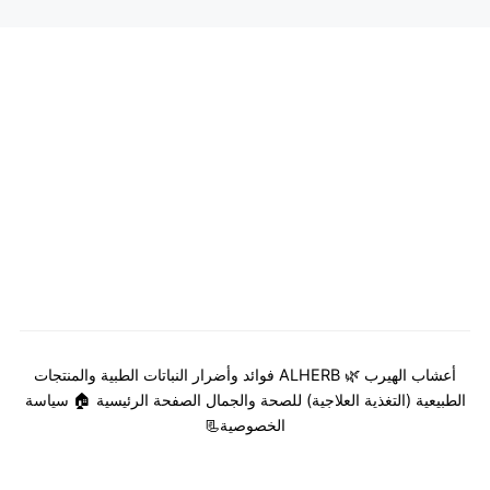
أعشاب الهيرب 🌿 ALHERB فوائد وأضرار النباتات الطبية والمنتجات
الطبيعية (التغذية العلاجية) للصحة والجمال
الصفحة الرئيسية 🏠
سياسة
الخصوصية📃