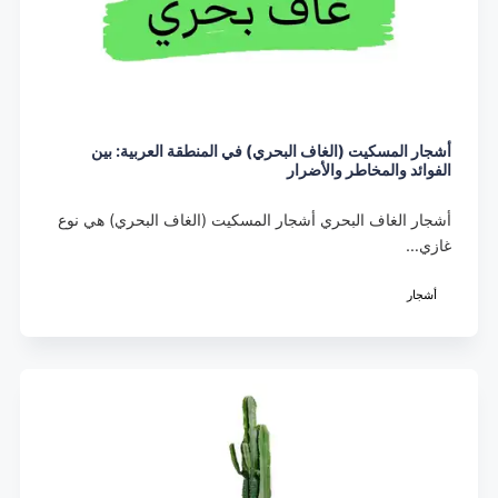
أشجار المسكيت (الغاف البحري) في المنطقة العربية: بين
الفوائد والمخاطر والأضرار
أشجار الغاف البحري أشجار المسكيت (الغاف البحري) هي نوع
غازي…
أشجار