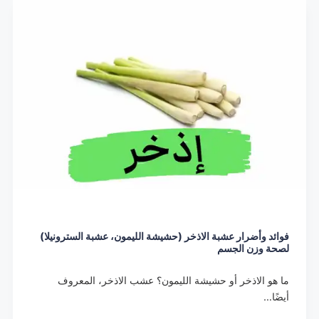
فوائد وأضرار عشبة الاذخر (حشيشة الليمون، عشبة السترونيلا)
لصحة وزن الجسم
ما هو الاذخر أو حشيشة الليمون؟ عشب الاذخر، المعروف
أيضًا…