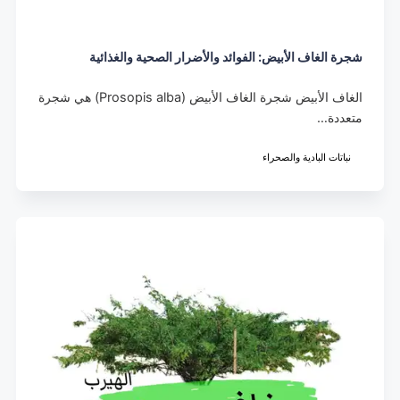
شجرة الغاف الأبيض: الفوائد والأضرار الصحية والغذائية
الغاف الأبيض شجرة الغاف الأبيض (Prosopis alba) هي شجرة
متعددة…
نباتات البادية والصحراء