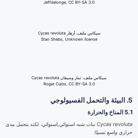
Jeffdelonge, CC BY-SA 3.0
سيكاس ملتف، أزهار Cycas revoluta
Stan Shebs, Unknown license
سيكاس ملتف، ثمار وسيقان Cycas revoluta
Roger Culos, CC BY-SA 3.0
5. البيئة والتحمل الفسيولوجي
5.1 المناخ والحرارة
Cycas revoluta
نبات شبه استوائي,استوائي، لكنه يتحمل مدى
حراري واسع نسبيًا: