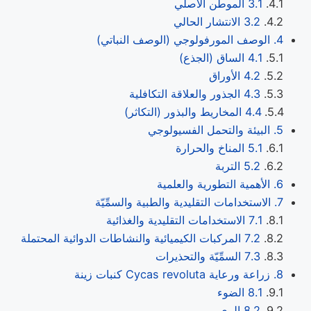
3.1 الموطن الأصلي
3.2 الانتشار الحالي
4. الوصف المورفولوجي (الوصف النباتي)
4.1 الساق (الجذع)
4.2 الأوراق
4.3 الجذور والعلاقة التكافلية
4.4 المخاريط والبذور (التكاثر)
5. البيئة والتحمل الفسيولوجي
5.1 المناخ والحرارة
5.2 التربة
6. الأهمية التطورية والعلمية
7. الاستخدامات التقليدية والطبية والسمِّيّة
7.1 الاستخدامات التقليدية والغذائية
7.2 المركبات الكيميائية والنشاطات الدوائية المحتملة
7.3 السمِّيّة والتحذيرات
8. زراعة ورعاية Cycas revoluta كنبات زينة
8.1 الضوء
8.2 الري