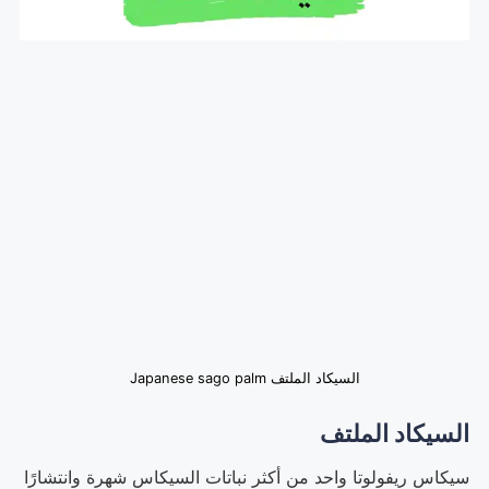
السيكاد الملتف Japanese sago palm
السيكاد الملتف
سيكاس ريفولوتا واحد من أكثر نباتات السيكاس شهرة وانتشارًا