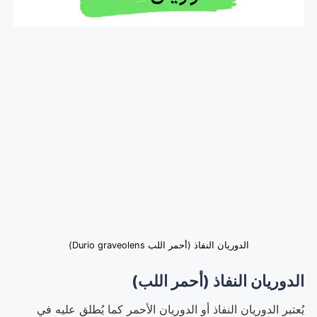
الدوريان النفاذ (أحمر اللب Durio graveolens)
الدوريان النفاذ (أحمر اللب)
يُعتبر الدوريان النفاذ أو الدوريان الأحمر كما يُطلق عليه في