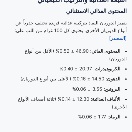
المحتوى الغذائي الاستثنائي
يتميز الدوريان النفاذ بتركيبة غذائية فريدة تختلف جذرياً عن
أنواع الدوريان الأخرى. يحتوي كل 100 غرام من اللب على:
[المصدر]
المحتوى المائي
: 46.90 ± 0.52% (الأقل بين أنواع
الدوريان)
الكربوهيدرات
: 20.97 ± 0.40%
الدهون
: 14.50 ± 0.16% (الأعلى بين أنواع الدوريان)
البروتين
: 3.55 ± 0.06%
الألياف الغذائية
: 12.30 ± 0.14% (ثلاثة أضعاف الأنواع
الأخرى)
الرماد
: 1.77 ± 0.06%