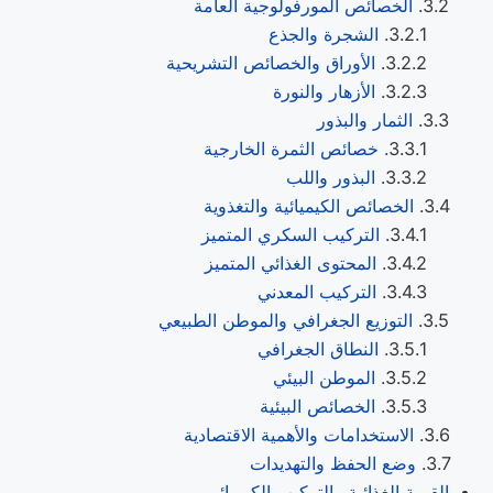
الخصائص المورفولوجية العامة
الشجرة والجذع
الأوراق والخصائص التشريحية
الأزهار والنورة
الثمار والبذور
خصائص الثمرة الخارجية
البذور واللب
الخصائص الكيميائية والتغذوية
التركيب السكري المتميز
المحتوى الغذائي المتميز
التركيب المعدني
التوزيع الجغرافي والموطن الطبيعي
النطاق الجغرافي
الموطن البيئي
الخصائص البيئية
الاستخدامات والأهمية الاقتصادية
وضع الحفظ والتهديدات
القيمة الغذائية والتركيب الكيميائي