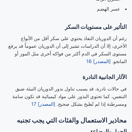
عسر الهضم
التأثير على مستويات السكر
رغم أن الدوريان النفاذ يحتوي على سكر أقل من الأنواع
الأخرى، إلا أن الدراسات تشير إلى أن الدوريان عموماً قد يرفع
مستوى السكر في الدم أكثر من فواكه أخرى مثل الموز أو
المانجو.
[المصدر] 16
الآثار الجانبية النادرة
في حالات نادرة، قد يسبب تناول بذور الدوريان النيئة ضيق
التنفس، كما تحتوي البذور على مواد كيميائية قد تكون سامة
ومسرطنة إذا لم تُطبخ بشكل صحيح.
[المصدر] 17
محاذير الاستعمال والفئات التي يجب تجنبه
الحمل والرضاعة