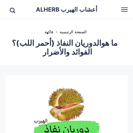
أعشاب الهيرب ALHERB
الصفحة الرئيسية
›
فاكهة
ما هوالدوريان النفاذ (أحمر اللب)؟
الفوائد والأضرار