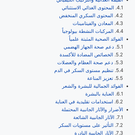
المحتوى الغذائي الاستثنائي
المحتوى السكري المنخفض
المعادن والفيتامينات
المركبات النشطة بيولوجياً
الفوائد الصحية المثبتة علمياً
دعم صحة الجهاز الهضمي
الخصائص المضادة للأكسدة
دعم صحة العظام والعضلات
تنظيم مستوى السكر في الدم
تعزيز المناعة
الفوائد الجمالية للبشرة والشعر
العناية بالبشرة
استخدامات تقليدية في العناية
الأضرار والآثار الجانبية المحتملة
الآثار الجانبية الشائعة
التأثير على مستويات السكر
الآثار الجانبية النادرة