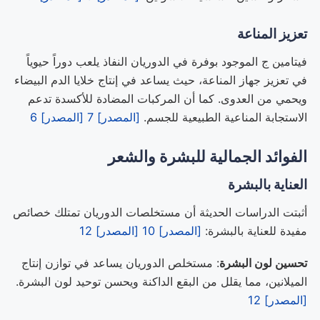
تعزيز المناعة
فيتامين ج الموجود بوفرة في الدوريان النفاذ يلعب دوراً حيوياً
في تعزيز جهاز المناعة، حيث يساعد في إنتاج خلايا الدم البيضاء
ويحمي من العدوى. كما أن المركبات المضادة للأكسدة تدعم
الاستجابة المناعية الطبيعية للجسم.
[المصدر] 7
[المصدر] 6
الفوائد الجمالية للبشرة والشعر
العناية بالبشرة
أثبتت الدراسات الحديثة أن مستخلصات الدوريان تمتلك خصائص
مفيدة للعناية بالبشرة:
[المصدر] 10
[المصدر] 12
تحسين لون البشرة
: مستخلص الدوريان يساعد في توازن إنتاج
الميلانين، مما يقلل من البقع الداكنة ويحسن توحيد لون البشرة.
[المصدر] 12