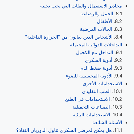
محاذير الاستعمال والفئات التي يجب تجنبه
الحمل والرضاعة
الأطفال
الحالات المرضية
الأشخاص الذين يعانون من "الحرارة الداخلية"
التداخلات الدوائية المحتملة
التداخل مع الكحول
أدوية السكري
أدوية ضغط الدم
الأدوية المحسسة للضوء
الاستخدامات الأخرى
الطب التقليدي
الاستخدامات في الطبخ
الصناعات التجميلية
الاستخدامات البيئية
الأسئلة الشائعة
هل يمكن لمرضى السكري تناول الدوريان النفاذ؟