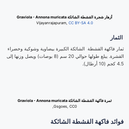
أزهار شجرة القشطة الشائكة Graviola - Annona muricata
Vijayanrajapuram,
CC BY-SA 4.0
الثمار
ثمار فاكهة القشطة الشائكة الكبيرة بيضاوية وشوكية وخضراء
القشرة. يبلغ طولها حوالي 20 سم (8 بوصات) ويصل وزنها إلى
4.5 كجم (10 أرطال).
ثمرة فاكهة القشطة الشائكة Graviola - Annona muricata
Gsgoes, CC0,
فوائد فاكهة القشطة الشائكة