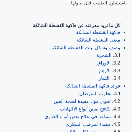
باستشارة الطبيب قبل تناولها.
كل ما تريد معرفته عن فاكهة القشطة الشائكة
فاكهة القشطة الشائكة
معنى القشطة الشائكة
وصف وشكل نبات القشطة الشائكة
الشجرة
الأوراق
الأزهار
الثمار
فوائد فاكهة القشطة الشائكة
تحارب السرطان
تحوي مواد مفيدة لصحة العين
تكافح بعض أنواع الالتهابات
تساعد في علاج بعض أنواع العدوى
مفيدة لمرضى السكري
تعزز صحة الكلى والكبد