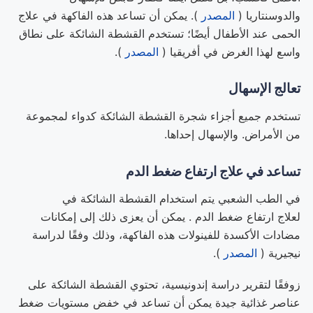
والدوسنتاريا (
المصدر
). يمكن أن تساعد هذه الفاكهة في علاج
الحمى عند الأطفال أيضًا؛ تستخدم القشطة الشائكة على نطاق
واسع لهذا الغرض في أفريقيا (
المصدر
).
تعالج الإسهال
تستخدم جميع أجزاء شجرة القشطة الشائكة كدواء لمجموعة
من الأمراض. والإسهال إحداها.
تساعد في علاج ارتفاع ضغط الدم
في الطب الشعبي يتم استخدام القشطة الشائكة في
لعلاج ارتفاع ضغط الدم . يمكن أن يعزى ذلك إلى إمكانات
مضادات الأكسدة للفينولات هذه الفاكهة، وذلك وفقًا لدراسة
نيجيرية (
المصدر
).
زوفقًا لتقرير دراسة إندونيسية، تحتوي القشطة الشائكة على
عناصر غذائية جيدة يمكن أن تساعد في خفض مستويات ضغط