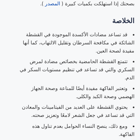
بصحتك إذا استهلكت بكميات كبيرة (
المصدر
).
الخلاصة
قد تساعد مضادات الأكسدة الموجودة في القشطة
الشائكة في مكافحة السرطان وتقليل الالتهاب، كما أنها
مفيدة لصحة العين.
تتمتع القشطة الحامضية بخصائص مضادة لمرض
السكري والتي قد تساعد في تنظيم مستويات السكر في
الدم.
وتعتبر الفاكهة مفيدة أيضًا للمناعة وصحة الجهاز
الهضمي وصحة الكبد والكلى.
يحتوي القشطة على العديد من الفيتامينات والمعادن
التي قد تساعد في جعل الشعر لامعًا وتعزيز صحته.
ومع ذلك، ينصح النساء الحوامل بعدم تناول هذه
الفاكهة.