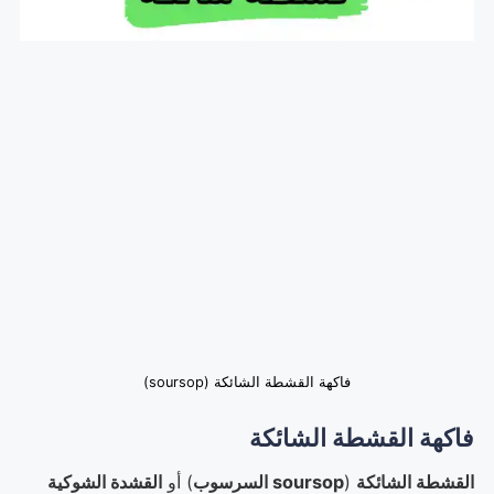
فاكهة القشطة الشائكة (soursop)
فاكهة القشطة الشائكة
القشطة الشائكة
(
soursop السرسوب
) أو
القشدة الشوكية