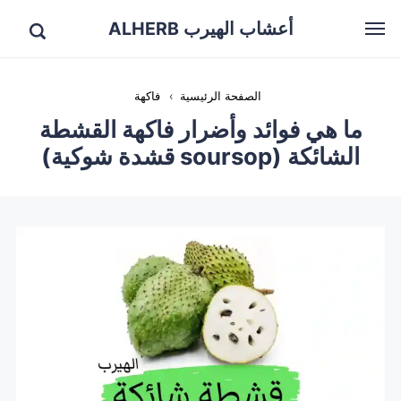
أعشاب الهيرب ALHERB
الصفحة الرئيسية
›
فاكهة
ما هي فوائد وأضرار فاكهة القشطة
الشائكة (soursop قشدة شوكية)