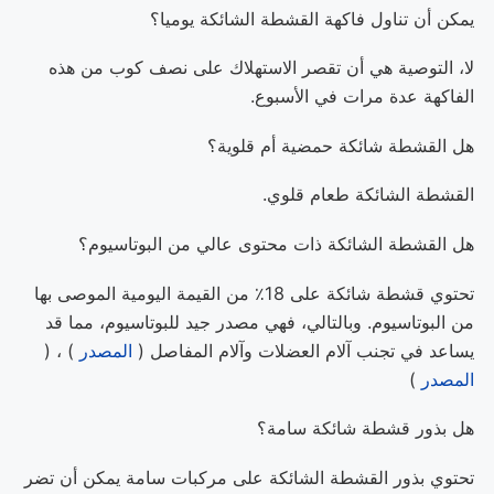
يمكن أن تناول فاكهة القشطة الشائكة يوميا؟
لا، التوصية هي أن تقصر الاستهلاك على نصف كوب من هذه
الفاكهة عدة مرات في الأسبوع.
هل القشطة شائكة حمضية أم قلوية؟
القشطة الشائكة طعام قلوي.
هل القشطة الشائكة ذات محتوى عالي من البوتاسيوم؟
تحتوي قشطة شائكة على 18٪ من القيمة اليومية الموصى بها
من البوتاسيوم. وبالتالي، فهي مصدر جيد للبوتاسيوم، مما قد
يساعد في تجنب آلام العضلات وآلام المفاصل (
المصدر
) ، (
المصدر
)
هل بذور قشطة شائكة سامة؟
تحتوي بذور القشطة الشائكة على مركبات سامة يمكن أن تضر