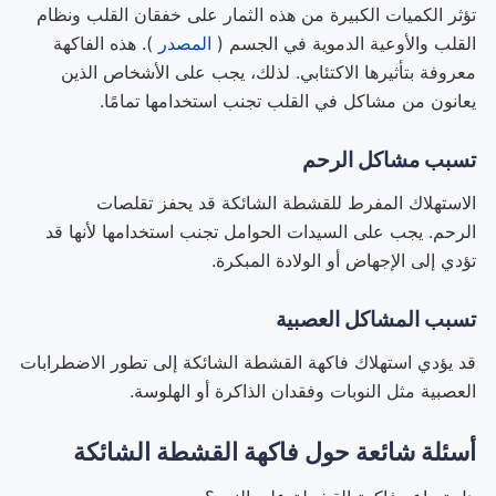
تؤثر الكميات الكبيرة من هذه الثمار على خفقان القلب ونظام
القلب والأوعية الدموية في الجسم (
المصدر
). هذه الفاكهة
معروفة بتأثيرها الاكتئابي. لذلك، يجب على الأشخاص الذين
يعانون من مشاكل في القلب تجنب استخدامها تمامًا.
تسبب مشاكل الرحم
الاستهلاك المفرط للقشطة الشائكة قد يحفز تقلصات
الرحم. يجب على السيدات الحوامل تجنب استخدامها لأنها قد
تؤدي إلى الإجهاض أو الولادة المبكرة.
تسبب المشاكل العصبية
قد يؤدي استهلاك فاكهة القشطة الشائكة إلى تطور الاضطرابات
العصبية مثل النوبات وفقدان الذاكرة أو الهلوسة.
أسئلة شائعة حول فاكهة القشطة الشائكة