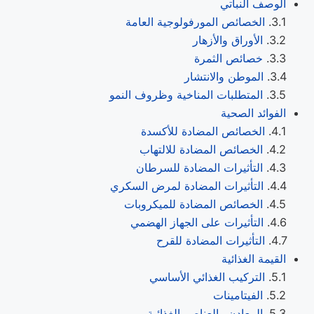
الوصف النباتي
الخصائص المورفولوجية العامة
الأوراق والأزهار
خصائص الثمرة
الموطن والانتشار
المتطلبات المناخية وظروف النمو
الفوائد الصحية
الخصائص المضادة للأكسدة
الخصائص المضادة للالتهاب
التأثيرات المضادة للسرطان
التأثيرات المضادة لمرض السكري
الخصائص المضادة للميكروبات
التأثيرات على الجهاز الهضمي
التأثيرات المضادة للقرح
القيمة الغذائية
التركيب الغذائي الأساسي
الفيتامينات
المعادن والعناصر الغذائية