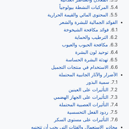
المركبات النشطة بيولوجياً
المحتوى المائي والقيمة الحرارية
الفوائد الجمالية للبشرة والشعر
فوائد مكافحة الشيخوخة
الترطيب والحماية
مكافحة الحبوب والعيوب
توحيد لون البشرة
تهدئة البشرة الحساسة
الاستخدام في منتجات التجميل
الأضرار والآثار الجانبية المحتملة
سمية البذور
التأثيرات على العينين
التأثيرات على الجهاز الهضمي
التأثيرات العصبية المحتملة
ردود الفعل التحسسية
التأثيرات على مستوى السكر
محاذير الاستعمال والفئات التي يجب أن تتجنبه