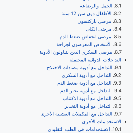
الحمل والرضاعة
الأطفال دون سن 12 سنة
مرضى باركنسون
مرضى الكلى
مرضى انخفاض ضغط الدم
الأشخاص المعرضون لجراحة
مرضى السكري الذين يتناولون الأدوية
التداخلات الدوائية المحتملة
التداخل مع أدوية مضادات الاختلاج
التداخل مع أدوية السكري
التداخل مع أدوية ضغط الدم
التداخل مع أدوية تخثر الدم
التداخل مع أدوية الاكتئاب
التداخل مع أدوية التخدير
التداخل مع المكملات العشبية الأخرى
الاستخدامات الأخرى
الاستخدامات في الطب التقليدي