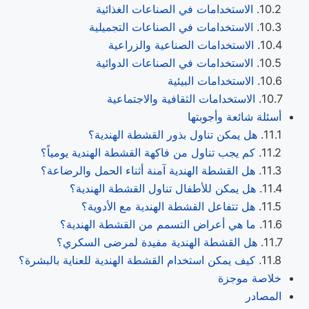
الاستخدامات في الصناعات الغذائية
الاستخدامات في الصناعات التجميلية
الاستخدامات الصناعية والزراعية
الاستخدامات في الصناعات الدوائية
الاستخدامات البيئية
الاستخدامات الثقافية والاجتماعية
أسئلة شائعة وأجوبتها
هل يمكن تناول بذور القشطة الهندية؟
كم يجب تناول من فاكهة القشطة الهندية يومياً؟
هل القشطة الهندية آمنة أثناء الحمل والرضاعة؟
هل يمكن للأطفال تناول القشطة الهندية؟
هل تتفاعل القشطة الهندية مع الأدوية؟
ما هي أعراض التسمم من القشطة الهندية؟
هل القشطة الهندية مفيدة لمرضى السكري؟
كيف يمكن استخدام القشطة الهندية للعناية بالبشرة؟
خلاصة موجزة
المصادر