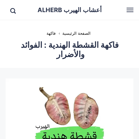
أعشاب الهيرب ALHERB
الصفحة الرئيسية
›
فاكهة
فاكهة القشطة الهندية : الفوائد
والأضرار