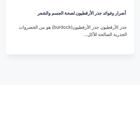
أضرار وفوائد جذر الأرقطيون لصحة الجسم والشعر
جذر الأرقطيون جذر الأرقطيون(burdock) هو من الخضروات
الجذرية الصالحة للأكل…