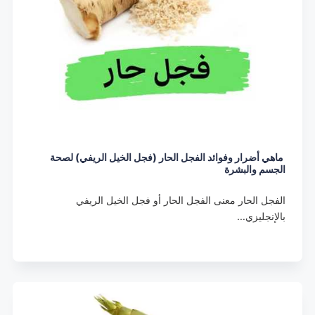
ماهي أضرار وفوائد الفجل الحار (فجل الخيل الريفي) لصحة
الجسم والبشرة
الفجل الحار معنى الفجل الحار أو فجل الخيل الريفي
بالإنجليزي…