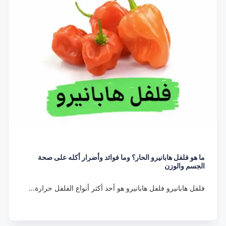
ما هو فلفل هابانيرو الحار؟ وما فوائد وأضرار أكله على صحة
الجسم والوزن
فلفل هابانيرو فلفل هابانيرو هو أحد أكثر أنواع الفلفل حرارة…