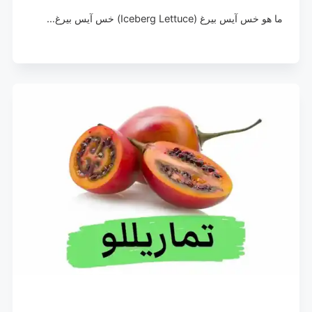
ما هو خس آيس بيرغ (Iceberg Lettuce) خس آيس بيرغ…