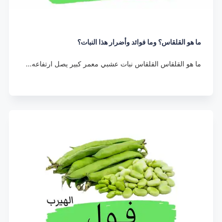
ما هو القلقاس؟ وما فوائد وأضرار هذا النبات؟
ما هو القلقاس القلقاس نبات عشبي معمر كبير يصل ارتفاعه…