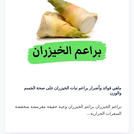
ماهي فوائد وأضرار براعم نبات الخيزران على صحة الجسم
والوزن
براعم الخيزران براعم الخيزران وجبة خفيفة مقرمشة منخفضة
السعرات الحرارية…