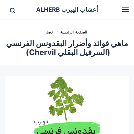
أعشاب الهيرب ALHERB
الصفحة الرئيسية
›
خضار
ماهي فوائد وأضرار البقدونس الفرنسي
(السرفيل البقلي Chervil)