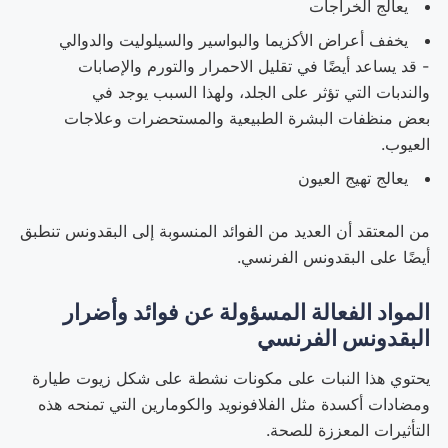
يعالج الخراجات
يخفف أعراض الأكزيما والبواسير والسيلوليت والدوالي
- قد يساعد أيضًا في تقليل الاحمرار والتورم والإصابات
والندبات التي تؤثر على الجلد، ولهذا السبب يوجد في
بعض منظفات البشرة الطبيعية والمستحضرات وعلاجات
العيوب.
يعالج تهيج العيون
من المعتقد أن العديد من الفوائد المنسوبة إلى البقدونس تنطبق
أيضًا على البقدونس الفرنسي.
المواد الفعالة المسؤولة عن فوائد وأضرار
البقدونس الفرنسي
يحتوي هذا النبات على مكونات نشطة على شكل زيوت طيارة
ومضادات أكسدة مثل الفلافونويد والكومارين التي تمنحه هذه
التأثيرات المعززة للصحة.