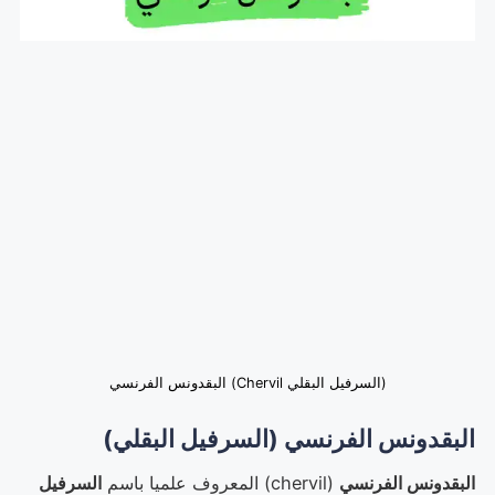
(السرفيل البقلي Chervil) البقدونس الفرنسي
البقدونس الفرنسي (السرفيل البقلي)
البقدونس الفرنسي
(
chervil
) المعروف علميا باسم
السرفيل