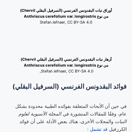
أوراق نبات البقدونس الفرنسي (السرفيل البقلي
Chervil
)
من نوع
Anthriscus cerefolium var. longirostris
Stefan.lefnaer, CC BY-SA 4.0
أزهار نبات البقدونس الفرنسي (السرفيل البقلي
Chervil
)
من نوع
Anthriscus cerefolium var. longirostris
Stefan.lefnaer, CC BY-SA 4.0,
فوائد البقدونس الفرنسي (السرفيل البقلي)
في حين أن الأبحاث المتعلقة بفوائده الطبية محدودة بشكل
عام، وفقًا للمقالات المنشورة في
المجلة الآسيوية لعلوم
النبات
والمجلات الأخرى، هناك بعض الأدلة على أن فوائد
الكرزفيل
قد تشمل
: