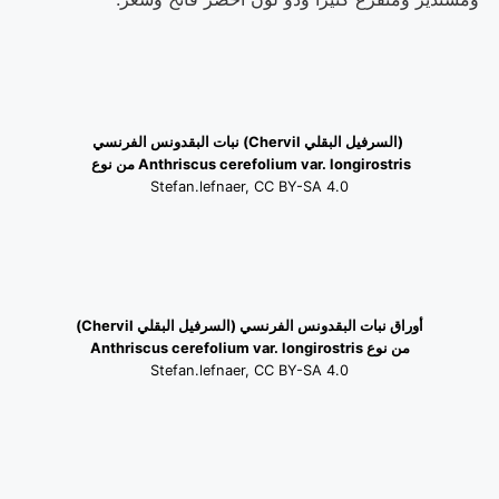
(السرفيل البقلي Chervil) نبات البقدونس الفرنسي
Anthriscus cerefolium var. longirostris من نوع
Stefan.lefnaer, CC BY-SA 4.0
أوراق نبات البقدونس الفرنسي (السرفيل البقلي
Chervil
)
من نوع
Anthriscus cerefolium var. longirostris
Stefan.lefnaer, CC BY-SA 4.0