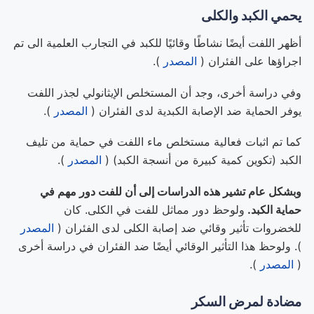
يحمي الكبد والكلى
أظهر اللفت أيضًا نشاطًا وقائيًا للكبد في التجارب العلمية الى تم
اجراؤها على الفئران (
المصدر
).
وفي دراسة أخرى، وجد أن المستخلص الإيثانولي لجذر اللفت
يوفر الحماية ضد الإصابة الكبدية لدى الفئران (
المصدر
).
كما تم اثبات فعالية مستخلص ماء اللفت في حماية من تليف
الكبد (تكوين كمية كبيرة من أنسجة الكبد) (
المصدر
).
وبشكل عام تشير هذه الدراسات إلى أن للفت دور مهم في
حماية الكبد
.
ولوحظ دور مماثل للفت في الكلى. كان
للخضروات تأثير وقائي ضد إصابة الكلى لدى الفئران (
المصدر
). ولوحظ هذا التأثير الوقائي أيضًا ضد الفئران في دراسة أخرى
(
المصدر
).
مضادة لمرض السكر