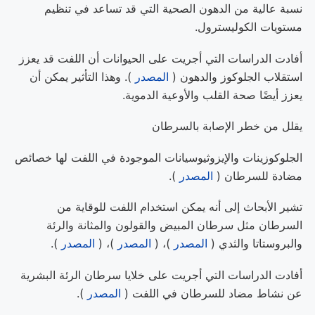
نسبة عالية من الدهون الصحية التي قد تساعد في تنظيم
مستويات الكوليسترول.
أفادت الدراسات التي أجريت على الحيوانات أن اللفت قد يعزز
استقلاب الجلوكوز والدهون (
المصدر
). وهذا التأثير يمكن أن
يعزز أيضًا صحة القلب والأوعية الدموية.
يقلل من خطر الإصابة بالسرطان
الجلوكوزينات والإيزوثيوسيانات الموجودة في اللفت لها خصائص
مضادة للسرطان (
المصدر
).
تشير الأبحاث إلى أنه يمكن استخدام اللفت للوقاية من
السرطان مثل سرطان المبيض والقولون والمثانة والرئة
والبروستاتا والثدي (
المصدر
)، (
المصدر
)، (
المصدر
).
أفادت الدراسات التي أجريت على خلايا سرطان الرئة البشرية
عن نشاط مضاد للسرطان في اللفت (
المصدر
).