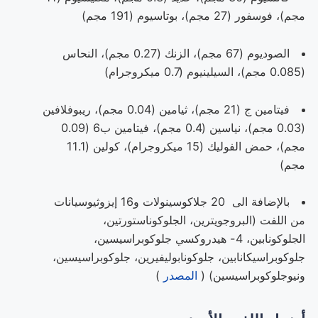
مجم)، فوسفور (27 مجم)، بوتاسيوم (191 مجم)
الصوديوم (67 مجم)، الزنك (0.27 مجم)، النحاس
(0.085 مجم)، السيلينيوم (0.7 ميكروجرام)
فيتامين ج (21 مجم)، ثيامين (0.04 مجم)، ريبوفلافين
(0.03 مجم)، نياسين (0.4 مجم)، فيتامين ب6 (0.09
مجم)، حمض الفوليك (15 ميكروجرام)، كولين (11.1
مجم)
بالإضافة الى 20 جلاكوسينولات و16 إيزوثيوسيانات
من اللفت (البروجويترين، الجلوكوناستورتين،
الجلوكونابين، 4- هيدروكسي جلوكوبراسيسين،
جلوكوبراسيكانابين، جلوكونابوليفيرين، جلوكوبراسيسين،
ونيوجلوكوبراسيسين) (
المصدر
)