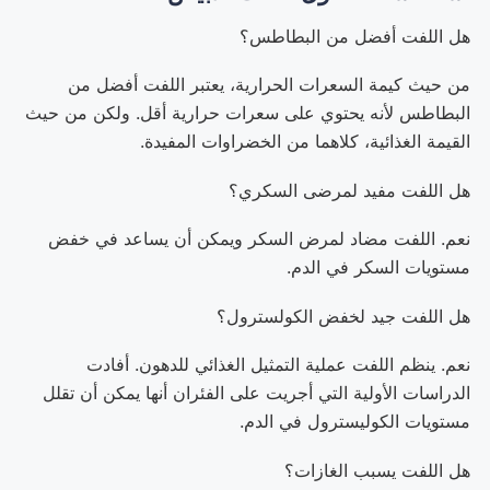
هل اللفت أفضل من البطاطس؟
من حيث كيمة السعرات الحرارية، يعتبر اللفت أفضل من
البطاطس لأنه يحتوي على سعرات حرارية أقل. ولكن من حيث
القيمة الغذائية، كلاهما من الخضراوات المفيدة.
هل اللفت مفيد لمرضى السكري؟
نعم. اللفت مضاد لمرض السكر ويمكن أن يساعد في خفض
مستويات السكر في الدم.
هل اللفت جيد لخفض الكولسترول؟
نعم. ينظم اللفت عملية التمثيل الغذائي للدهون. أفادت
الدراسات الأولية التي أجريت على الفئران أنها يمكن أن تقلل
مستويات الكوليسترول في الدم.
هل اللفت يسبب الغازات؟