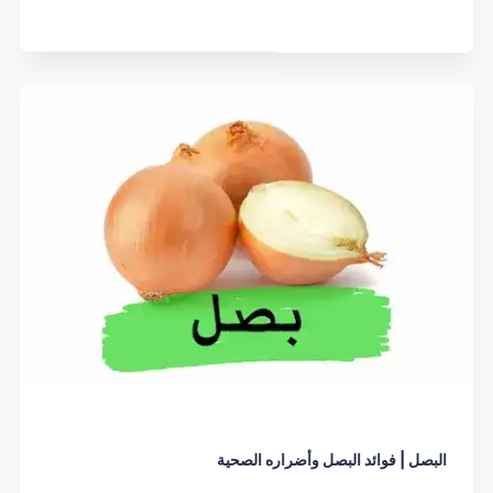
البصل | فوائد البصل وأضراره الصحية