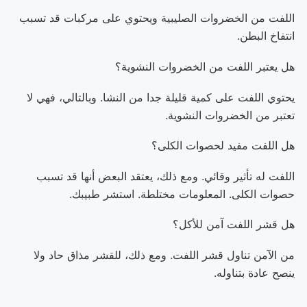
اللفت من الخضروات الصليبية ويحتوي على مركبات قد تسبب
انتفاخ البطن.
هل يعتبر اللفت من الخضروات النشوية؟
يحتوي اللفت على كمية قليلة جدا من النشا. وبالتالي، فهي لا
تعتبر من الخضروات النشوية.
هل اللفت مفيد لحصوات الكلى؟
اللفت له تأثير وقائي. ومع ذلك، يعتقد البعض أنها قد تسبب
حصوات الكلى. المعلومات مختلطة. استشر طبيبك.
هل قشر اللفت آمن للأكل؟
من الآمن تناول قشر اللفت. ومع ذلك، للقشر مذاق حاد ولا
ينصح عادة بتناوله.