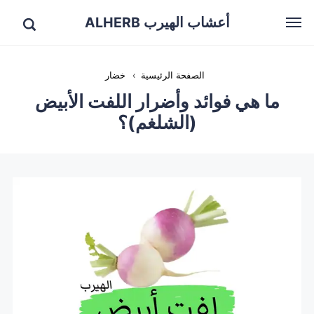
أعشاب الهيرب ALHERB
الصفحة الرئيسية
›
خضار
ما هي فوائد وأضرار اللفت الأبيض
(الشلغم)؟