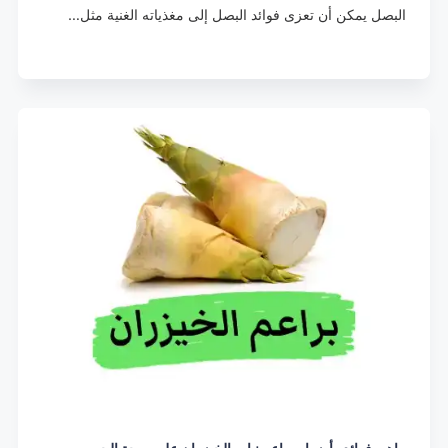
البصل يمكن أن تعزى فوائد البصل إلى مغذياته الغنية مثل…