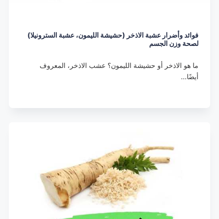
فوائد وأضرار عشبة الاذخر (حشيشة الليمون، عشبة السترونيلا)
لصحة وزن الجسم
ما هو الاذخر أو حشيشة الليمون؟ عشب الاذخر، المعروف
أيضًا…