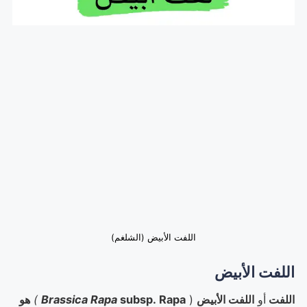
اللفت الأبيض (الشلغم)
اللفت الأبيض
اللفت
أو
اللفت الأبيض
(
subsp. Rapa
Brassica Rapa
)
هو